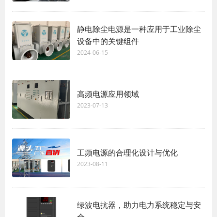
静电除尘电源是一种应用于工业除尘
设备中的关键组件
2024-06-15
高频电源应用领域
2023-07-13
工频电源的合理化设计与优化
2023-08-11
绿波电抗器，助力电力系统稳定与安