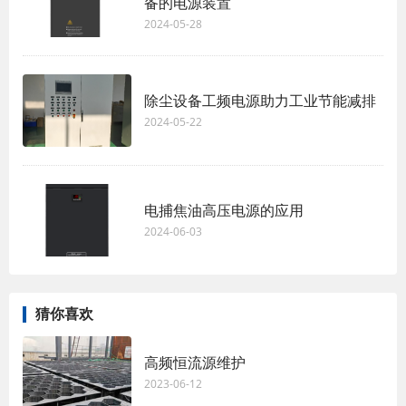
备的电源装置
2024-05-28
除尘设备工频电源助力工业节能减排
2024-05-22
电捕焦油高压电源的应用
2024-06-03
猜你喜欢
高频恒流源维护
2023-06-12