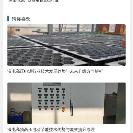
猜你喜欢
湿电高压电源行业技术发展趋势与未来升级方向解析
湿电高频高压电源节能技术优势与能效提升原理