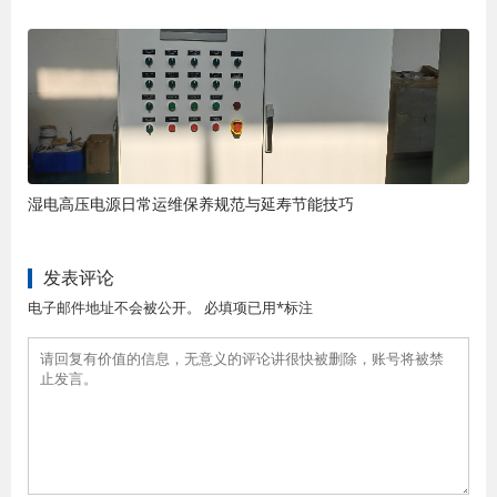
湿电高压电源日常运维保养规范与延寿节能技巧
发表评论
电子邮件地址不会被公开。 必填项已用*标注