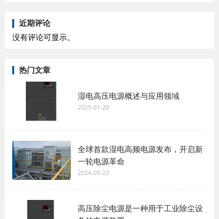
近期评论
没有评论可显示。
热门文章
湿电高压电源概述与应用领域
2025-01-20
全球首款湿电高频电源发布，开启新
一轮电源革命
2024-05-22
高压除尘电源是一种用于工业除尘设