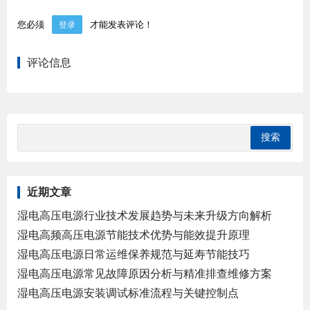
您必须
才能发表评论！
登录
评论信息
近期文章
湿电高压电源行业技术发展趋势与未来升级方向解析
湿电高频高压电源节能技术优势与能效提升原理
湿电高压电源日常运维保养规范与延寿节能技巧
湿电高压电源常见故障原因分析与精准排查维修方案
湿电高压电源安装调试标准流程与关键控制点