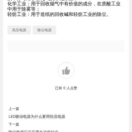
化学工业：用于回收烟气中有价值的成分，在质酸工业
中用于除雾等；
轻纺工业：用于造纸的回收碱和轻纺工业的除尘。
高压电源
除尘电源
已有
0
人点赞
上一篇
LED驱动电源为什么要用恒流电源
下一篇
除尘电源广泛应用在这些行业