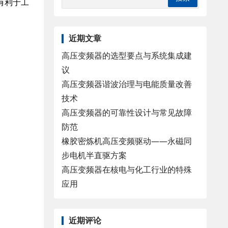
有利于工
近期文章
高压变频器的选型要点与系统集成建
议
高压变频器谐波治理与电能质量改善
技术
高压变频器的可靠性设计与常见故障
防范
橡胶密炼机高压变频驱动——永磁同
步电机半直驱方案
高压变频器在核电与化工行业的特殊
应用
近期评论