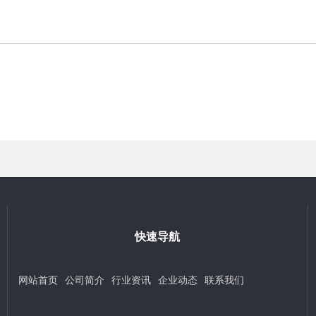
快速导航
网站首页
公司简介
行业资讯
企业动态
联系我们