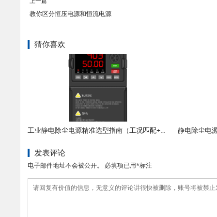
上一篇
教你区分恒压电源和恒流电源
猜你喜欢
工业静电除尘电源精准选型指南（工况匹配+参数校准+避坑要点）
发表评论
电子邮件地址不会被公开。 必填项已用*标注