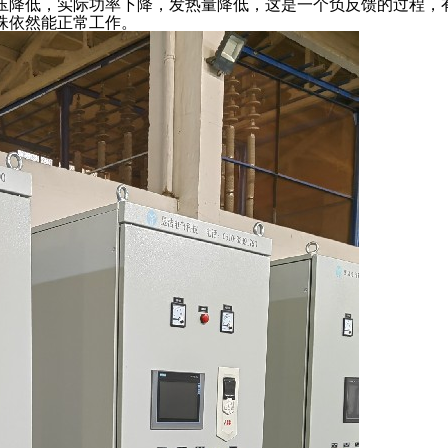
压降低，实际功率下降，发热量降低，这是一个负反馈的过程，
珠依然能正常工作。