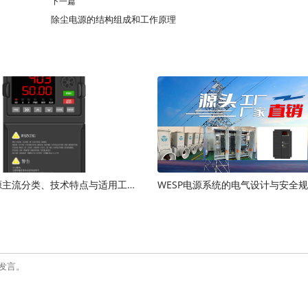
下一篇
除尘电源的结构组成和工作原理
静电除尘电源主流分类、技术特点与适用工况全面对比
WESP电源系统的电气设计与安全