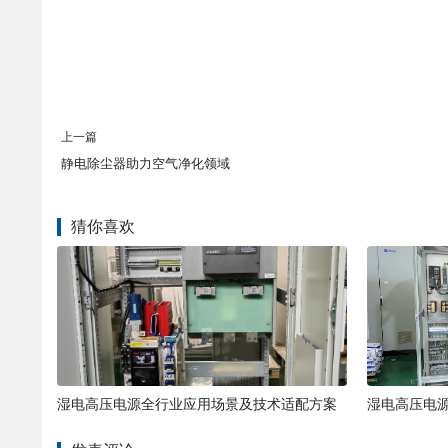
上一篇
静电除尘器助力空气净化领域
猜你喜欢
湿电高压电源全行业应用场景及技术适配方案