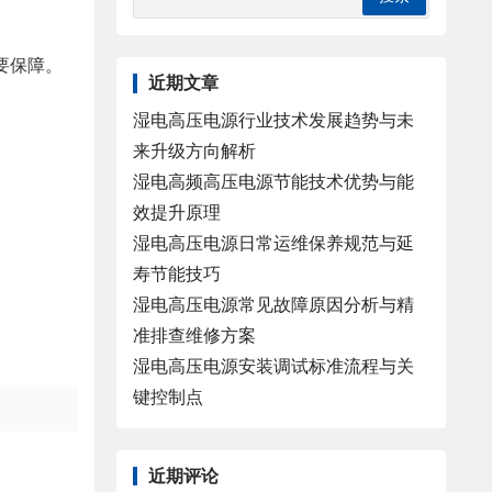
要保障。
近期文章
湿电高压电源行业技术发展趋势与未
来升级方向解析
湿电高频高压电源节能技术优势与能
效提升原理
湿电高压电源日常运维保养规范与延
寿节能技巧
湿电高压电源常见故障原因分析与精
准排查维修方案
湿电高压电源安装调试标准流程与关
键控制点
近期评论