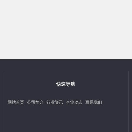
快速导航
网站首页
公司简介
行业资讯
企业动态
联系我们