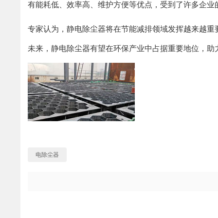
有能耗低、效率高、维护方便等优点，受到了许多企业
专家认为，静电除尘器将在节能减排领域发挥越来越重
未来，静电除尘器有望在环保产业中占据重要地位，助
电除尘器