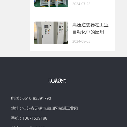
2024-07-23
高压逆变器在工业
自动化中的应用
2024-08-03
联系我们
电话 : 0510-83391790
地址 : 江苏省无锡市惠山区前洲工业园
手机 : 13671539188