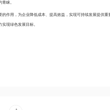
的青睐。
要的作用，为企业降低成本、提高效益，实现可持续发展提供重
力实现绿色发展目标。