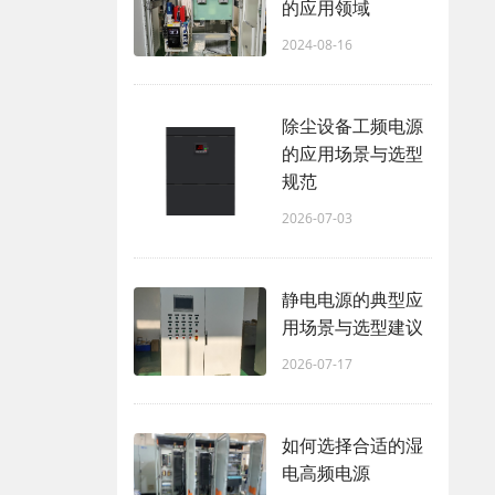
的应用领域
2024-08-16
除尘设备工频电源
的应用场景与选型
规范
2026-07-03
静电电源的典型应
用场景与选型建议
2026-07-17
如何选择合适的湿
电高频电源