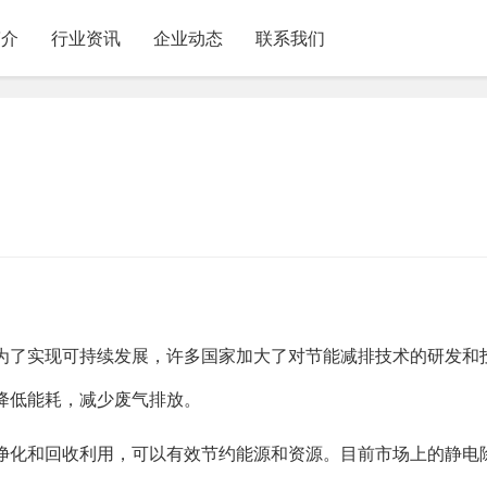
简介
行业资讯
企业动态
联系我们
为了实现可持续发展，许多国家加大了对节能减排技术的研发和
降低能耗，减少废气排放。
净化和回收利用，可以有效节约能源和资源。目前市场上的静电