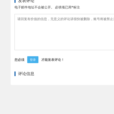
发表评论
电子邮件地址不会被公开。 必填项已用*标注
您必须
才能发表评论！
登录
评论信息