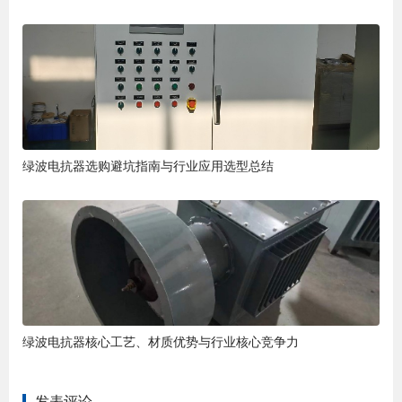
绿波电抗器选购避坑指南与行业应用选型总结
绿波电抗器核心工艺、材质优势与行业核心竞争力
发表评论