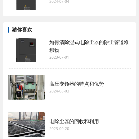
2024-07-04
猜你喜欢
如何清除湿式电除尘器的除尘管道堆
积物
2023-07-01
高压变频器的特点和优势
2024-08-03
电除尘器的回收和利用
2023-09-20