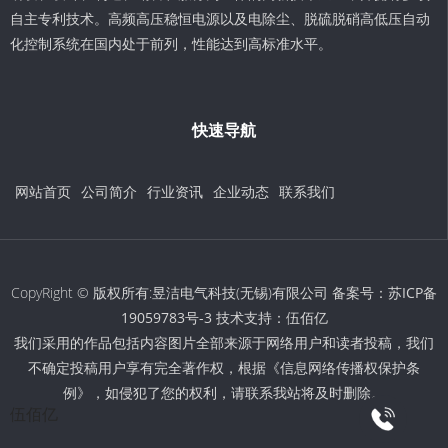
自主专利技术。高频高压稳恒电源以及电除尘、脱硫脱硝高低压自动
化控制系统在国内处于前列，性能达到高标准水平。
快速导航
网站首页
公司简介
行业资讯
企业动态
联系我们
CopyRight © 版权所有:昱洁电气科技(无锡)有限公司 备案号：
苏ICP备
19059783号-3
技术支持：
伍佰亿
我们采用的作品包括内容图片全部来源于网络用户和读者投稿，我们
不确定投稿用户享有完全著作权，根据《信息网络传播权保护条
例》，如侵犯了您的权利，请联系我站将及时删除。
伍佰亿