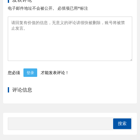
电子邮件地址不会被公开。 必填项已用*标注
您必须
才能发表评论！
登录
评论信息