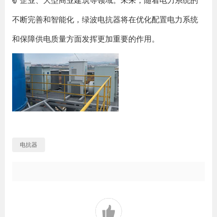
矿企业、大型商业建筑等领域。未来，随着电力系统的
不断完善和智能化，绿波电抗器将在优化配置电力系统
和保障供电质量方面发挥更加重要的作用。
电抗器