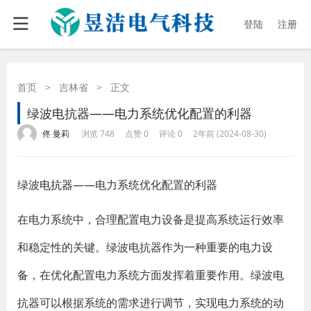
登陆
注册
首页
>
吉林省
>
正文
绿波电抗器——电力系统优化配置的利器
·
·
·
·
佟 曼莉
浏览 748
点赞 0
评论 0
2年前 (2024-08-30)
绿波
电抗器
——电力系统优化配置的利器
在电力系统中，合理配置电力设备是提高系统运行效率
和稳定性的关键。绿波电抗器作为一种重要的电力设
备，在优化配置电力系统方面发挥着重要作用。绿波电
抗器可以根据系统的需求进行调节，实现电力系统的动