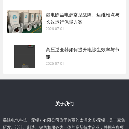
湿电除尘电源常见故障、运维难点与
长效运行保障方案
2026-07-01
高压逆变器如何提升电除尘效率与节
能
2026-07-01
关于我们
昱洁电气科技（无锡）有限公司位于美丽的太湖之滨-无锡，是一家集
研发、设计、制造、销售和服务为一体的高新技术企业，并拥有多项