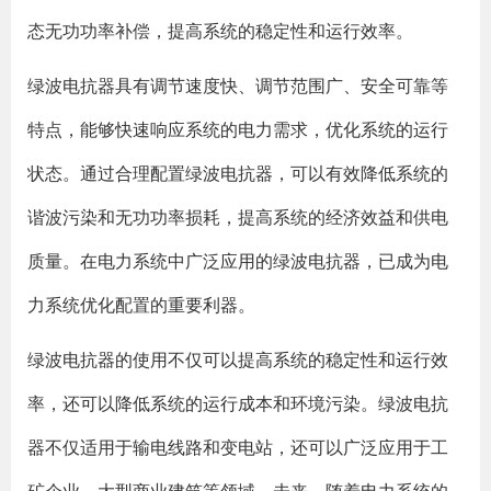
态无功功率补偿，提高系统的稳定性和运行效率。
绿波电抗器具有调节速度快、调节范围广、安全可靠等
特点，能够快速响应系统的电力需求，优化系统的运行
状态。通过合理配置绿波电抗器，可以有效降低系统的
谐波污染和无功功率损耗，提高系统的经济效益和供电
质量。在电力系统中广泛应用的绿波电抗器，已成为电
力系统优化配置的重要利器。
绿波电抗器的使用不仅可以提高系统的稳定性和运行效
率，还可以降低系统的运行成本和环境污染。绿波电抗
器不仅适用于输电线路和变电站，还可以广泛应用于工