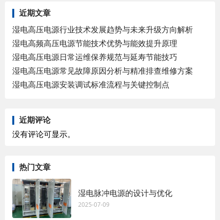
近期文章
湿电高压电源行业技术发展趋势与未来升级方向解析
湿电高频高压电源节能技术优势与能效提升原理
湿电高压电源日常运维保养规范与延寿节能技巧
湿电高压电源常见故障原因分析与精准排查维修方案
湿电高压电源安装调试标准流程与关键控制点
近期评论
没有评论可显示。
热门文章
湿电脉冲电源的设计与优化
2025-07-09