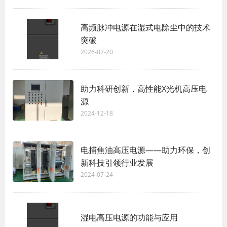
高频脉冲电源在湿式电除尘中的技术
突破
2026-07-20
助力科研创新，高性能X光机高压电
源
2024-12-18
电捕焦油高压电源——助力环保，创
新科技引领行业发展
2024-07-24
湿电高压电源的功能与应用