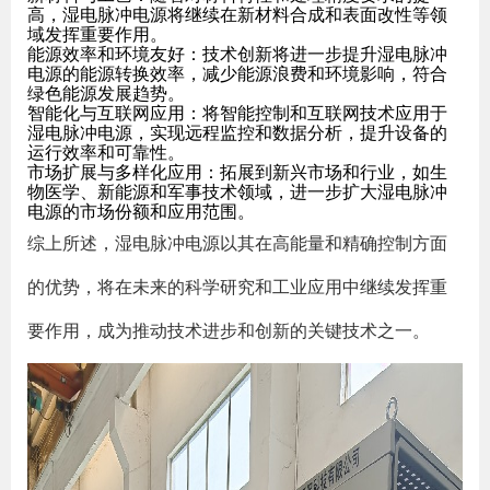
高，湿电脉冲电源将继续在新材料合成和表面改性等领
域发挥重要作用。
能源效率和环境友好
：技术创新将进一步提升湿电脉冲
电源的能源转换效率，减少能源浪费和环境影响，符合
绿色能源发展趋势。
智能化与互联网应用
：将智能控制和互联网技术应用于
湿电脉冲电源，实现远程监控和数据分析，提升设备的
运行效率和可靠性。
市场扩展与多样化应用
：拓展到新兴市场和行业，如生
物医学、新能源和军事技术领域，进一步扩大湿电脉冲
电源的市场份额和应用范围。
综上所述，湿电脉冲电源以其在高能量和精确控制方面
的优势，将在未来的科学研究和工业应用中继续发挥重
要作用，成为推动技术进步和创新的关键技术之一。