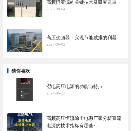
高频恒流源的关键技术及研究进展
2023-08-04
高压变频器：实现节能减排的利器
2024-06-03
猜你喜欢
湿电高压电源的功能与特点
2024-05-22
高频高压恒流除尘电源厂家分析直流
电源的技术指标有哪些?