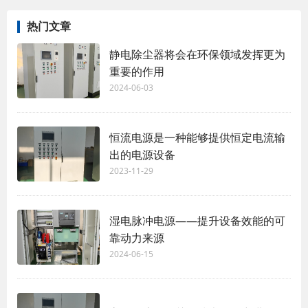
热门文章
静电除尘器将会在环保领域发挥更为
重要的作用
2024-06-03
恒流电源是一种能够提供恒定电流输
出的电源设备
2023-11-29
湿电脉冲电源——提升设备效能的可
靠动力来源
2024-06-15