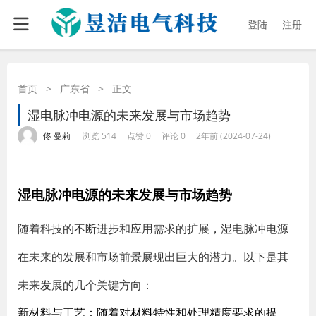
登陆
注册
首页
>
广东省
>
正文
湿电脉冲电源的未来发展与市场趋势
·
·
·
·
佟 曼莉
浏览 514
点赞 0
评论 0
2年前 (2024-07-24)
湿电脉冲电源的未来发展与市场趋势
随着科技的不断进步和应用需求的扩展，湿电脉冲电源
在未来的发展和市场前景展现出巨大的潜力。以下是其
未来发展的几个关键方向：
新材料与工艺
：随着对材料特性和处理精度要求的提