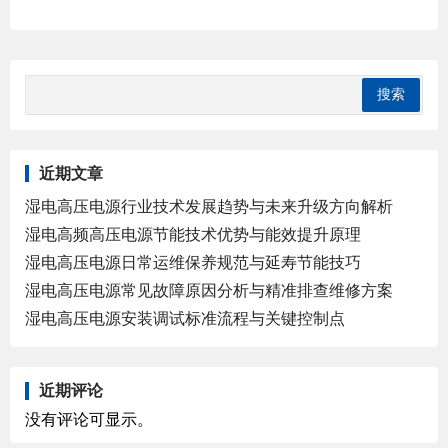
近期文章
湿电高压电源行业技术发展趋势与未来升级方向解析
湿电高频高压电源节能技术优势与能效提升原理
湿电高压电源日常运维保养规范与延寿节能技巧
湿电高压电源常见故障原因分析与精准排查维修方案
湿电高压电源安装调试标准流程与关键控制点
近期评论
没有评论可显示。