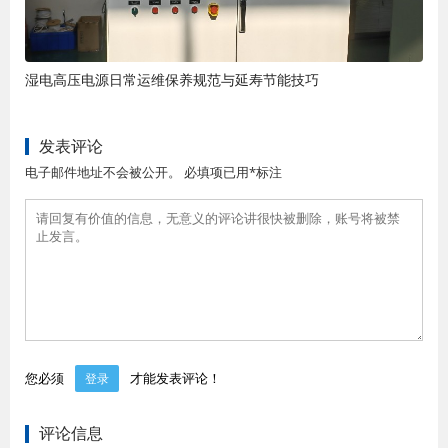
湿电高压电源日常运维保养规范与延寿节能技巧
发表评论
电子邮件地址不会被公开。 必填项已用*标注
您必须
才能发表评论！
登录
评论信息