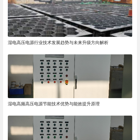
湿电高压电源行业技术发展趋势与未来升级方向解析
湿电高频高压电源节能技术优势与能效提升原理