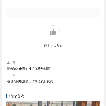
已有
0
人点赞
上一篇
湿电脉冲电源的技术优势与创新
下一篇
湿电高频电源的工作原理及其优势
猜你喜欢