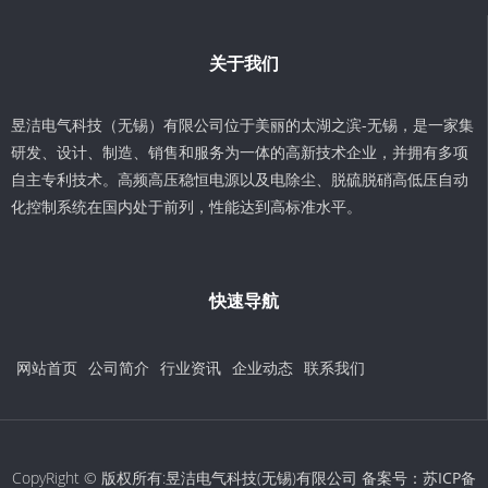
关于我们
昱洁电气科技（无锡）有限公司位于美丽的太湖之滨-无锡，是一家集
研发、设计、制造、销售和服务为一体的高新技术企业，并拥有多项
自主专利技术。高频高压稳恒电源以及电除尘、脱硫脱硝高低压自动
化控制系统在国内处于前列，性能达到高标准水平。
快速导航
网站首页
公司简介
行业资讯
企业动态
联系我们
CopyRight © 版权所有:昱洁电气科技(无锡)有限公司 备案号：
苏ICP备