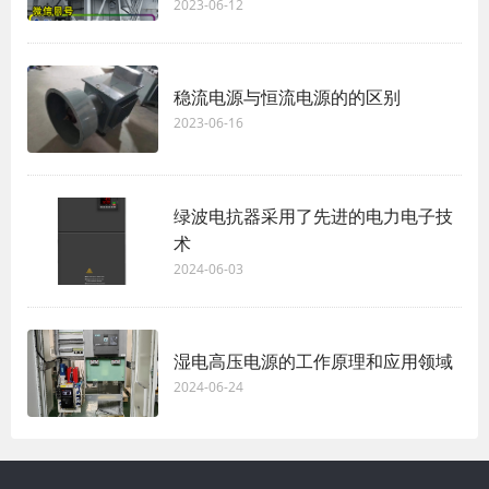
2023-06-12
稳流电源与恒流电源的的区别
2023-06-16
绿波电抗器采用了先进的电力电子技
术
2024-06-03
湿电高压电源的工作原理和应用领域
2024-06-24