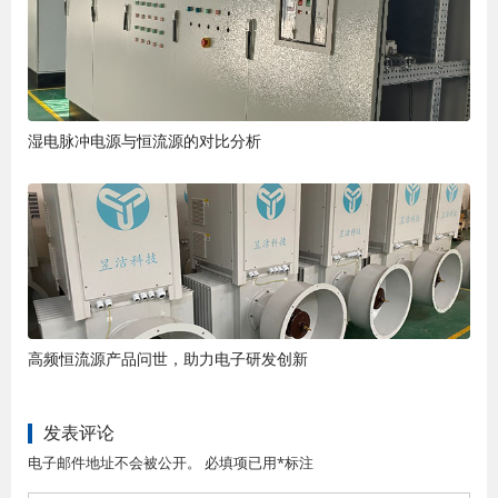
湿电脉冲电源与恒流源的对比分析
高频恒流源产品问世，助力电子研发创新
发表评论
电子邮件地址不会被公开。 必填项已用*标注