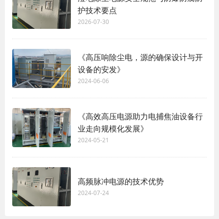
护技术要点
2026-07-30
《高压响除尘电，源的确保设计与开
设备的安发》
2024-06-06
《高效高压电源助力电捕焦油设备行
业走向规模化发展》
2024-05-21
高频脉冲电源的技术优势
2024-07-24