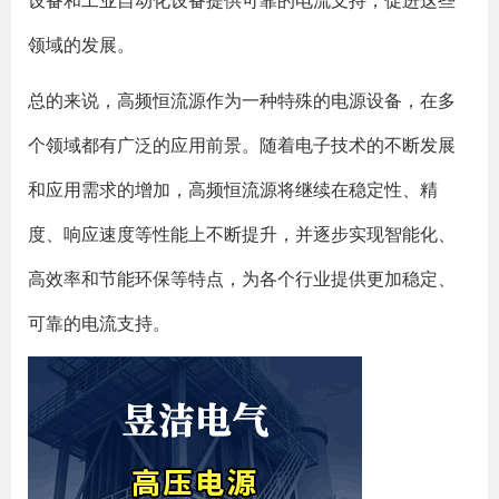
设备和工业自动化设备提供可靠的电流支持，促进这些
领域的发展。
总的来说，高频恒流源作为一种特殊的电源设备，在多
个领域都有广泛的应用前景。随着电子技术的不断发展
和应用需求的增加，高频恒流源将继续在稳定性、精
度、响应速度等性能上不断提升，并逐步实现智能化、
高效率和节能环保等特点，为各个行业提供更加稳定、
可靠的电流支持。