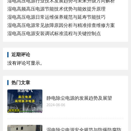
湿电高压电源行业技术发展趋势与未来升级方向解析
湿电高频高压电源节能技术优势与能效提升原理
湿电高压电源日常运维保养规范与延寿节能技巧
湿电高压电源常见故障原因分析与精准排查维修方案
湿电高压电源安装调试标准流程与关键控制点
近期评论
没有评论可显示。
热门文章
静电除尘电源的发展趋势及展望
2024-06-06
湿电除尘电源安全规范与防爆防腐防