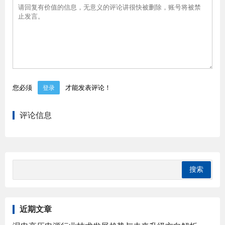
您必须
才能发表评论！
登录
评论信息
近期文章