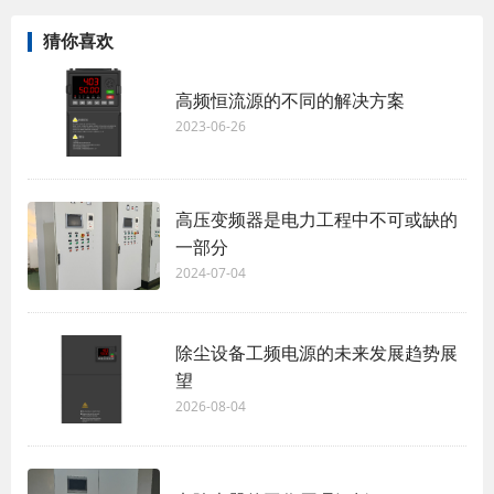
猜你喜欢
高频恒流源的不同的解决方案
2023-06-26
高压变频器是电力工程中不可或缺的
一部分
2024-07-04
除尘设备工频电源的未来发展趋势展
望
2026-08-04