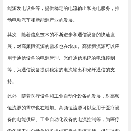
能源发电设备等，提供稳定的电流输出和充电服务，推
动电动汽车和新能源产业的发展。
其次，随着信息技术的不断进步和通信设备的快速发
展，对高频恒流源的需求也在增加。高频恒流源可以应
用于通信设备的电源管理、光纤通信系统的电流控制
等，为通信设备提供稳定的电流输出和光纤通信的支
持。
此外，随着医疗设备和工业自动化设备的发展，对高频
恒流源的需求也在增加。高频恒流源可以应用于医疗设
备的电能供应、工业自动化设备的电流控制等，为医疗