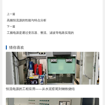
上一篇
高频恒流源的性能与特点分析
下一篇
工频电源是通过变压器、整流、滤波等电路实现的
猜你喜欢
恒流电源的工程应用——从水泥窑尾到钢铁烧结