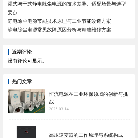
湿式与干式静电除尘电源的技术差异、适配场景与选型
要点
静电除尘电源节能技术原理与工业节能改造方案
静电除尘电源常见故障原因分析与精准维修方案
近期评论
没有评论可显示。
热门文章
恒流电源在工业环保领域的创新与挑
战
2025-03-14
高压逆变器的工作原理与系统构成