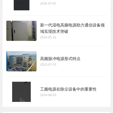
2026-07-01
新一代湿电高频电源助力通信设备领
域实现技术突破
2024-05-22
高频脉冲电源形式特点
2023-07-10
工频电源在除尘设备中的重要性
2024-08-03