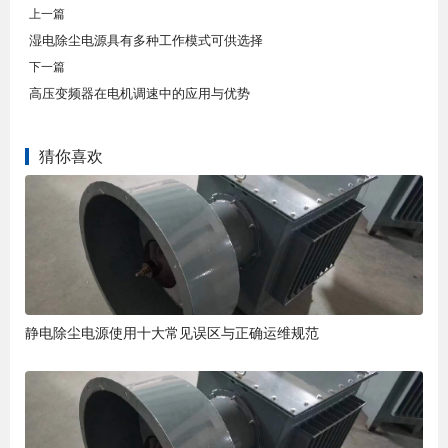
上一篇
湿电除尘电源具有多种工作模式可供选择
下一篇
高压变频器在电机调速中的应用与优势
猜你喜欢
静电除尘电源使用十大常见误区与正确运维规范