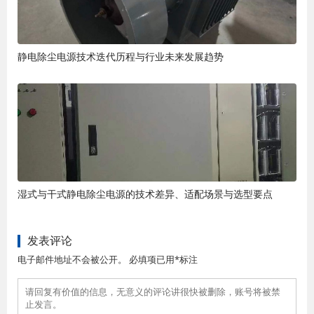
静电除尘电源技术迭代历程与行业未来发展趋势
湿式与干式静电除尘电源的技术差异、适配场景与选型要点
发表评论
电子邮件地址不会被公开。 必填项已用*标注