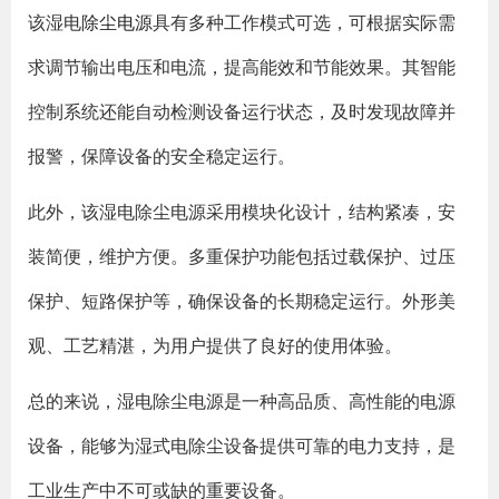
该湿电
除尘电源
具有多种工作模式可选，可根据实际需
求调节输出电压和电流，提高能效和节能效果。其智能
控制系统还能自动检测设备运行状态，及时发现故障并
报警，保障设备的安全稳定运行。
此外，该湿电除尘电源采用模块化设计，结构紧凑，安
装简便，维护方便。多重保护功能包括过载保护、过压
保护、短路保护等，确保设备的长期稳定运行。外形美
观、工艺精湛，为用户提供了良好的使用体验。
总的来说，湿电除尘电源是一种高品质、高性能的电源
设备，能够为湿式电除尘设备提供可靠的电力支持，是
工业生产中不可或缺的重要设备。