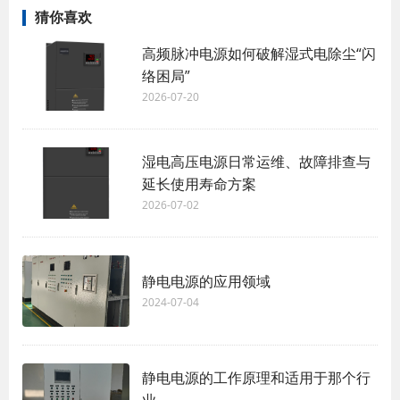
猜你喜欢
高频脉冲电源如何破解湿式电除尘“闪
络困局”
2026-07-20
湿电高压电源日常运维、故障排查与
延长使用寿命方案
2026-07-02
静电电源的应用领域
2024-07-04
静电电源的工作原理和适用于那个行