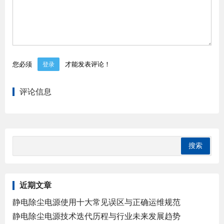
您必须
才能发表评论！
登录
评论信息
近期文章
静电除尘电源使用十大常见误区与正确运维规范
静电除尘电源技术迭代历程与行业未来发展趋势