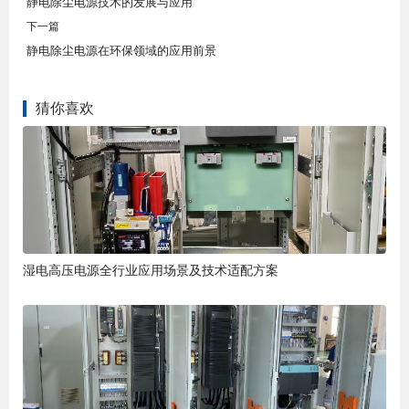
静电除尘电源技术的发展与应用
下一篇
静电除尘电源在环保领域的应用前景
猜你喜欢
湿电高压电源全行业应用场景及技术适配方案