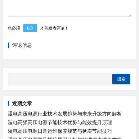
您必须
才能发表评论！
登录
评论信息
近期文章
湿电高压电源行业技术发展趋势与未来升级方向解析
湿电高频高压电源节能技术优势与能效提升原理
湿电高压电源日常运维保养规范与延寿节能技巧