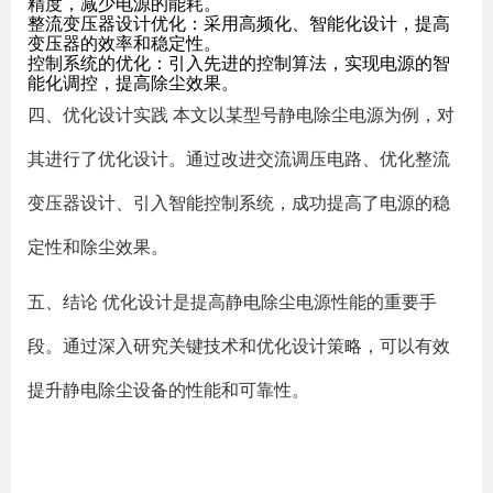
精度，减少电源的能耗。
整流变压器设计优化：采用高频化、智能化设计，提高
变压器的效率和稳定性。
控制系统的优化：引入先进的控制算法，实现电源的智
能化调控，提高除尘效果。
四、优化设计实践 本文以某型号静电除尘电源为例，对
其进行了优化设计。通过改进交流调压电路、优化整流
变压器设计、引入智能控制系统，成功提高了电源的稳
定性和除尘效果。
五、结论 优化设计是提高静电除尘电源性能的重要手
段。通过深入研究关键技术和优化设计策略，可以有效
提升静电除尘设备的性能和可靠性。