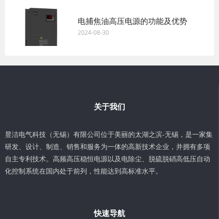
电捕焦油高压电源的功能及优势
2024-08-30
关于我们
昱洁电气科技（无锡）有限公司位于美丽的太湖之滨-无锡，是一家集
研发、设计、制造、销售和服务为一体的高新技术企业，并拥有多项
自主专利技术。高频高压稳恒电源以及电除尘、脱硫脱硝高低压自动
化控制系统在国内处于前列，性能达到高标准水平。
快速导航