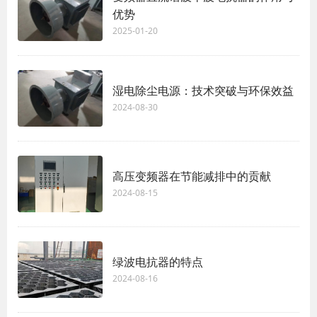
优势
2025-01-20
湿电除尘电源：技术突破与环保效益
2024-08-30
高压变频器在节能减排中的贡献
2024-08-15
绿波电抗器的特点
2024-08-16