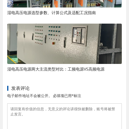
湿电高压电源选型参数、计算公式及适配工况指南
湿电高压电源两大主流类型对比：工频电源VS高频电源
发表评论
电子邮件地址不会被公开。 必填项已用*标注