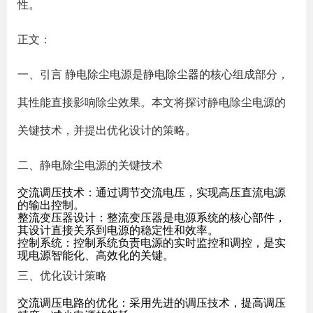
性。
正文：
一、引言 静电除尘电源是静
电除尘器
的核心组成部分，
其性能直接影响除尘效果。本文将探讨静电除尘电源的
关键技术，并提出优化设计的策略。
二、静电除尘电源的关键技术
交流调压技术：通过调节交流电压，实现高压直流电源
的输出控制。
整流变压器设计：整流变压器是电源系统的核心部件，
其设计直接关系到电源的稳定性和效率。
控制系统：控制系统负责电源的实时监控和调控，是实
现电源智能化、高效化的关键。
三、优化设计策略
交流调压电路的优化：采用先进的调压技术，提高调压