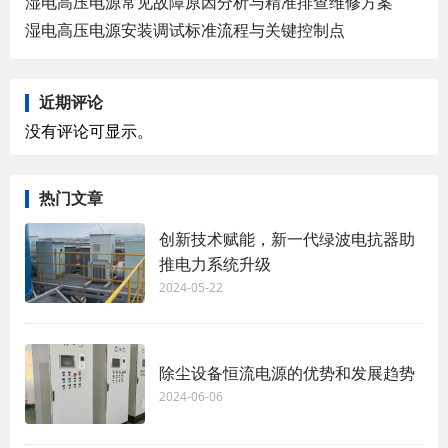
湿电高压电源常见故障原因分析与精准排查维修方案
湿电高压电源安装调试标准流程与关键控制点
近期评论
没有评论可显示。
热门文章
创新技术赋能，新一代绿波电抗器助
推电力系统升级
2024-05-22
除尘设备恒流电源的优势和发展趋势
2024-06-06