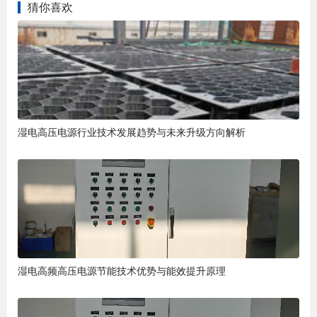
猜你喜欢
湿电高压电源行业技术发展趋势与未来升级方向解析
湿电高频高压电源节能技术优势与能效提升原理