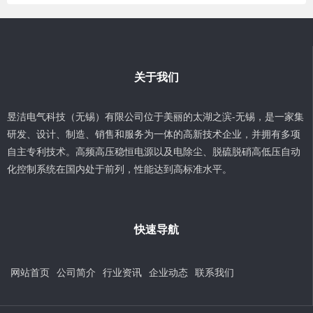
关于我们
昱洁电气科技（无锡）有限公司位于美丽的太湖之滨-无锡，是一家集
研发、设计、制造、销售和服务为一体的高新技术企业，并拥有多项
自主专利技术。高频高压稳恒电源以及电除尘、脱硫脱硝高低压自动
化控制系统在国内处于前列，性能达到高标准水平。
快速导航
网站首页
公司简介
行业资讯
企业动态
联系我们