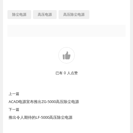
除尘电源
高压电源
高压除尘电源
已有
0
人点赞
上一篇
ACAD电源宣布推出ZG-5000高压除尘电源
下一篇
推出令人期待的LF-5000高压除尘电源