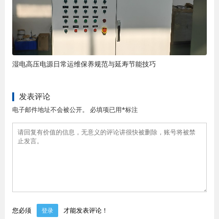
湿电高压电源日常运维保养规范与延寿节能技巧
发表评论
电子邮件地址不会被公开。 必填项已用*标注
您必须
才能发表评论！
登录