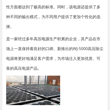
性方面都达到了极高的标准。同时，该电源还提供了多
种不同的输出模式，为不同用户提供了更加个性化的选
择。
是一家经过多年
高压电源
生产积累的企业，其产品在市
场上一直保持着良好的口碑。新推出的WJ-5000高压除尘
电源将更好地满足客户需求，为市场注入更加优质、可
靠的高压电源产品。