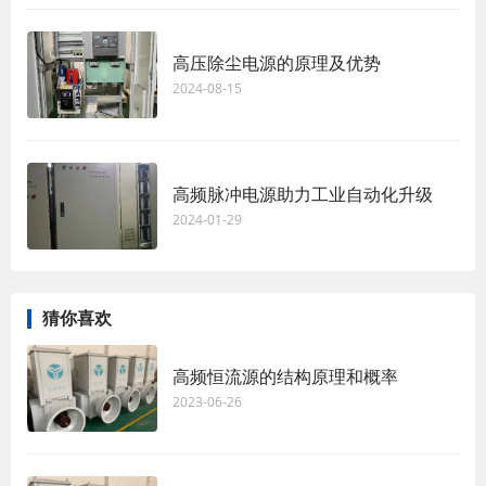
高压除尘电源的原理及优势
2024-08-15
高频脉冲电源助力工业自动化升级
2024-01-29
猜你喜欢
高频恒流源的结构原理和概率
2023-06-26