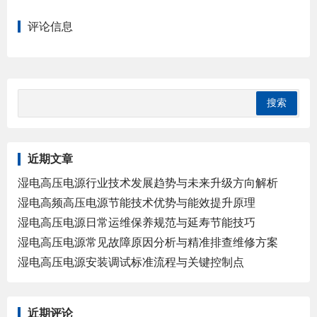
评论信息
近期文章
湿电高压电源行业技术发展趋势与未来升级方向解析
湿电高频高压电源节能技术优势与能效提升原理
湿电高压电源日常运维保养规范与延寿节能技巧
湿电高压电源常见故障原因分析与精准排查维修方案
湿电高压电源安装调试标准流程与关键控制点
近期评论