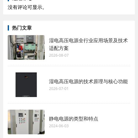
没有评论可显示。
热门文章
湿电高压电源全行业应用场景及技术
适配方案
2026-08-07
湿电高压电源的技术原理与核心功能
2026-07-01
静电电源的类型和特点
2024-06-03