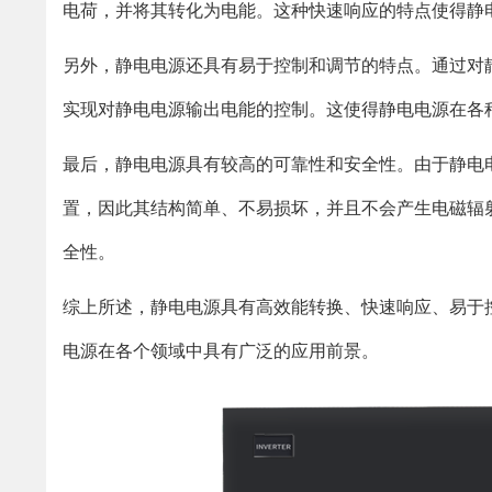
电荷，并将其转化为电能。这种快速响应的特点使得静
另外，静电电源还具有易于控制和调节的特点。通过对
实现对静电电源输出电能的控制。这使得静电电源在各
最后，静电电源具有较高的可靠性和安全性。由于静电
置，因此其结构简单、不易损坏，并且不会产生电磁辐
全性。
综上所述，静电电源具有高效能转换、快速响应、易于
电源在各个领域中具有广泛的应用前景。