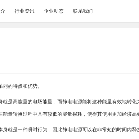
简介
行业资讯
企业动态
联系我们
系列的特点和优势。
身就是高能量的电场能量，而静电电源能将这种能量有效地转化
在能量转换过程中具有较低的能量损耗，使得其使用更加经济高
本身就是一种瞬时行为，因此静电电源可以在非常短的时间内释