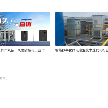
静电电源安全操作规范、风险防控与工业作业标准
智能数字化静电电源技术迭代与行