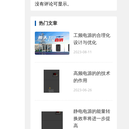
没有评论可显示。
热门文章
工频电源的合理化
设计与优化
2023-08-11
高频电源的的技术
的作用
2023-06-26
静电电源的能量转
换效率将进一步提
高