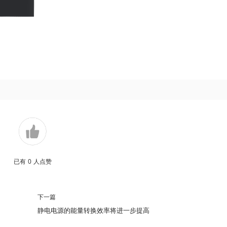
已有
0
人点赞
下一篇
静电电源的能量转换效率将进一步提高