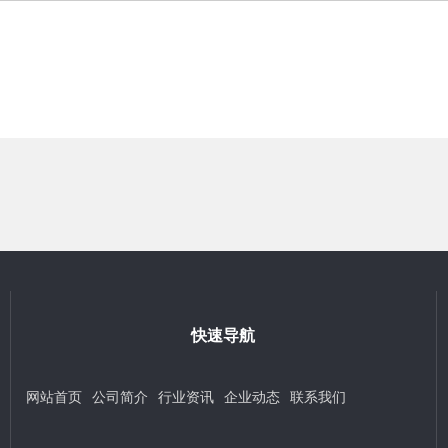
快速导航
网站首页
公司简介
行业资讯
企业动态
联系我们