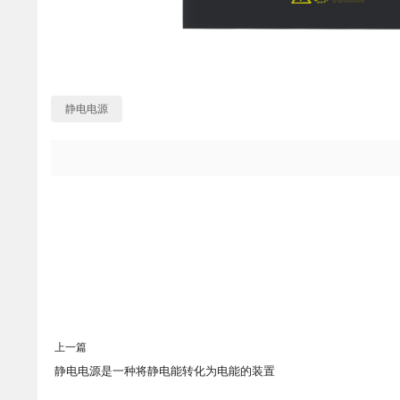
静电电源
上一篇
静电电源是一种将静电能转化为电能的装置