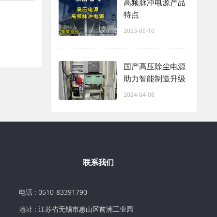
高频脉冲电源产品
特点
2023-06-10
国产高压除尘电源
助力智能制造升级
2024-04-08
联系我们
电话 : 0510-83391790
地址 : 江苏省无锡市惠山区前洲工业园