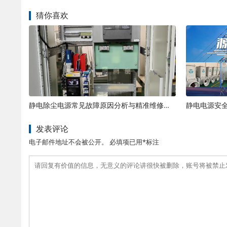
猜你喜欢
静电除尘电源常见故障原因分析与精准维修方案
发表评论
电子邮件地址不会被公开。 必填项已用*标注