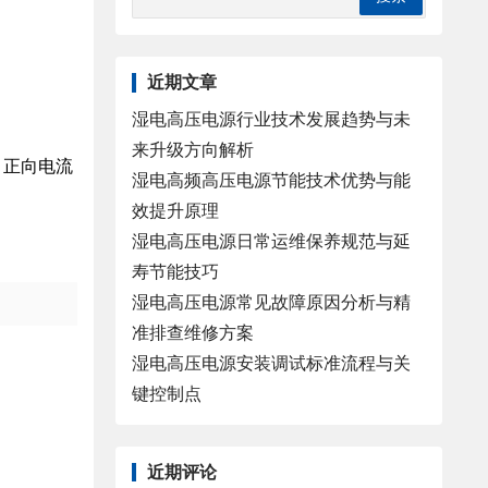
近期文章
湿电高压电源行业技术发展趋势与未
来升级方向解析
，正向电流
湿电高频高压电源节能技术优势与能
效提升原理
湿电高压电源日常运维保养规范与延
寿节能技巧
湿电高压电源常见故障原因分析与精
准排查维修方案
湿电高压电源安装调试标准流程与关
键控制点
近期评论