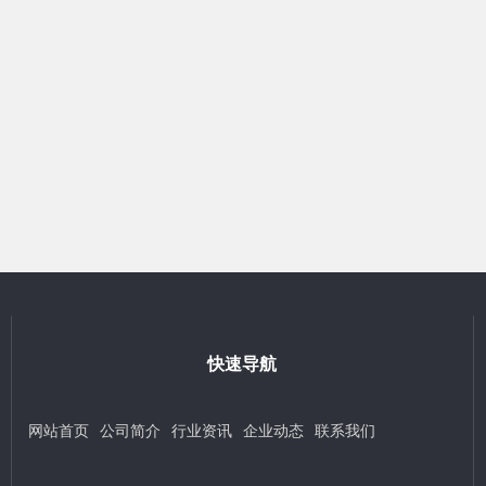
快速导航
网站首页
公司简介
行业资讯
企业动态
联系我们