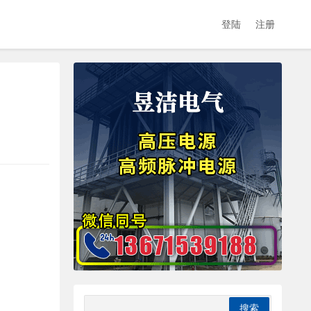
登陆
注册