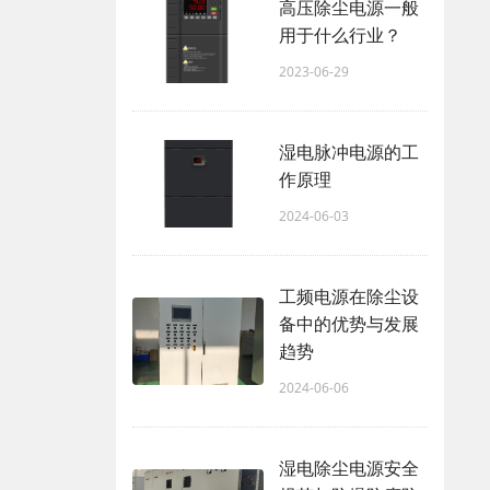
高压除尘电源一般
用于什么行业？
2023-06-29
湿电脉冲电源的工
作原理
2024-06-03
工频电源在除尘设
备中的优势与发展
趋势
2024-06-06
湿电除尘电源安全