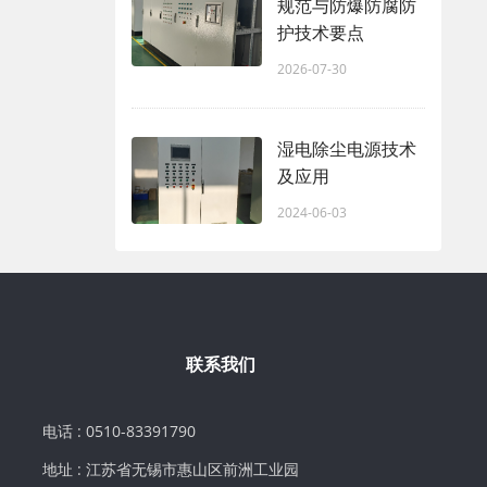
规范与防爆防腐防
护技术要点
2026-07-30
湿电除尘电源技术
及应用
2024-06-03
联系我们
电话 : 0510-83391790
地址 : 江苏省无锡市惠山区前洲工业园