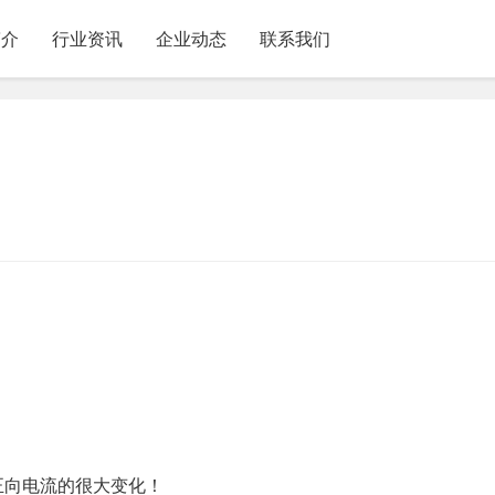
简介
行业资讯
企业动态
联系我们
正向电流的很大变化！