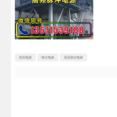
高压电源
除尘电源
高压除尘电源