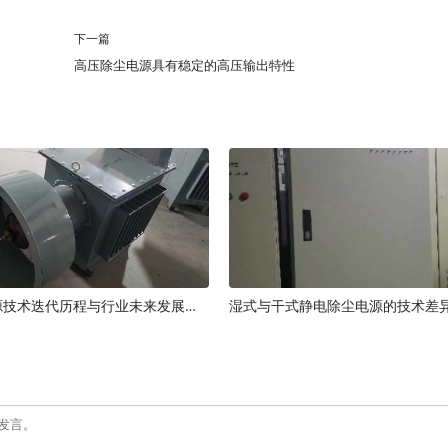
下一篇
高压除尘电源具有稳定的高压输出特性
静电除尘电源技术迭代历程与行业未来发展趋势