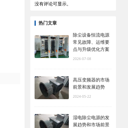
没有评论可显示。
热门文章
除尘设备恒流电源
常见故障、运维要
点与升级优化方案
2026-07-08
高压变频器的市场
前景和发展趋势
2024-05-22
湿电除尘电源的发
展趋势和市场前景