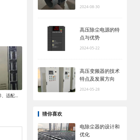
2024-08-30
高压除尘电源的特
点与优势
2024-05-22
高压变频器的技术
特点及发展方向
2024-05-28
湿式与干式静电除尘电源的技术差异、适配场景与选型要点
猜你喜欢
电除尘器的设计和
优化