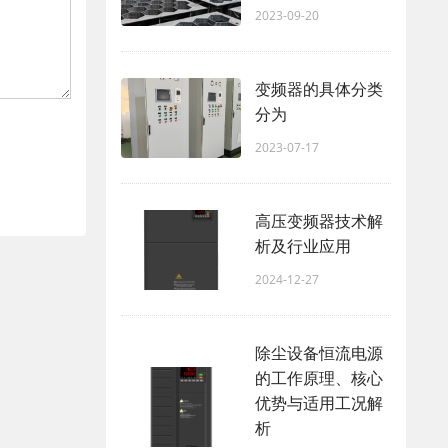
2023-09-20
变频器的具体分类
分为
2023-07-17
高压变频器技术解
析及行业应用
2024-12-27
除尘设备恒流电源
的工作原理、核心
优势与适用工况解
析