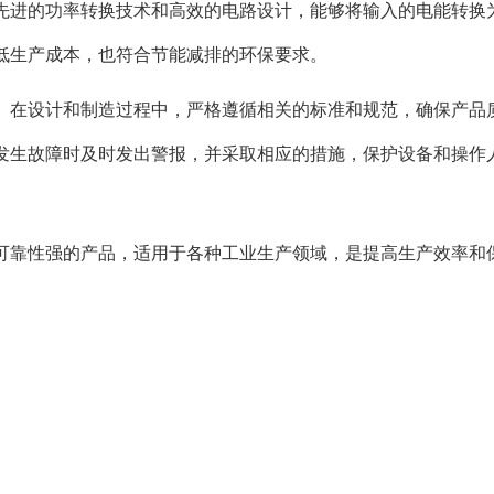
先进的功率转换技术和高效的电路设计，能够将输入的电能转换
低生产成本，也符合节能减排的环保要求。
。在设计和制造过程中，严格遵循相关的标准和规范，确保产品
发生故障时及时发出警报，并采取相应的措施，保护设备和操作
可靠性强的产品，适用于各种工业生产领域，是提高生产效率和