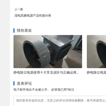
上一篇
湿电高频电源产品性能分析
猜你喜欢
静电除尘电源使用十大常见误区与正确运维规范
发表评论
电子邮件地址不会被公开。 必填项已用*标注