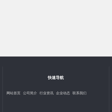
快速导航
网站首页
公司简介
行业资讯
企业动态
联系我们