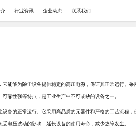
简介
行业资讯
企业动态
联系我们
，它能够为除尘设备提供稳定的
高压电源
，保证其正常运行。采
、可靠性强等特点，是工业生产中不可或缺的设备之一。
尘设备的正常运行。它采用高品质的元器件和严格的工艺流程，
免受电压波动的影响，延长设备的使用寿命，减少故障发生。