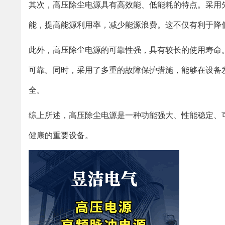
其次，高压除尘电源具有高效能、低能耗的特点。采用
能，提高能源利用率，减少能源浪费。这不仅有利于降
此外，高压除尘电源的可靠性强，具有较长的使用寿命
可靠。同时，采用了多重的故障保护措施，能够在设备
全。
综上所述，高压除尘电源是一种功能强大、性能稳定、
健康的重要设备。