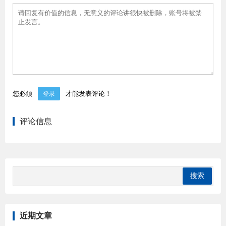
您必须
才能发表评论！
登录
评论信息
近期文章