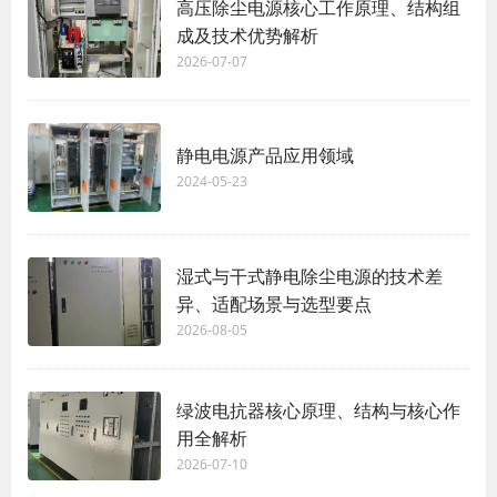
高压除尘电源核心工作原理、结构组
成及技术优势解析
2026-07-07
静电电源产品应用领域
2024-05-23
湿式与干式静电除尘电源的技术差
异、适配场景与选型要点
2026-08-05
绿波电抗器核心原理、结构与核心作
用全解析
2026-07-10