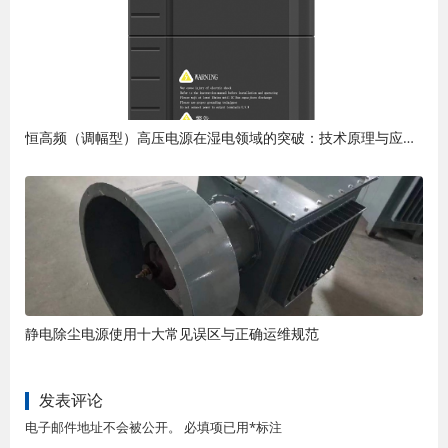
恒高频（调幅型）高压电源在湿电领域的突破：技术原理与应用优势
静电除尘电源使用十大常见误区与正确运维规范
发表评论
电子邮件地址不会被公开。 必填项已用*标注