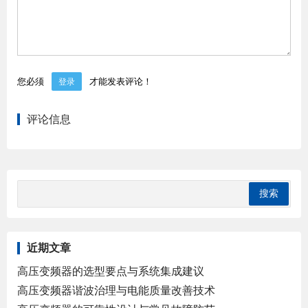
您必须
才能发表评论！
登录
评论信息
近期文章
高压变频器的选型要点与系统集成建议
高压变频器谐波治理与电能质量改善技术