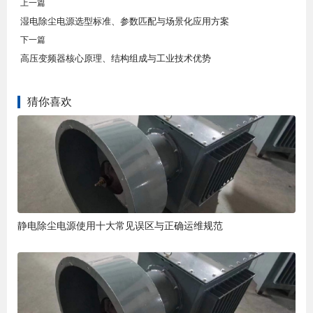
上一篇
湿电除尘电源选型标准、参数匹配与场景化应用方案
下一篇
高压变频器核心原理、结构组成与工业技术优势
猜你喜欢
静电除尘电源使用十大常见误区与正确运维规范