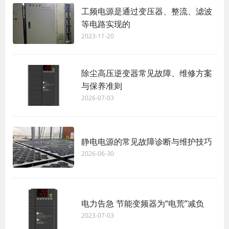
工频电源是通过变压器、整流、滤波
等电路实现的
2023-11-20
除尘高压逆变器常见故障、维修方案
与保养准则
2026-07-03
静电电源的常见故障诊断与维护技巧
2026-06-30
电力告急 节能变频器为“电荒”减负
2023-07-03