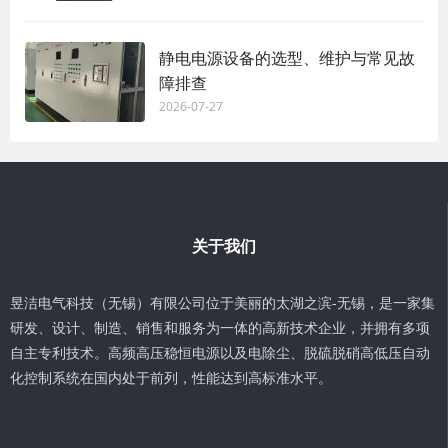
静电电源设备的选型、维护与常见故
障排查
2026-07-27
关于我们
昱洁电气科技（无锡）有限公司位于美丽的太湖之滨-无锡，是一家集
研发、设计、制造、销售和服务为一体的高新技术企业，并拥有多项
自主专利技术。高频高压稳恒电源以及电除尘、脱硫脱硝高低压自动
化控制系统在国内处于前列，性能达到高标准水平。