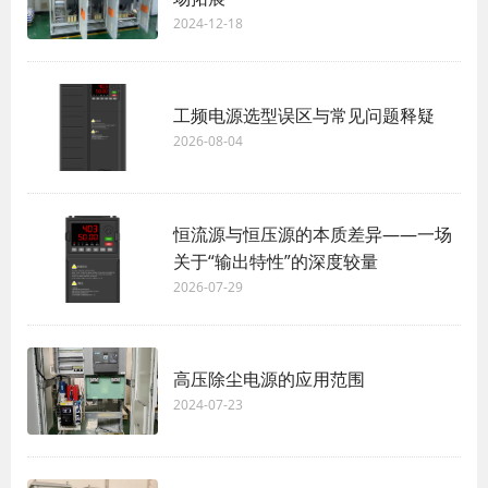
2024-12-18
工频电源选型误区与常见问题释疑
2026-08-04
恒流源与恒压源的本质差异——一场
关于“输出特性”的深度较量
2026-07-29
高压除尘电源的应用范围
2024-07-23