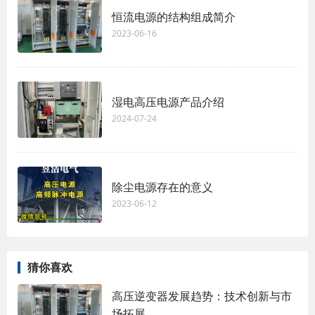
恒流电源的结构组成简介
2023-06-16
湿电高压电源产品介绍
2024-07-24
除尘电源存在的意义
2023-06-12
猜你喜欢
高压逆变器发展趋势：技术创新与市
场拓展