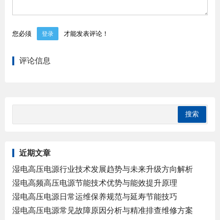
您必须
才能发表评论！
登录
评论信息
近期文章
湿电高压电源行业技术发展趋势与未来升级方向解析
湿电高频高压电源节能技术优势与能效提升原理
湿电高压电源日常运维保养规范与延寿节能技巧
湿电高压电源常见故障原因分析与精准排查维修方案