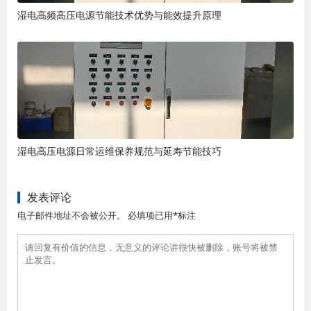
湿电高频高压电源节能技术优势与能效提升原理
湿电高压电源日常运维保养规范与延寿节能技巧
发表评论
电子邮件地址不会被公开。 必填项已用*标注