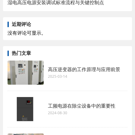
湿电高压电源安装调试标准流程与关键控制点
近期评论
没有评论可显示。
热门文章
高压逆变器的工作原理与应用前景
2025-03-14
工频电源在除尘设备中的重要性
2024-08-30