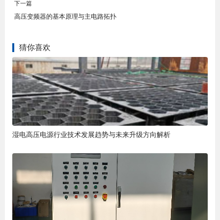
下一篇
高压变频器的基本原理与主电路拓扑
猜你喜欢
湿电高压电源行业技术发展趋势与未来升级方向解析