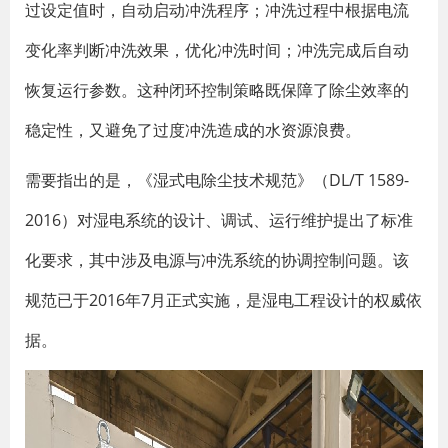
过设定值时，自动启动冲洗程序；冲洗过程中根据电流
变化率判断冲洗效果，优化冲洗时间；冲洗完成后自动
恢复运行参数。这种闭环控制策略既保障了除尘效率的
稳定性，又避免了过度冲洗造成的水资源浪费。
需要指出的是，《湿式电除尘技术规范》（DL/T 1589-
2016）对湿电系统的设计、调试、运行维护提出了标准
化要求，其中涉及电源与冲洗系统的协调控制问题。该
规范已于2016年7月正式实施，是湿电工程设计的权威依
据
。