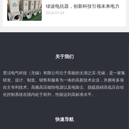
绿波电抗器，创新科技引领未来电力
2024-07-24
关于我们
昱洁电气科技（无锡）有限公司位于美丽的太湖之滨-无锡，是一家集
研发、设计、制造、销售和服务为一体的高新技术企业，并拥有多项
自主专利技术。高频高压稳恒电源以及电除尘、脱硫脱硝高低压自动
化控制系统在国内处于前列，性能达到高标准水平。
快速导航