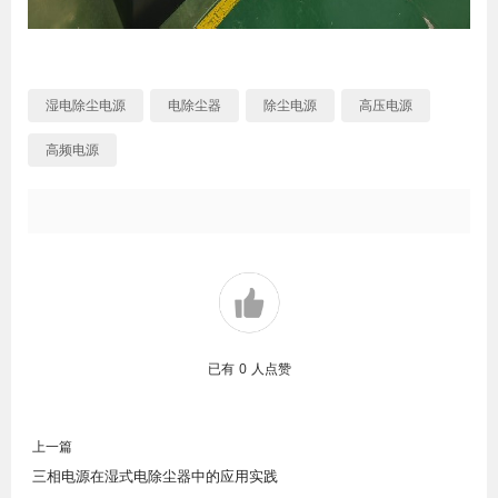
湿电除尘电源
电除尘器
除尘电源
高压电源
高频电源
已有
0
人点赞
上一篇
三相电源在湿式电除尘器中的应用实践