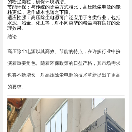
的粉尘颗粒，确保环境清洁。
节能环保
：与传统的除尘方式相比，高压除尘电源的能
耗更低，运作成本也随之下降。
适应性强
：高压除尘电源可广泛应用于各类行业，包括
水泥、冶金、化工等，对不同类型的粉尘均有良好的处
理效果。
结论
高压除尘电源以其高效、节能的特点，在许多行业中扮
演着重要角色。随着环保政策的日益严格，其市场需求
也将不断增长，对高压除尘电源的技术革新提出了更高
的要求。