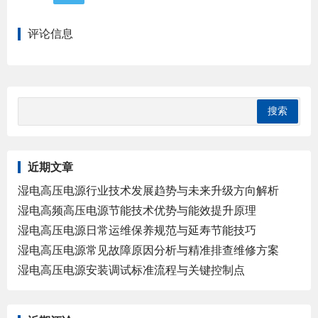
评论信息
近期文章
湿电高压电源行业技术发展趋势与未来升级方向解析
湿电高频高压电源节能技术优势与能效提升原理
湿电高压电源日常运维保养规范与延寿节能技巧
湿电高压电源常见故障原因分析与精准排查维修方案
湿电高压电源安装调试标准流程与关键控制点