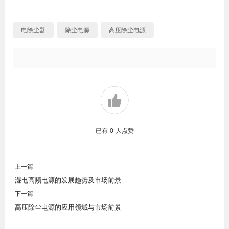
电除尘器
除尘电源
高压除尘电源
已有
0
人点赞
上一篇
湿电高频电源的发展趋势及市场前景
下一篇
高压除尘电源的应用领域与市场前景