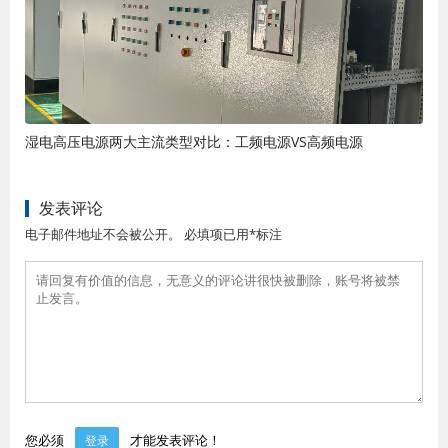
湿电高压电源两大主流类型对比：工频电源VS高频电源
发表评论
电子邮件地址不会被公开。 必填项已用*标注
您必须
才能发表评论！
登录