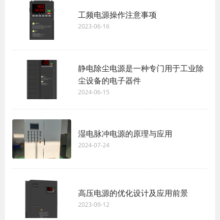
工频电源操作注意事项
2023-06-16
静电除尘电源是一种专门用于工业除
尘设备的电子器件
2024-06-15
湿电脉冲电源的原理与应用
2024-07-24
高压电源的优化设计及应用前景
2023-09-12