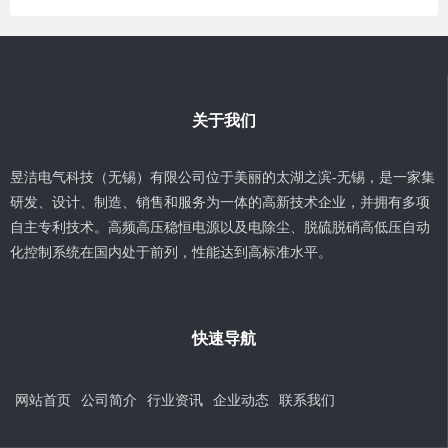
关于我们
昱洁电气科技（无锡）有限公司位于美丽的太湖之滨-无锡，是一家集
研发、设计、制造、销售和服务为一体的高新技术企业，并拥有多项
自主专利技术。高频高压稳恒电源以及电除尘、脱硫脱硝高低压自动
化控制系统在国内处于前列，性能达到高标准水平。
快速导航
网站首页
公司简介
行业资讯
企业动态
联系我们