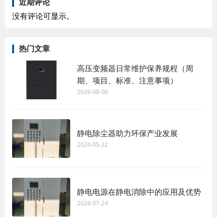
近期评论
没有评论可显示。
热门文章
高压变频器日常维护保养规程（周
期、项目、标准、注意事项）
2026-08-06
静电除尘器助力环保产业发展
2024-05-22
静电电源在静电消除中的应用及优势
2024-07-24