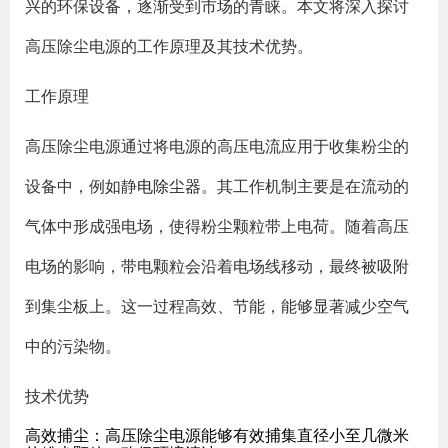
兴的环保设备，逐渐受到市场的青睐。本文将深入探讨
高压除尘电源的工作原理及其技术优势。
工作原理
高压除尘电源通过将电源的高压电流应用于收集粉尘的
设备中，例如静
电除尘器
。其工作机制主要是在流动的
气体中形成强电场，使得粉尘颗粒带上电荷。随着高压
电场的影响，带电颗粒会沿着电场线移动，最终被吸附
到集尘板上。这一过程高效、节能，能够显著减少空气
中的污染物。
技术优势
高效捕尘
：高压除尘电源能够有效捕集直径小至几微米