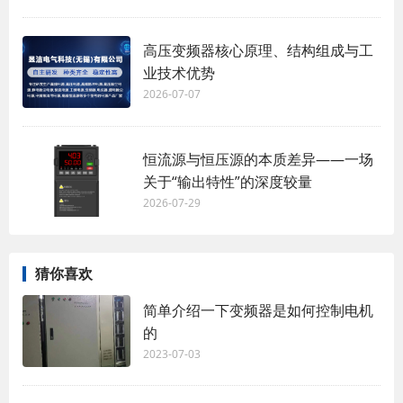
高压变频器核心原理、结构组成与工
业技术优势
2026-07-07
恒流源与恒压源的本质差异——一场
关于“输出特性”的深度较量
2026-07-29
猜你喜欢
简单介绍一下变频器是如何控制电机
的
2023-07-03