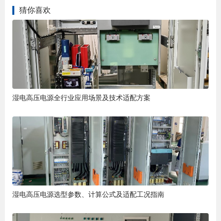
猜你喜欢
湿电高压电源全行业应用场景及技术适配方案
湿电高压电源选型参数、计算公式及适配工况指南