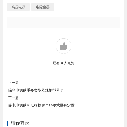
高压电源
电除尘器
已有
0
人点赞
上一篇
除尘电源的重要类型及规格型号？
下一篇
静电电源的可以根据客户的要求量身定做
猜你喜欢