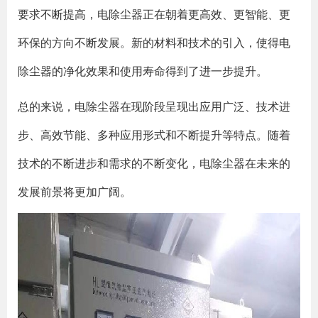
要求不断提高，电除尘器正在朝着更高效、更智能、更
环保的方向不断发展。新的材料和技术的引入，使得电
除尘器的净化效果和使用寿命得到了进一步提升。
总的来说，电除尘器在现阶段呈现出应用广泛、技术进
步、高效节能、多种应用形式和不断提升等特点。随着
技术的不断进步和需求的不断变化，电除尘器在未来的
发展前景将更加广阔。