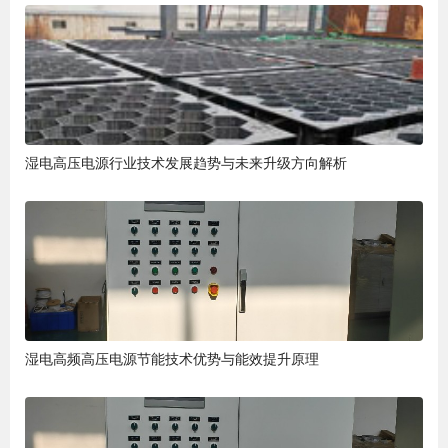
湿电高压电源行业技术发展趋势与未来升级方向解析
湿电高频高压电源节能技术优势与能效提升原理