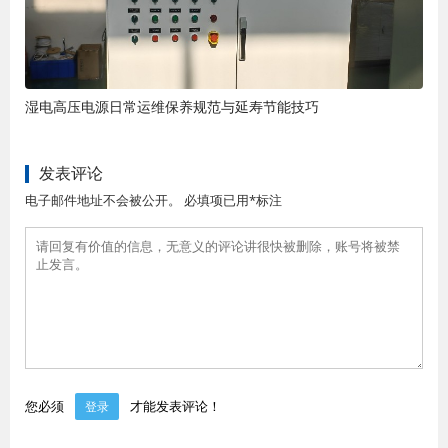
湿电高压电源日常运维保养规范与延寿节能技巧
发表评论
电子邮件地址不会被公开。 必填项已用*标注
您必须
才能发表评论！
登录