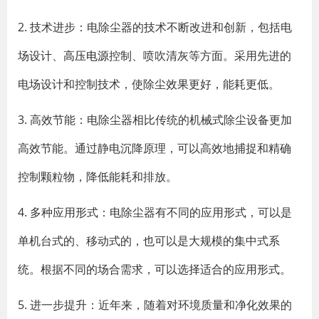
2. 技术进步：电除尘器的技术不断改进和创新，包括电
场设计、
高压电源
控制、喷吹清灰等方面。采用先进的
电场设计和控制技术，使除尘效果更好，能耗更低。
3. 高效节能：电除尘器相比传统的机械式除尘设备更加
高效节能。通过静电沉降原理，可以高效地捕捉和精确
控制颗粒物，降低能耗和排放。
4. 多种应用形式：电除尘器有不同的应用形式，可以是
单机台式的、移动式的，也可以是大规模的集中式系
统。根据不同的场合需求，可以选择适合的应用形式。
5. 进一步提升：近年来，随着对环境质量和净化效果的