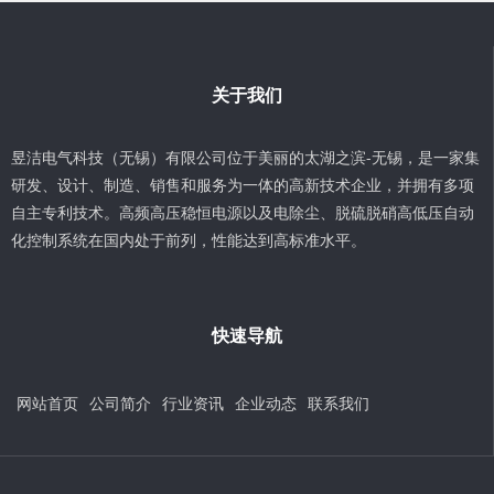
关于我们
昱洁电气科技（无锡）有限公司位于美丽的太湖之滨-无锡，是一家集
研发、设计、制造、销售和服务为一体的高新技术企业，并拥有多项
自主专利技术。高频高压稳恒电源以及电除尘、脱硫脱硝高低压自动
化控制系统在国内处于前列，性能达到高标准水平。
快速导航
网站首页
公司简介
行业资讯
企业动态
联系我们