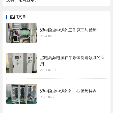
热门文章
湿电除尘电源的工作原理与优势
2024-06-06
湿电高频电源在半导体制造领域的应
用
2024-07-04
湿电除尘电源的的一些优势特点
2023-06-26