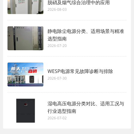
脱硝及烟气综合治理中的应用
2026-08-03
静电除尘电源分类、适用场景与精准
选型指南
2026-07-20
WESP电源常见故障诊断与排除
2026-07-30
湿电高压电源分类对比、适用工况与
行业选型指南
2026-07-02