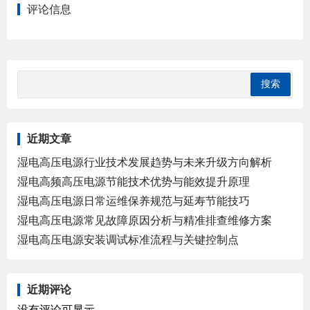
评论信息
近期文章
湿电高压电源行业技术发展趋势与未来升级方向解析
湿电高频高压电源节能技术优势与能效提升原理
湿电高压电源日常运维保养规范与延寿节能技巧
湿电高压电源常见故障原因分析与精准排查维修方案
湿电高压电源安装调试标准流程与关键控制点
近期评论
没有评论可显示。