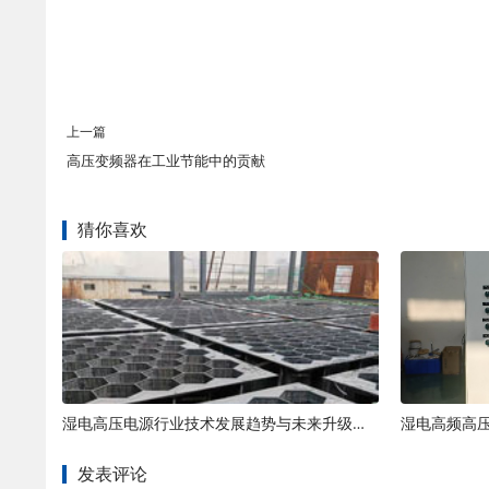
上一篇
高压变频器在工业节能中的贡献
猜你喜欢
湿电高压电源行业技术发展趋势与未来升级方向解析
发表评论