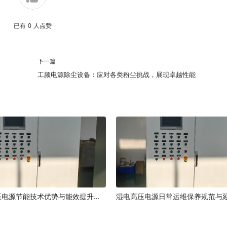
已有
0
人点赞
下一篇
工频电源除尘设备：应对各类粉尘挑战，展现卓越性能
湿电高频高压电源节能技术优势与能效提升原理