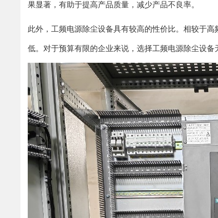
果显著，有助于提高产品质量，减少产品不良率。
此外，工频电源除尘设备具有较高的性价比。相较于
高
低。对于预算有限的企业来说，选择工频电源除尘设备