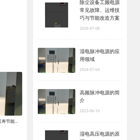
除尘设备工频电源
常见故障、运维技
巧与节能改造方案
2026-07-08
湿电脉冲电源的应
用领域
2024-07-04
高频脉冲电源的简
介
2023-06-10
湿电高压电源日常运维保养规范与延寿节能技巧
湿电高压电源的原