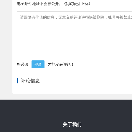
电子邮件地址不会被公开。 必填项已用*标注
您必须
才能发表评论！
登录
评论信息
关于我们