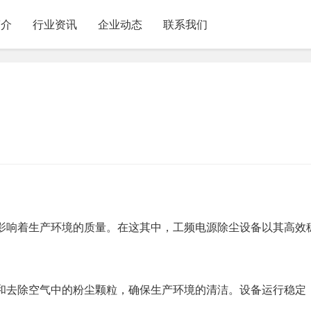
简介
行业资讯
企业动态
联系我们
影响着生产环境的质量。在这其中，工频电源除尘设备以其高效
和去除空气中的粉尘颗粒，确保生产环境的清洁。设备运行稳定