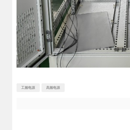
工频电源
高频电源