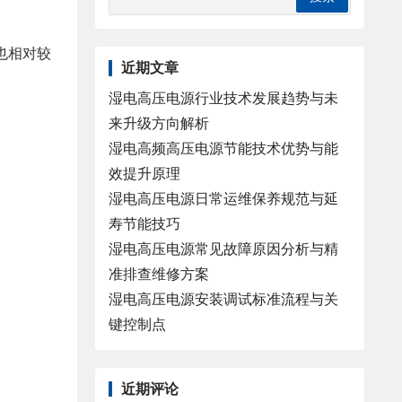
也相对较
近期文章
湿电高压电源行业技术发展趋势与未
来升级方向解析
湿电高频高压电源节能技术优势与能
效提升原理
湿电高压电源日常运维保养规范与延
寿节能技巧
湿电高压电源常见故障原因分析与精
准排查维修方案
湿电高压电源安装调试标准流程与关
键控制点
近期评论