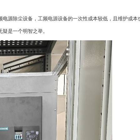
频电源
除尘设备，工频电源设备的一次性成本较低，且维护成本
无疑是一个明智之举。