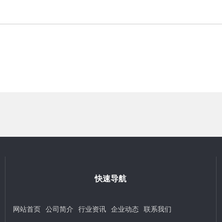
快速导航
网站首页
公司简介
行业资讯
企业动态
联系我们