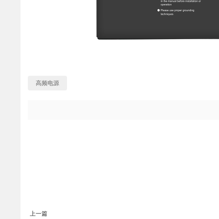
高频电源
上一篇