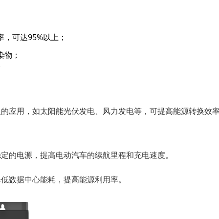
，可达95%以上；
染物；
。
泛的应用，如太阳能光伏发电、风力发电等，可提高能源转换效
稳定的电源，提高电动汽车的续航里程和充电速度。
降低数据中心能耗，提高能源利用率。