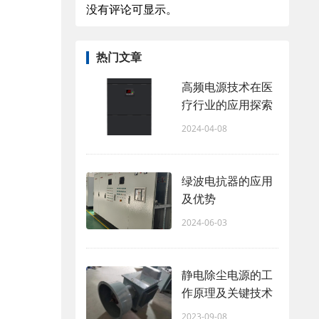
没有评论可显示。
热门文章
高频电源技术在医
疗行业的应用探索
2024-04-08
绿波电抗器的应用
及优势
2024-06-03
静电除尘电源的工
作原理及关键技术
2023-09-08