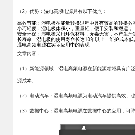
（2）优势：湿电高频电源具有以下优点：
高效节能：湿电极在能量转换过程中具有较高的转换效率
小巧轻便：湿电极体积小，重量轻，便于安装和搬运；
安全环保：湿电极采用环保材料，无毒无害，不产生污
长寿命：湿电极的使用寿命长达10年以上，维护成本低
湿电高频电源在实际应用中的表现
文章内容：
（1）新能源领域：湿电高频电源在新能源领域具有广
源成本。
（2）电动汽车：湿电高频电源为电动汽车提供高效、
（3）数据中心：湿电高频电源在数据中心的应用，可