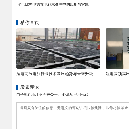
湿电脉冲电源在电解水处理中的应用与实践
猜你喜欢
湿电高压电源行业技术发展趋势与未来升级方向解析
发表评论
电子邮件地址不会被公开。 必填项已用*标注