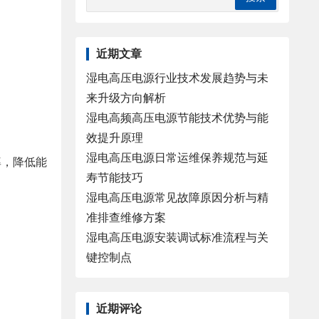
近期文章
湿电高压电源行业技术发展趋势与未
来升级方向解析
湿电高频高压电源节能技术优势与能
效提升原理
湿电高压电源日常运维保养规范与延
率，降低能
寿节能技巧
湿电高压电源常见故障原因分析与精
准排查维修方案
湿电高压电源安装调试标准流程与关
键控制点
近期评论