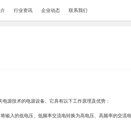
简介
行业资讯
企业动态
联系我们
关电源技术的电源设备。它具有以下工作原理及优势：
，将输入的低电压、低频率交流电转换为高电压、高频率的交流