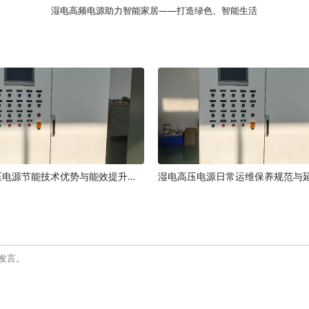
湿电高频电源助力智能家居——打造绿色、智能生活
湿电高频高压电源节能技术优势与能效提升原理