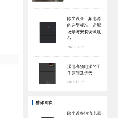
除尘设备工频电源
的选型标准、适配
场景与安装调试规
范
2026-07-17
湿电高频电源的工
作原理及优势
2024-12-17
猜你喜欢
除尘设备恒流电源