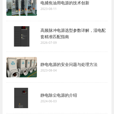
电捕焦油用电源的技术创新
2023-08-11
高频脉冲电源选型参数详解，湿电配
套精准匹配指南
2026-07-09
静电电源的安全问题与处理方法
2023-08-04
静电除尘电源的介绍
2024-06-03