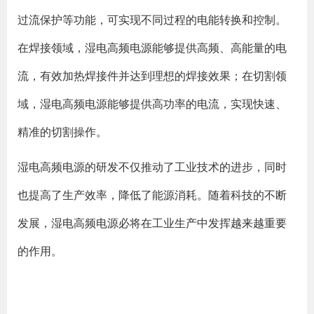
过流保护等功能，可实现不同过程的电能转换和控制。
在焊接领域，湿电高频电源能够提供高频、高能量的电
流，有效加热焊接件并达到理想的焊接效果；在切割领
域，湿电高频电源能够提供高功率的电流，实现快速、
精准的切割操作。
湿电高频电源的研发不仅推动了工业技术的进步，同时
也提高了生产效率，降低了能源消耗。随着科技的不断
发展，湿电高频电源必将在工业生产中发挥越来越重要
的作用。