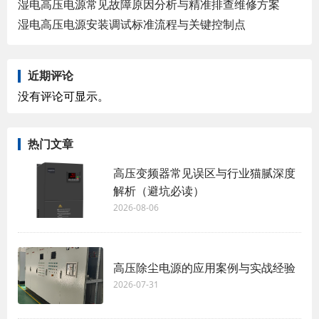
湿电高压电源常见故障原因分析与精准排查维修方案
湿电高压电源安装调试标准流程与关键控制点
近期评论
没有评论可显示。
热门文章
高压变频器常见误区与行业猫腻深度
解析（避坑必读）
2026-08-06
高压除尘电源的应用案例与实战经验
2026-07-31