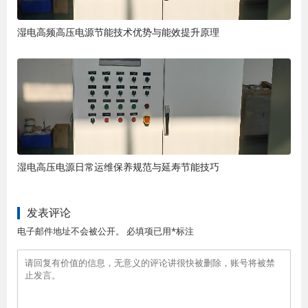
湿电高频高压电源节能技术优势与能效提升原理
湿电高压电源日常运维保养规范与延寿节能技巧
发表评论
电子邮件地址不会被公开。 必填项已用*标注