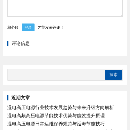
您必须
才能发表评论！
登录
评论信息
近期文章
湿电高压电源行业技术发展趋势与未来升级方向解析
湿电高频高压电源节能技术优势与能效提升原理
湿电高压电源日常运维保养规范与延寿节能技巧