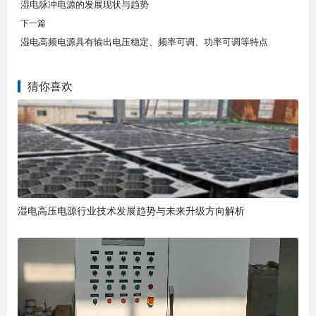
湿电脉冲电源的发展现状与趋势
下一篇
湿电高频电源具有输出电压稳定、频率可调、功率可调等特点
猜你喜欢
湿电高压电源行业技术发展趋势与未来升级方向解析