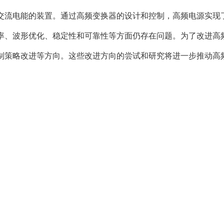
交流电能的装置。通过高频变换器的设计和控制，高频电源实现
率、波形优化、稳定性和可靠性等方面仍存在问题。为了改进高
制策略改进等方向。这些改进方向的尝试和研究将进一步推动高