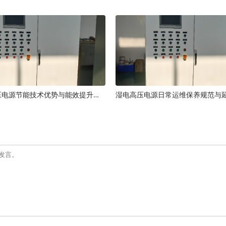
湿电高频高压电源节能技术优势与能效提升原理