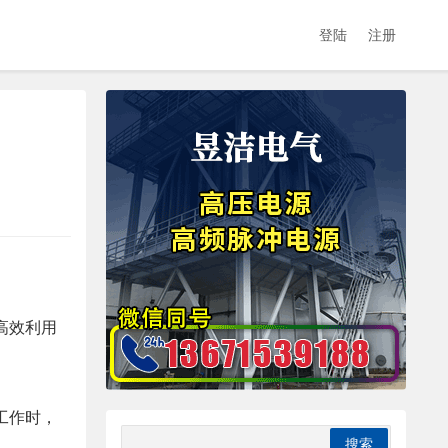
登陆
注册
高效利用
工作时，