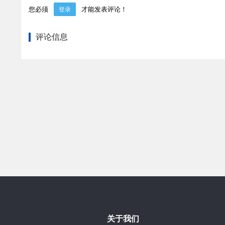
您必须
才能发表评论！
登录
评论信息
关于我们