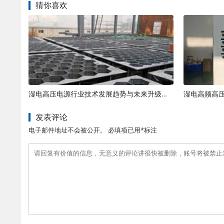
猜你喜欢
湿电高压电源行业技术发展趋势与未来升级方向解析
发表评论
电子邮件地址不会被公开。 必填项已用*标注