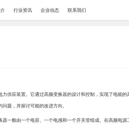
简介
行业资讯
企业动态
联系我们
电力供应装置。它通过高频变换器的设计和控制，实现了电能的
的问题，并探讨可能的改进方向。
换器一般由一个电容、一个电感和一个开关管组成。在高频电源