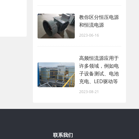
教你区分恒压电源
和恒流电源
2023-06-16
高频恒流源应用于
许多领域，例如电
子设备测试、电池
充电、LED驱动等
2023-08-21
联系我们