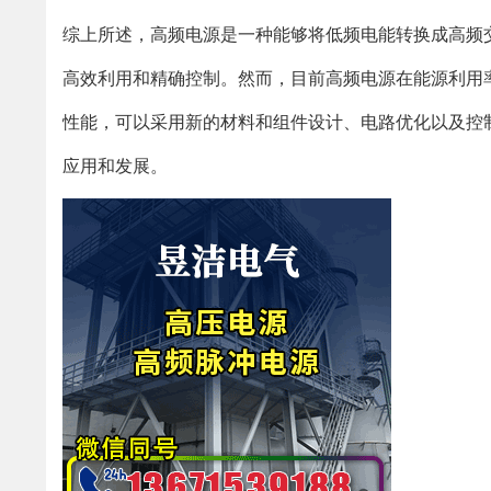
综上所述，高频电源是一种能够将低频电能转换成高频
高效利用和精确控制。然而，目前高频电源在能源利用
性能，可以采用新的材料和组件设计、电路优化以及控
应用和发展。