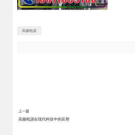
高频电源
上一篇
高频电源在现代科技中的应用