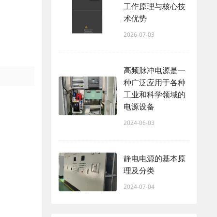
工作原理与核心技
术优势
2026-07-03
高频脉冲电源是一
种广泛应用于各种
工业和科学领域的
电源设备
2024-06-03
静电电源的基本原
理及分类
2024-07-04