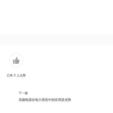
已有
0
人点赞
下一篇
高频电源在电力系统中的应用及优势