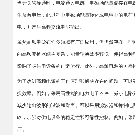
当开关管导通时，电流通过电感，电磁场能量储存在电
生反向电压，此过程中电磁场能量转化成电容中的电荷
电，并产生高频交流电能输出。
虽然高频电源在许多领域有广泛应用，但仍然存在一些
的高频变换器结构复杂，能量转换效率较低，使得高频
影响了被供电设备的正常运行。此外，高频电源的可靠
为了改进高频电源的工作原理和解决存在的问题，可以
换效率。例如，采用高性能的电力电子器件，减小电路
减少输出波形的谐波和噪声。可以采用滤波器和抑制电
略，加强对供电设备的稳定性和可靠性控制。例如，采
压。