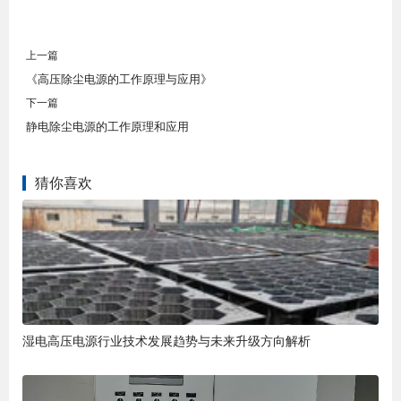
上一篇
《高压除尘电源的工作原理与应用》
下一篇
静电除尘电源的工作原理和应用
猜你喜欢
湿电高压电源行业技术发展趋势与未来升级方向解析