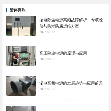
猜你喜欢
湿电除尘电源高频故障解析、专项检
修与防潮防腐运维方案
2026-07-15
高压除尘电源的原理与应用
2024-05-22
湿电高频电源的发展趋势与应用前景
2025-01-20