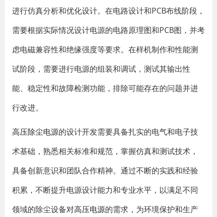
进行仿真分析和优化设计。在电路设计和PCB布线阶段，
需要根据实际情况设计电源的电路原理图和PCB图，并考
虑电磁兼容性和绝缘强度等要求。在样机制作和性能测
试阶段，需要进行电源的组装和调试，测试其输出性
能、稳定性和故障检测功能，排除可能存在的问题并进
行改进。
高压除尘电源
的设计开发需要具备扎实的电气和电子技
术基础，熟悉相关标准和规范，掌握仿真和测试技术，
具备创新意识和团队合作精神。通过不断的实践和经验
积累，不断提升电源设计能力和专业水平，以满足不同
领域的除尘设备对
高压电源
的需求，为环境保护和生产