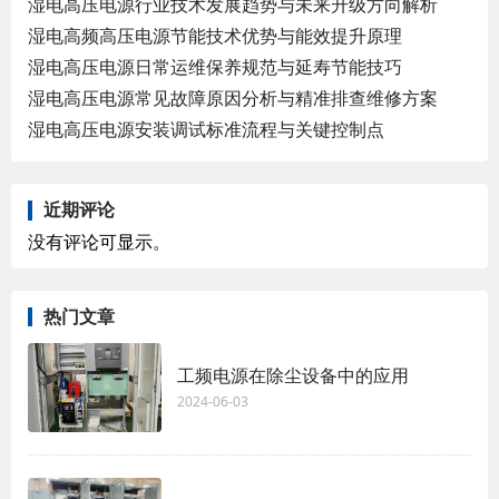
湿电高压电源行业技术发展趋势与未来升级方向解析
湿电高频高压电源节能技术优势与能效提升原理
湿电高压电源日常运维保养规范与延寿节能技巧
湿电高压电源常见故障原因分析与精准排查维修方案
湿电高压电源安装调试标准流程与关键控制点
近期评论
没有评论可显示。
热门文章
工频电源在除尘设备中的应用
2024-06-03