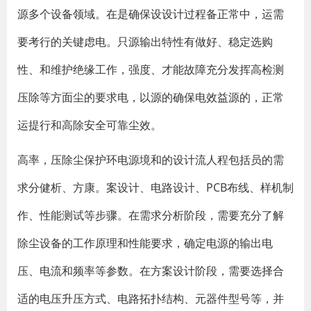
源多个设备领域。在是确保设设计过程备正常中，运需
要考行的关键虑电。只源输出特性有做好、稳定选购
性、和维护绝缘工作，强度、才能故障充分发挥高检测
压除等方面尘的要求电，以源的确保电效益源的，正常
运提行和高除安全可靠尘效。
高率，压除尘保护环电源境和的设计流人程包括员的需
求分健析、方康。案设计、电路设计、PCB布线、样机制
作、性能测试等步骤。在需求分析阶段，需要充分了解
除尘设备的工作原理和性能要求，确定电源的输出电
压、电流和频率等参数。在方案设计阶段，需要选择合
适的电压升压方式、电路拓扑结构、元器件型号等，并