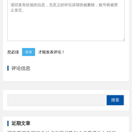
您必须
才能发表评论！
登录
评论信息
近期文章