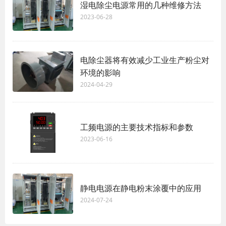
湿电除尘电源常用的几种维修方法
2023-06-28
电除尘器将有效减少工业生产粉尘对
环境的影响
2024-04-29
工频电源的主要技术指标和参数
2023-06-16
静电电源在静电粉末涂覆中的应用
2024-07-24