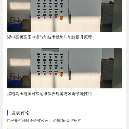
湿电高频高压电源节能技术优势与能效提升原理
湿电高压电源日常运维保养规范与延寿节能技巧
发表评论
电子邮件地址不会被公开。 必填项已用*标注