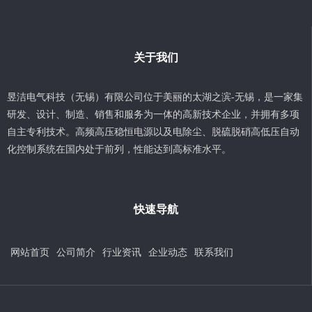
关于我们
昱洁电气科技（无锡）有限公司位于美丽的太湖之滨-无锡，是一家集
研发、设计、制造、销售和服务为一体的高新技术企业，并拥有多项
自主专利技术。高频高压稳恒电源以及电除尘、脱硫脱硝高低压自动
化控制系统在国内处于前列，性能达到高标准水平。
快速导航
网站首页
公司简介
行业资讯
企业动态
联系我们