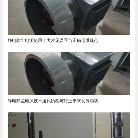
静电除尘电源使用十大常见误区与正确运维规范
静电除尘电源技术迭代历程与行业未来发展趋势