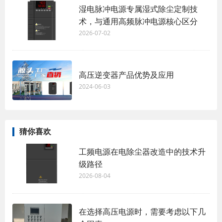
湿电脉冲电源专属湿式除尘定制技
术，与通用高频脉冲电源核心区分
2026-07-02
高压逆变器产品优势及应用
2024-06-03
猜你喜欢
工频电源在电除尘器改造中的技术升
级路径
2026-08-04
在选择高压电源时，需要考虑以下几