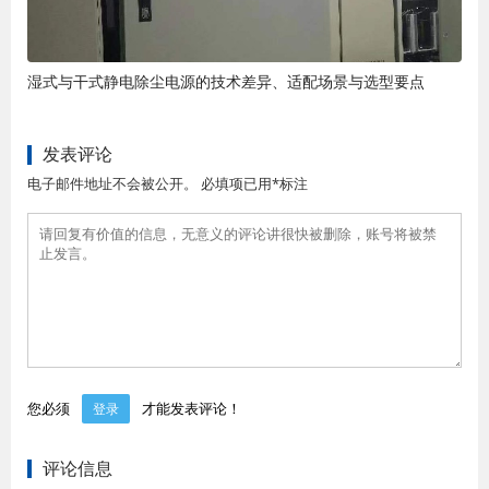
湿式与干式静电除尘电源的技术差异、适配场景与选型要点
发表评论
电子邮件地址不会被公开。 必填项已用*标注
您必须
才能发表评论！
登录
评论信息