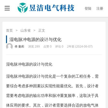
登陆
注册
首页
>
山东省
>
正文
湿电脉冲电源的设计与优化
·
·
·
·
佟 曼莉
浏览 289
点赞 0
评论 0
2年前 (2024-06-07)
湿电脉冲电源的设计与优化
湿电脉冲电源的设计与优化是一个复杂的工程任务，需
要综合考虑多种因素以实现性能最优化。首先，设计者
需要考虑电源的输出功率和脉冲重复频率，这取决于具
体应用的要求。其次，设计者需要选择合适的放电气体