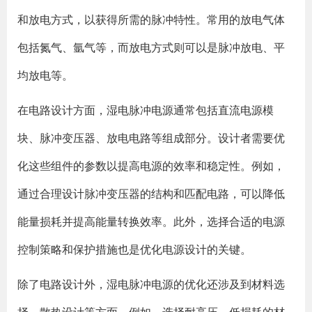
和放电方式，以获得所需的脉冲特性。常用的放电气体
包括氮气、氩气等，而放电方式则可以是脉冲放电、平
均放电等。
在电路设计方面，湿电脉冲电源通常包括直流电源模
块、脉冲变压器、放电电路等组成部分。设计者需要优
化这些组件的参数以提高电源的效率和稳定性。例如，
通过合理设计脉冲变压器的结构和匹配电路，可以降低
能量损耗并提高能量转换效率。此外，选择合适的电源
控制策略和保护措施也是优化电源设计的关键。
除了电路设计外，湿电脉冲电源的优化还涉及到材料选