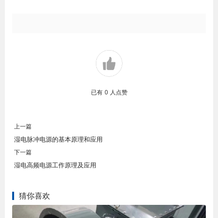
已有
0
人点赞
上一篇
湿电脉冲电源的基本原理和应用
下一篇
湿电高频电源工作原理及应用
猜你喜欢