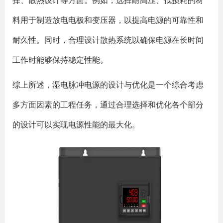
择、散热设计等方面。例如，选择耐高压、低损耗的材
料用于制造放电电极和变压器，以提高电源的可靠性和
耐久性。同时，合理设计散热系统以确保电源在长时间
工作时能够保持稳定性能。
综上所述，湿电脉冲电源的设计与优化是一个综合考虑
多方面因素的工程任务，通过合理选择和优化各个部分
的设计可以实现电源性能的最大化。