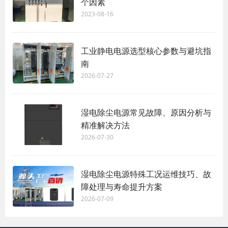
个因素
2023-08-16
工业静电电源选型核心参数与避坑指
南
2026-07-27
湿电除尘电源常见故障、原因分析与
精准解决方法
2026-07-30
湿电除尘电源特殊工况运维技巧、故
障处理与寿命提升方案
2026-07-09