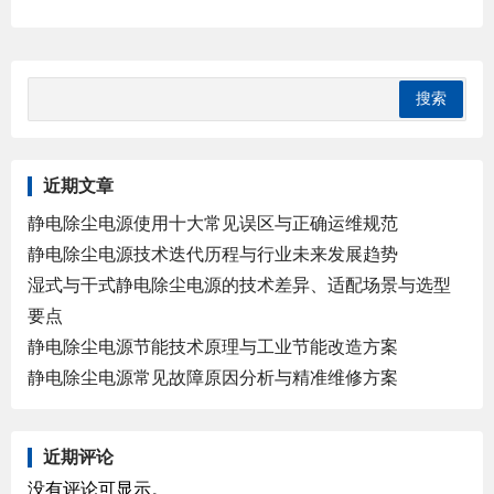
近期文章
静电除尘电源使用十大常见误区与正确运维规范
静电除尘电源技术迭代历程与行业未来发展趋势
湿式与干式静电除尘电源的技术差异、适配场景与选型
要点
静电除尘电源节能技术原理与工业节能改造方案
静电除尘电源常见故障原因分析与精准维修方案
近期评论
没有评论可显示。