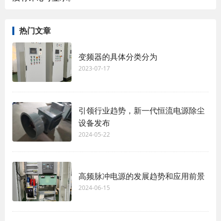
热门文章
变频器的具体分类分为
2023-07-17
引领行业趋势，新一代恒流电源除尘
设备发布
2024-05-22
高频脉冲电源的发展趋势和应用前景
2024-06-15