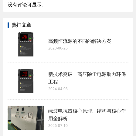
没有评论可显示。
热门文章
高频恒流源的不同的解决方案
2023-06-26
新技术突破！高压除尘电源助力环保
工程
2024-04-08
绿波电抗器核心原理、结构与核心作
用全解析
2026-07-10