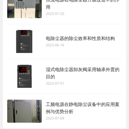
用
2025-01-20
电除尘器的除尘效率和性质和结构
2023-06-16
湿式电除尘器卸灰阀采用轴承外置的
目的
2023-07-01
工频电源在静电除尘设备中的应用案
例与优势分析
2025-07-09