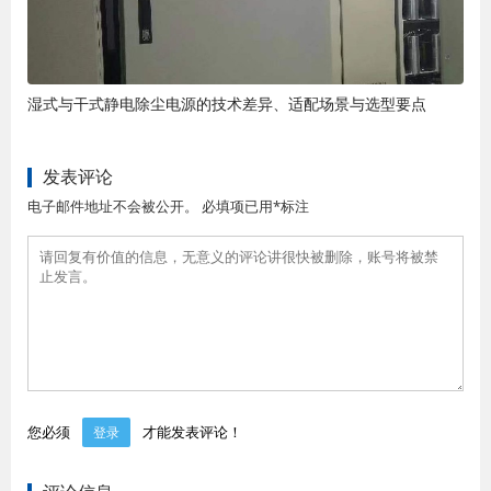
湿式与干式静电除尘电源的技术差异、适配场景与选型要点
发表评论
电子邮件地址不会被公开。 必填项已用*标注
您必须
才能发表评论！
登录