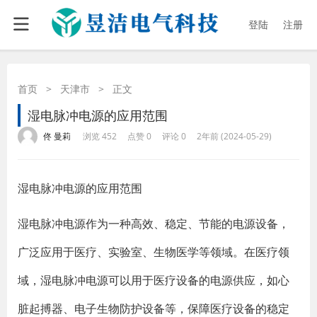
登陆
注册
首页
>
天津市
>
正文
湿电脉冲电源的应用范围
·
·
·
·
佟 曼莉
浏览 452
点赞 0
评论 0
2年前 (2024-05-29)
湿电脉冲电源的应用范围
湿电脉冲电源作为一种高效、稳定、节能的电源设备，
广泛应用于医疗、实验室、生物医学等领域。在医疗领
域，湿电脉冲电源可以用于医疗设备的电源供应，如心
脏起搏器、电子生物防护设备等，保障医疗设备的稳定