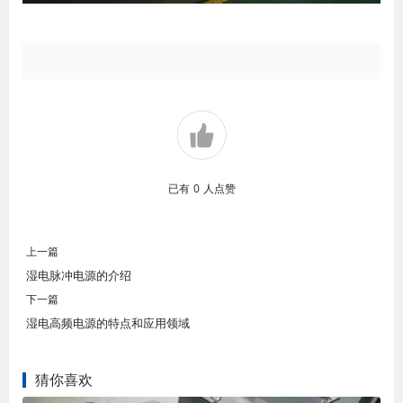
已有
0
人点赞
上一篇
湿电脉冲电源的介绍
下一篇
湿电高频电源的特点和应用领域
猜你喜欢