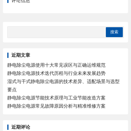
评论信息
近期文章
静电除尘电源使用十大常见误区与正确运维规范
静电除尘电源技术迭代历程与行业未来发展趋势
湿式与干式静电除尘电源的技术差异、适配场景与选型
要点
静电除尘电源节能技术原理与工业节能改造方案
静电除尘电源常见故障原因分析与精准维修方案
近期评论