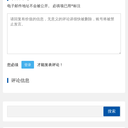
电子邮件地址不会被公开。 必填项已用*标注
您必须
才能发表评论！
登录
评论信息