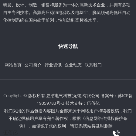
研发、设计、制造、销售和服务为一体的高新技术企业，并拥有多项
自主专利技术。高频高压稳恒电源以及电除尘、脱硫脱硝高低压自动
化控制系统在国内处于前列，性能达到高标准水平。
快速导航
网站首页
公司简介
行业资讯
企业动态
联系我们
CopyRight © 版权所有:昱洁电气科技(无锡)有限公司 备案号：
苏ICP备
19059783号-3
技术支持：
伍佰亿
我们采用的作品包括内容图片全部来源于网络用户和读者投稿，我们
不确定投稿用户享有完全著作权，根据《信息网络传播权保护条
例》，如侵犯了您的权利，请联系我站将及时删除。
伍佰亿