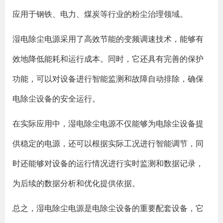
应用于钢铁、电力、煤炭等行业的粉尘治理领域。
湿电除尘电源采用了高效节能的变频调速技术，能够有
效地降低能耗和运行成本。同时，它还具有完善的保护
功能，可以对设备进行智能监测和故障自动排除，确保
电除尘设备的安全运行。
在实际应用中，湿电除尘电源不仅能够为电除尘设备提
供稳定的电源，还可以根据实际工况进行智能调节，同
时还能够对设备的运行情况进行实时监测和数据记录，
为后续的数据分析和优化提供依据。
总之，湿电除尘电源是电除尘设备的重要配套设备，它