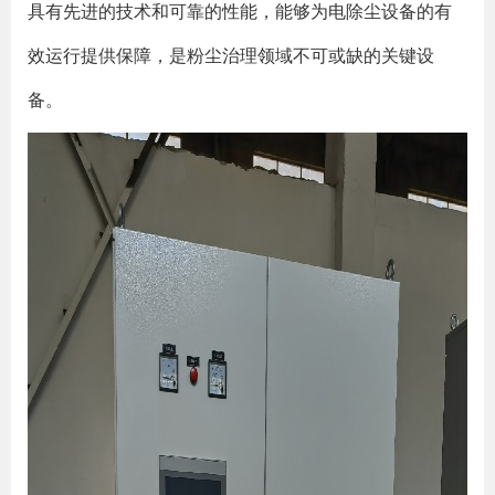
具有先进的技术和可靠的性能，能够为电除尘设备的有
效运行提供保障，是粉尘治理领域不可或缺的关键设
备。