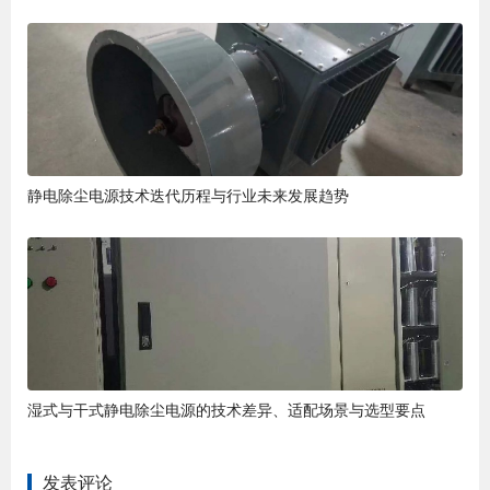
静电除尘电源技术迭代历程与行业未来发展趋势
湿式与干式静电除尘电源的技术差异、适配场景与选型要点
发表评论