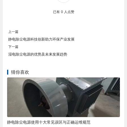
已有
0
人点赞
上一篇
静电除尘电源科技创新助力环保产业发展
下一篇
湿电除尘电源的优势及未来发展趋势
猜你喜欢
静电除尘电源使用十大常见误区与正确运维规范