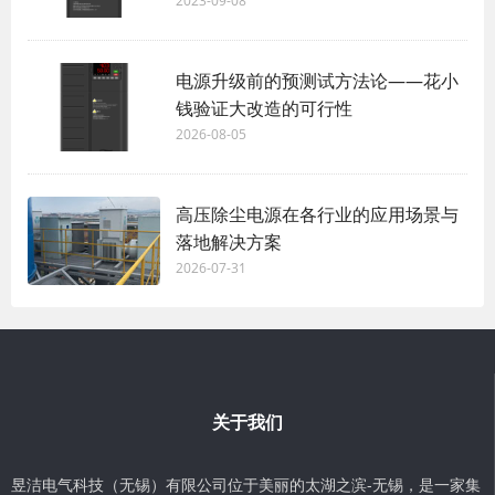
2023-09-08
电源升级前的预测试方法论——花小
钱验证大改造的可行性
2026-08-05
高压除尘电源在各行业的应用场景与
落地解决方案
2026-07-31
关于我们
昱洁电气科技（无锡）有限公司位于美丽的太湖之滨-无锡，是一家集