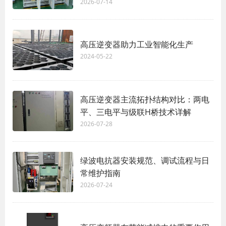
2026-07-14
高压逆变器助力工业智能化生产
2024-05-22
高压逆变器主流拓扑结构对比：两电
平、三电平与级联H桥技术详解
2026-07-28
绿波电抗器安装规范、调试流程与日
常维护指南
2026-07-24