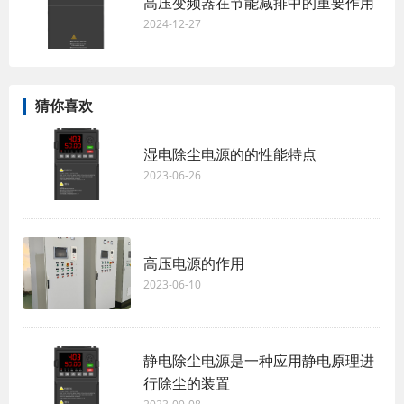
高压变频器在节能减排中的重要作用
2024-12-27
猜你喜欢
湿电除尘电源的的性能特点
2023-06-26
高压电源的作用
2023-06-10
静电除尘电源是一种应用静电原理进
行除尘的装置