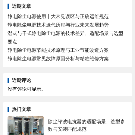
近期文章
静电除尘电源使用十大常见误区与正确运维规范
静电除尘电源技术迭代历程与行业未来发展趋势
湿式与干式静电除尘电源的技术差异、适配场景与选型
要点
静电除尘电源节能技术原理与工业节能改造方案
静电除尘电源常见故障原因分析与精准维修方案
近期评论
没有评论可显示。
热门文章
除尘绿波电抗器的适配场景、选型参
数与安装匹配规范