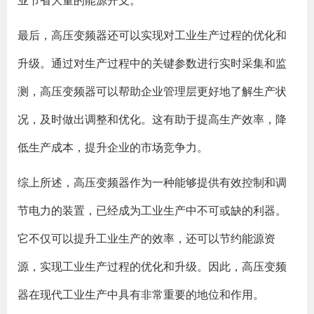
业节省大量的能源开支。
最后，高压变频器还可以实现对工业生产过程的优化和
升级。通过对生产过程中的关键参数进行实时采集和监
测，高压变频器可以帮助企业管理层更好地了解生产状
况，及时做出调整和优化。这有助于提高生产效率，降
低生产成本，提升企业的市场竞争力。
综上所述，高压变频器作为一种能够提供有效控制和调
节电力的装置，已经成为工业生产中不可或缺的利器。
它不仅可以提升工业生产的效率，还可以节约能源资
源，实现工业生产过程的优化和升级。因此，高压变频
器在现代工业生产中具有非常重要的地位和作用。