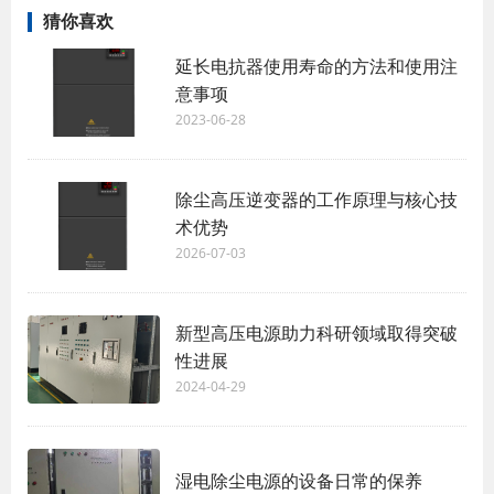
猜你喜欢
延长电抗器使用寿命的方法和使用注
意事项
2023-06-28
除尘高压逆变器的工作原理与核心技
术优势
2026-07-03
新型高压电源助力科研领域取得突破
性进展
2024-04-29
湿电除尘电源的设备日常的保养