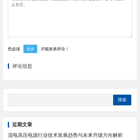
您必须
才能发表评论！
登录
评论信息
近期文章
湿电高压电源行业技术发展趋势与未来升级方向解析