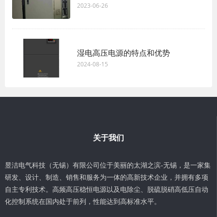
2023-06-26
湿电高压电源的特点和优势
2024-08-15
关于我们
昱洁电气科技（无锡）有限公司位于美丽的太湖之滨-无锡，是一家集
研发、设计、制造、销售和服务为一体的高新技术企业，并拥有多项
自主专利技术。高频高压稳恒电源以及电除尘、脱硫脱硝高低压自动
化控制系统在国内处于前列，性能达到高标准水平。