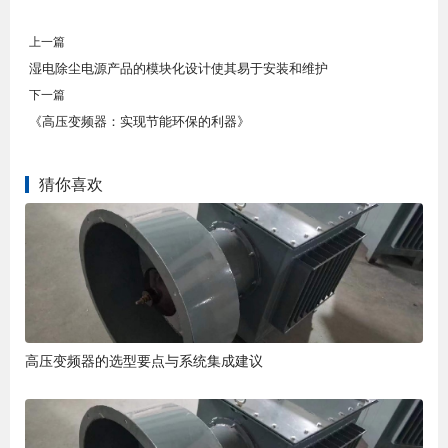
上一篇
湿电除尘电源产品的模块化设计使其易于安装和维护
下一篇
《高压变频器：实现节能环保的利器》
猜你喜欢
高压变频器的选型要点与系统集成建议