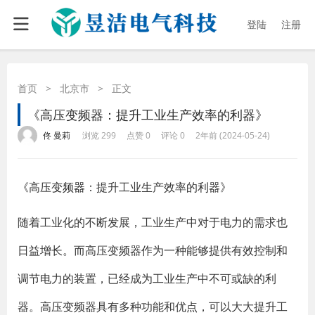
登陆
注册
首页
>
北京市
>
正文
《高压变频器：提升工业生产效率的利器》
·
·
·
·
佟 曼莉
浏览 299
点赞 0
评论 0
2年前 (2024-05-24)
《高压
变频器
：提升工业生产效率的利器》
随着工业化的不断发展，工业生产中对于电力的需求也
日益增长。而高压变频器作为一种能够提供有效控制和
调节电力的装置，已经成为工业生产中不可或缺的利
器。高压变频器具有多种功能和优点，可以大大提升工