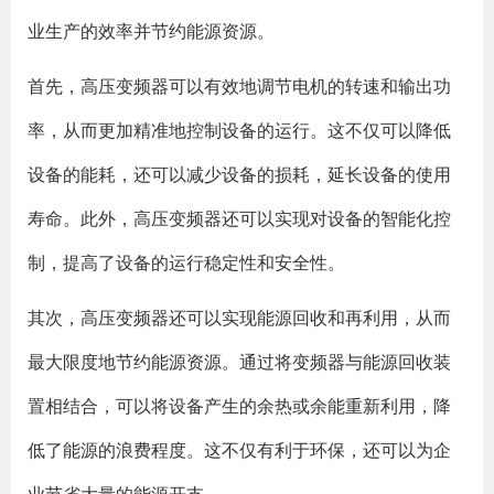
业生产的效率并节约能源资源。
首先，高压变频器可以有效地调节电机的转速和输出功
率，从而更加精准地控制设备的运行。这不仅可以降低
设备的能耗，还可以减少设备的损耗，延长设备的使用
寿命。此外，高压变频器还可以实现对设备的智能化控
制，提高了设备的运行稳定性和安全性。
其次，高压变频器还可以实现能源回收和再利用，从而
最大限度地节约能源资源。通过将变频器与能源回收装
置相结合，可以将设备产生的余热或余能重新利用，降
低了能源的浪费程度。这不仅有利于环保，还可以为企