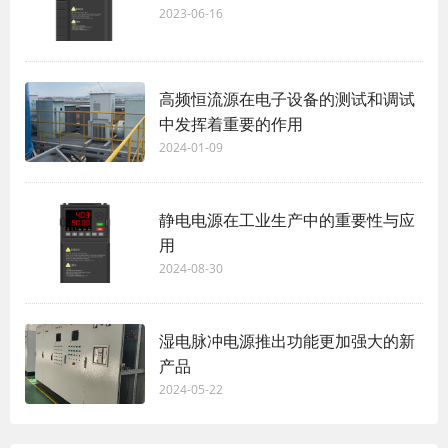
2023-06-16
高频恒流源在电子设备的测试和调试
中发挥着重要的作用
2024-01-09
静电电源在工业生产中的重要性与应
用
2024-08-30
湿电脉冲电源推出功能更加强大的新
产品
2024-05-22