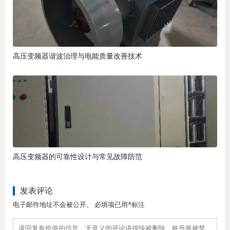
高压变频器谐波治理与电能质量改善技术
高压变频器的可靠性设计与常见故障防范
发表评论
电子邮件地址不会被公开。 必填项已用*标注