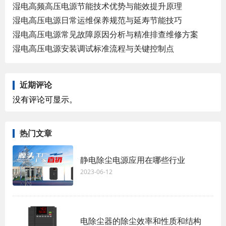
湿电高频高压电源节能技术优势与能效提升原理
湿电高压电源日常运维保养规范与延寿节能技巧
湿电高压电源常见故障原因分析与精准排查维修方案
湿电高压电源安装调试标准流程与关键控制点
近期评论
没有评论可显示。
热门文章
静电除尘电源应用在哪些行业
2023-06-12
电除尘器的除尘效率和性质和结构