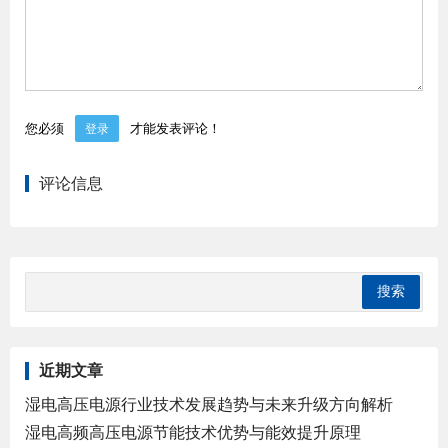
您必须
才能发表评论！
登录
评论信息
近期文章
湿电高压电源行业技术发展趋势与未来升级方向解析
湿电高频高压电源节能技术优势与能效提升原理