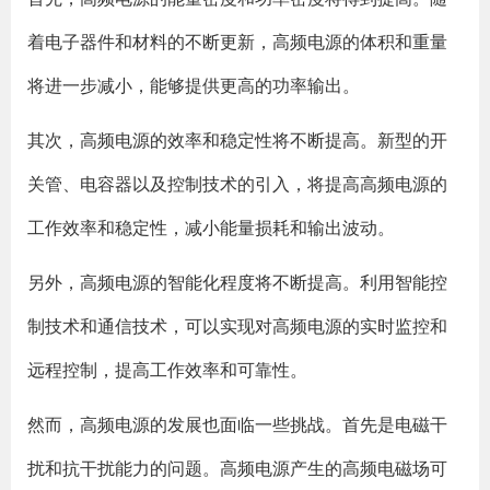
着电子器件和材料的不断更新，高频电源的体积和重量
将进一步减小，能够提供更高的功率输出。
其次，高频电源的效率和稳定性将不断提高。新型的开
关管、电容器以及控制技术的引入，将提高高频电源的
工作效率和稳定性，减小能量损耗和输出波动。
另外，高频电源的智能化程度将不断提高。利用智能控
制技术和通信技术，可以实现对高频电源的实时监控和
远程控制，提高工作效率和可靠性。
然而，高频电源的发展也面临一些挑战。首先是电磁干
扰和抗干扰能力的问题。高频电源产生的高频电磁场可