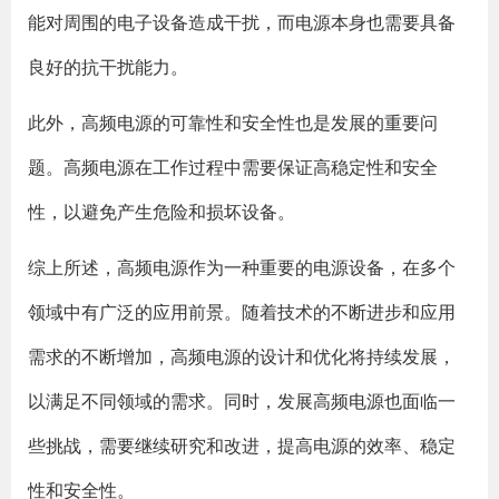
能对周围的电子设备造成干扰，而电源本身也需要具备
良好的抗干扰能力。
此外，高频电源的可靠性和安全性也是发展的重要问
题。高频电源在工作过程中需要保证高稳定性和安全
性，以避免产生危险和损坏设备。
综上所述，高频电源作为一种重要的电源设备，在多个
领域中有广泛的应用前景。随着技术的不断进步和应用
需求的不断增加，高频电源的设计和优化将持续发展，
以满足不同领域的需求。同时，发展高频电源也面临一
些挑战，需要继续研究和改进，提高电源的效率、稳定
性和安全性。