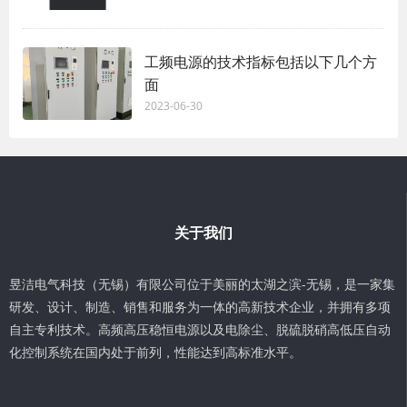
工频电源的技术指标包括以下几个方
面
2023-06-30
关于我们
昱洁电气科技（无锡）有限公司位于美丽的太湖之滨-无锡，是一家集
研发、设计、制造、销售和服务为一体的高新技术企业，并拥有多项
自主专利技术。高频高压稳恒电源以及电除尘、脱硫脱硝高低压自动
化控制系统在国内处于前列，性能达到高标准水平。