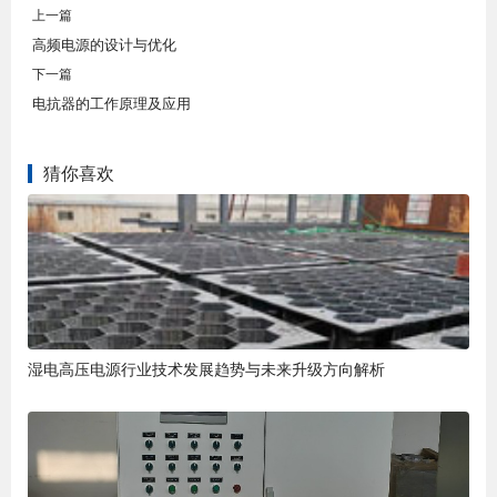
上一篇
高频电源的设计与优化
下一篇
电抗器的工作原理及应用
猜你喜欢
湿电高压电源行业技术发展趋势与未来升级方向解析