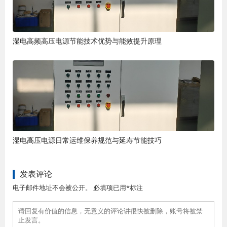
湿电高频高压电源节能技术优势与能效提升原理
湿电高压电源日常运维保养规范与延寿节能技巧
发表评论
电子邮件地址不会被公开。 必填项已用*标注