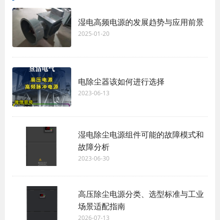
湿电高频电源的发展趋势与应用前景
2025-01-20
电除尘器该如何进行选择
2023-06-13
湿电除尘电源组件可能的故障模式和
故障分析
2023-06-30
高压除尘电源分类、选型标准与工业
场景适配指南
2026-07-13