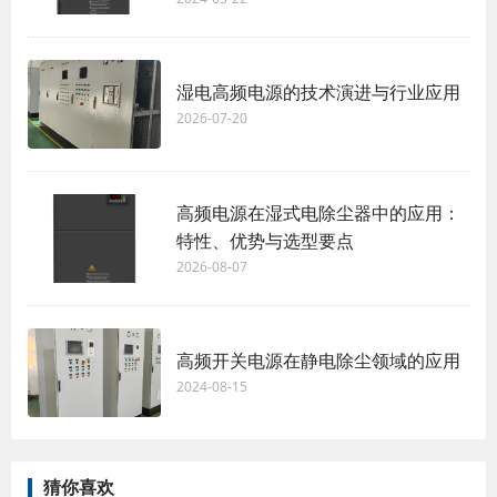
湿电高频电源的技术演进与行业应用
2026-07-20
高频电源在湿式电除尘器中的应用：
特性、优势与选型要点
2026-08-07
高频开关电源在静电除尘领域的应用
2024-08-15
猜你喜欢