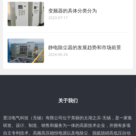
变频器的具体分类分为
2023-07-17
静电除尘器的发展趋势和市场前景
2024-06-24
关于我们
昱洁电气科技（无锡）有限公司位于美丽的太湖之滨-无锡，是一家集
研发、设计、制造、销售和服务为一体的高新技术企业，并拥有多项
自主专利技术。高频高压稳恒电源以及电除尘、脱硫脱硝高低压自动