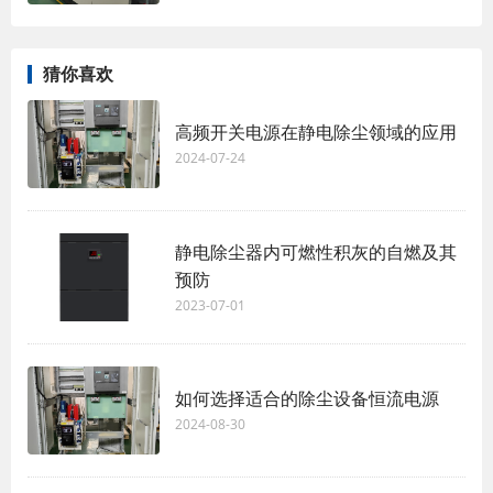
猜你喜欢
高频开关电源在静电除尘领域的应用
2024-07-24
静电除尘器内可燃性积灰的自燃及其
预防
2023-07-01
如何选择适合的除尘设备恒流电源
2024-08-30