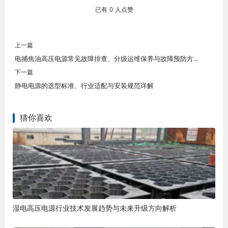
已有
0
人点赞
上一篇
电捕焦油高压电源常见故障排查、分级运维保养与故障预防方案
下一篇
静电电源的选型标准、行业适配与安装规范详解
猜你喜欢
湿电高压电源行业技术发展趋势与未来升级方向解析