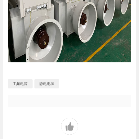
工频电源
静电电源