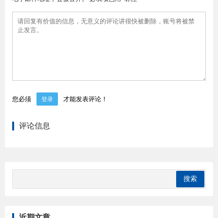
您必须
才能发表评论！
登录
评论信息
近期文章