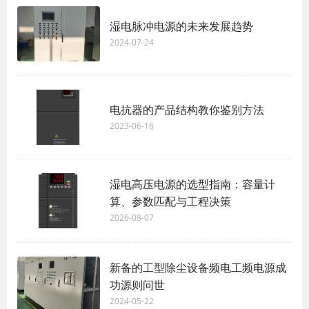
湿电脉冲电源的未来发展趋势
2024-07-24
电抗器的产品结构教你鉴别方法
2023-06-16
湿电高压电源的选型指南：容量计
算、参数匹配与工程决策
2026-08-07
新备的工型除尘设备频电工频电源成
功源则问世
2024-05-22