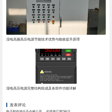
湿电高频高压电源节能技术优势与能效提升原理
湿电高压电源完整结构组成及各部件功能详解
发表评论
电子邮件地址不会被公开。 必填项已用*标注