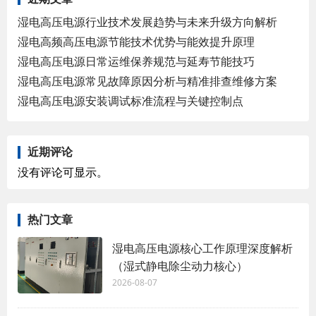
湿电高压电源行业技术发展趋势与未来升级方向解析
湿电高频高压电源节能技术优势与能效提升原理
湿电高压电源日常运维保养规范与延寿节能技巧
湿电高压电源常见故障原因分析与精准排查维修方案
湿电高压电源安装调试标准流程与关键控制点
近期评论
没有评论可显示。
热门文章
湿电高压电源核心工作原理深度解析
（湿式静电除尘动力核心）
2026-08-07