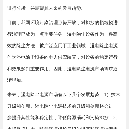
进行分析，并展望其未来的发展趋势。
目前，我国环境污染治理形势严峻，对排放的颗粒物进
行治理已成为一项重要任务。湿电除尘设备作为一种高
效的除尘方法，被广泛应用于工业领域。湿电除尘电源
作为湿电除尘设备的电力供应装置，对设备的稳定运行
和效果起到重要作用。因此，湿电除尘电源市场需求逐
渐增加。
未来，湿电除尘电源市场有以下几个发展趋势：1）技术
升级和创新。湿电除尘电源技术的升级和创新将会进一
步提升其性能和稳定性，降低能源消耗和污染排放；2）