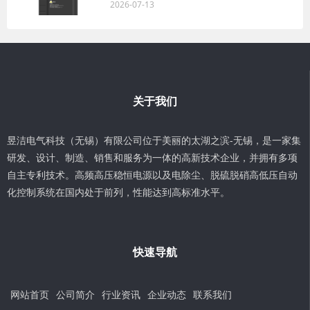
2026-07-13
关于我们
昱洁电气科技（无锡）有限公司位于美丽的太湖之滨-无锡，是一家集
研发、设计、制造、销售和服务为一体的高新技术企业，并拥有多项
自主专利技术。高频高压稳恒电源以及电除尘、脱硫脱硝高低压自动
化控制系统在国内处于前列，性能达到高标准水平。
快速导航
网站首页
公司简介
行业资讯
企业动态
联系我们