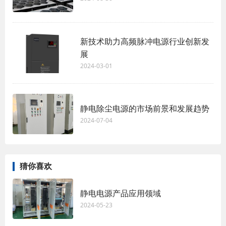
新技术助力高频脉冲电源行业创新发
展
2024-03-01
静电除尘电源的市场前景和发展趋势
2024-07-04
猜你喜欢
静电电源产品应用领域
2024-05-23