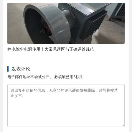
静电除尘电源使用十大常见误区与正确运维规范
发表评论
电子邮件地址不会被公开。 必填项已用*标注