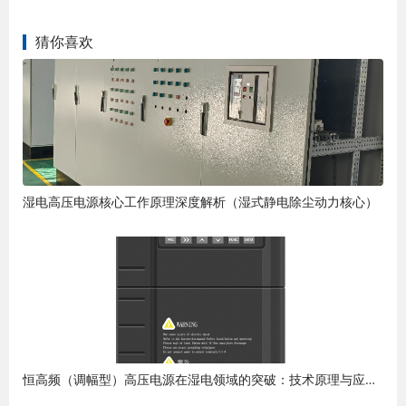
猜你喜欢
湿电高压电源核心工作原理深度解析（湿式静电除尘动力核心）
恒高频（调幅型）高压电源在湿电领域的突破：技术原理与应用优势