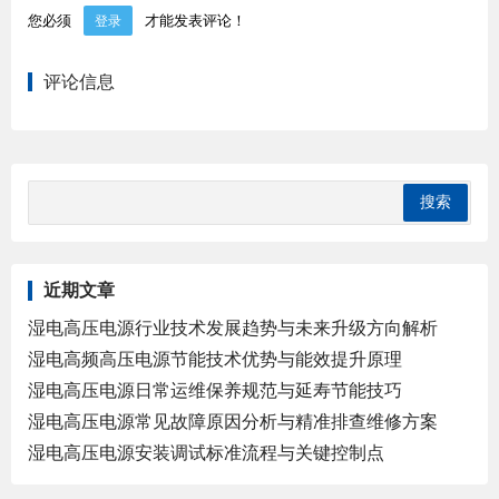
您必须
才能发表评论！
登录
评论信息
近期文章
湿电高压电源行业技术发展趋势与未来升级方向解析
湿电高频高压电源节能技术优势与能效提升原理
湿电高压电源日常运维保养规范与延寿节能技巧
湿电高压电源常见故障原因分析与精准排查维修方案
湿电高压电源安装调试标准流程与关键控制点