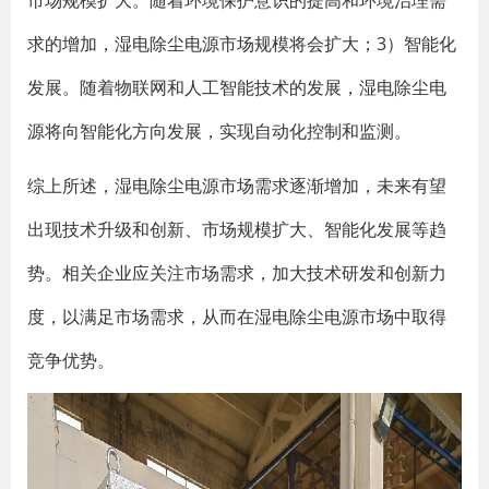
市场规模扩大。随着环境保护意识的提高和环境治理需
求的增加，湿电除尘电源市场规模将会扩大；3）智能化
发展。随着物联网和人工智能技术的发展，湿电除尘电
源将向智能化方向发展，实现自动化控制和监测。
综上所述，湿电除尘电源市场需求逐渐增加，未来有望
出现技术升级和创新、市场规模扩大、智能化发展等趋
势。相关企业应关注市场需求，加大技术研发和创新力
度，以满足市场需求，从而在湿电除尘电源市场中取得
竞争优势。