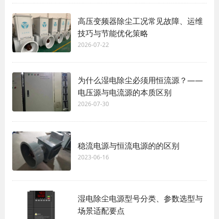
高压变频器除尘工况常见故障、运维
技巧与节能优化策略
2026-07-22
为什么湿电除尘必须用恒流源？——
电压源与电流源的本质区别
2026-07-30
稳流电源与恒流电源的的区别
2023-06-16
湿电除尘电源型号分类、参数选型与
场景适配要点