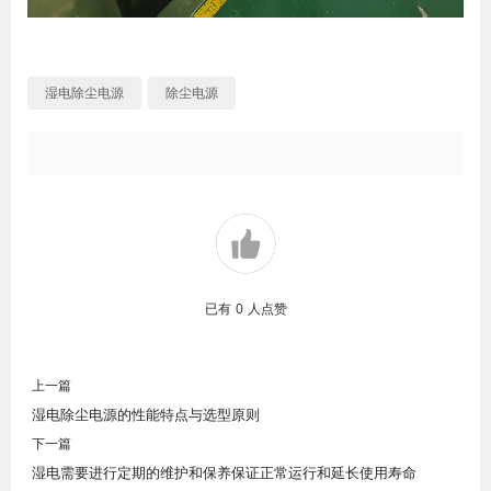
湿电除尘电源
除尘电源
已有
0
人点赞
上一篇
湿电除尘电源的性能特点与选型原则
下一篇
湿电需要进行定期的维护和保养保证正常运行和延长使用寿命