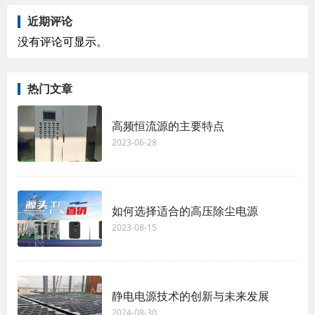
近期评论
没有评论可显示。
热门文章
高频恒流源的主要特点
2023-06-28
如何选择适合的高压除尘电源
2023-08-15
静电电源技术的创新与未来发展
2024-08-30