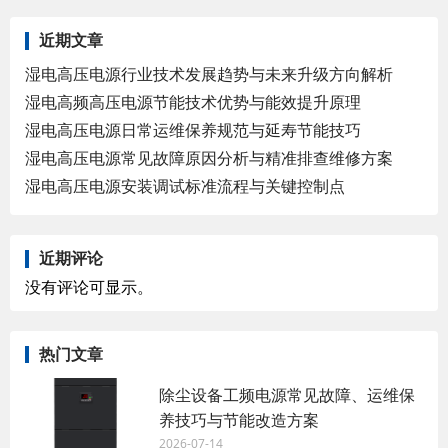
近期文章
湿电高压电源行业技术发展趋势与未来升级方向解析
湿电高频高压电源节能技术优势与能效提升原理
湿电高压电源日常运维保养规范与延寿节能技巧
湿电高压电源常见故障原因分析与精准排查维修方案
湿电高压电源安装调试标准流程与关键控制点
近期评论
没有评论可显示。
热门文章
除尘设备工频电源常见故障、运维保
养技巧与节能改造方案
2026-07-14