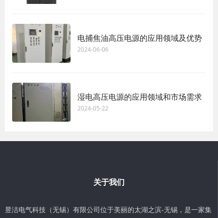
电捕焦油高压电源的应用领域及优势
2024-06-06
湿电高压电源的应用领域和市场需求
2024-05-22
关于我们
昱洁电气科技（无锡）有限公司位于美丽的太湖之滨-无锡，是一家集