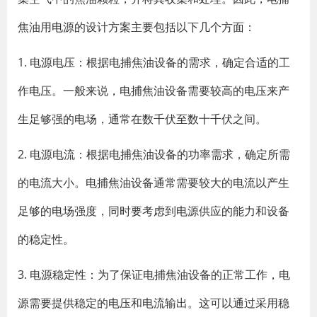
焦油用电源的设计方案主要包括以下几个方面：
1. 电源电压：根据电捕焦油设备的需求，确定合适的工
作电压。一般来说，电捕焦油设备需要较高的电压来产
生足够强的电场，通常在数千伏至数十千伏之间。
2. 电源电流：根据电捕焦油设备的功率需求，确定所需
的电流大小。电捕焦油设备通常需要较大的电流以产生
足够的电场强度，同时要考虑到电源供应的能力和设备
的稳定性。
3. 电源稳定性：为了保证电捕焦油设备的正常工作，电
源需要提供稳定的电压和电流输出。这可以通过采用稳