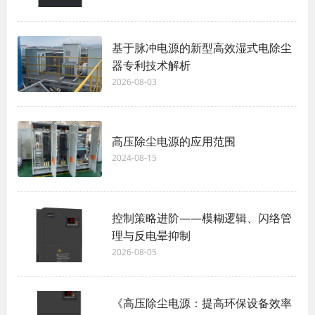
基于脉冲电源的新型高效湿式电除尘
器专利技术解析
2026-08-03
高压除尘电源的应用范围
2024-08-15
控制策略进阶——模糊逻辑、闪络管
理与反电晕抑制
2026-08-05
《高压除尘电源：提高环保设备效率