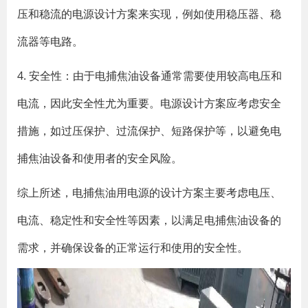
压和稳流的电源设计方案来实现，例如使用稳压器、稳
流器等电路。
4. 安全性：由于电捕焦油设备通常需要使用较高电压和
电流，因此安全性尤为重要。电源设计方案应考虑安全
措施，如过压保护、过流保护、短路保护等，以避免电
捕焦油设备和使用者的安全风险。
综上所述，电捕焦油用电源的设计方案主要考虑电压、
电流、稳定性和安全性等因素，以满足电捕焦油设备的
需求，并确保设备的正常运行和使用的安全性。