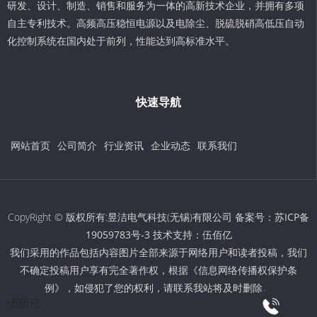
研发、设计、制造、销售和服务为一体的高新技术企业，并拥有多项
自主专利技术。高频高压稳恒电源以及电除尘、脱硫脱硝高低压自动
化控制系统在国内处于前列，性能达到高标准水平。
快速导航
网站首页
公司简介
行业资讯
企业动态
联系我们
CopyRight © 版权所有:昱洁电气科技(无锡)有限公司 备案号：
苏ICP备
19059783号-3
技术支持：
伍佰亿
我们采用的作品包括内容图片全部来源于网络用户和读者投稿，我们
不确定投稿用户享有完全著作权，根据《信息网络传播权保护条
例》，如侵犯了您的权利，请联系我站将及时删除。
伍佰亿