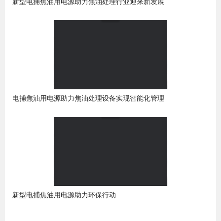
新型电捕焦油用电源助力焦油处理行业迎来新发展
电捕焦油用电源助力焦油处理设备实现智能化管理
新型电捕焦油用电源助力环保行动