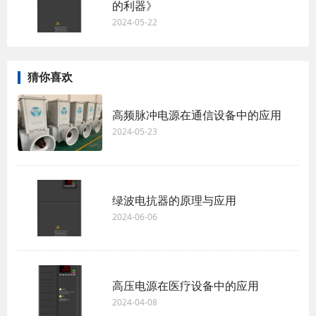
的利器》
2024-05-22
猜你喜欢
高频脉冲电源在通信设备中的应用
2024-05-23
绿波电抗器的原理与应用
2024-06-06
高压电源在医疗设备中的应用
2024-04-08