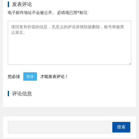
发表评论
电子邮件地址不会被公开。 必填项已用*标注
您必须
才能发表评论！
登录
评论信息