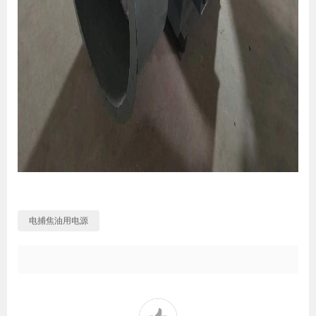
电捕焦油用电源