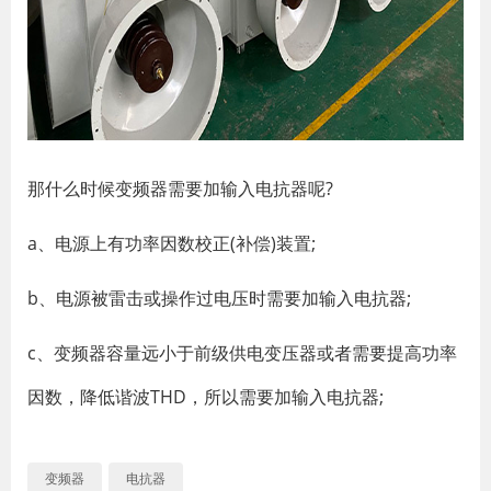
那什么时候变频器需要加输入电抗器呢?
a、电源上有功率因数校正(补偿)装置;
b、电源被雷击或操作过电压时需要加输入电抗器;
c、变频器容量远小于前级供电变压器或者需要提高功率
因数，降低谐波THD，所以需要加输入电抗器;
变频器
电抗器