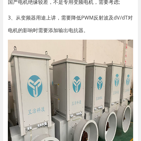
国产电机绝缘较差，不是专用变频电机，需要考虑;
3、从变频器用途上讲，需要降低PWM反射波及dV/dT对
电机的影响时需要添加输出电抗器。