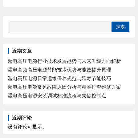
近期文章
湿电高压电源行业技术发展趋势与未来升级方向解析
湿电高频高压电源节能技术优势与能效提升原理
湿电高压电源日常运维保养规范与延寿节能技巧
湿电高压电源常见故障原因分析与精准排查维修方案
湿电高压电源安装调试标准流程与关键控制点
近期评论
没有评论可显示。