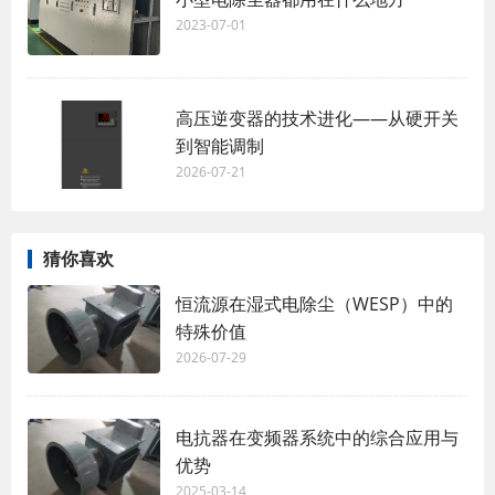
2023-07-01
高压逆变器的技术进化——从硬开关
到智能调制
2026-07-21
猜你喜欢
恒流源在湿式电除尘（WESP）中的
特殊价值
2026-07-29
电抗器在变频器系统中的综合应用与
优势
2025-03-14