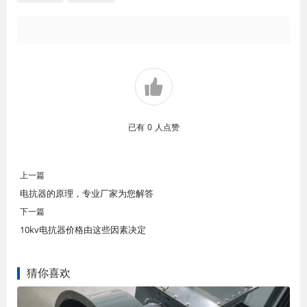
已有
0
人点赞
上一篇
电抗器的原理，专业厂家为您解答
下一篇
10kv电抗器价格由这些因素决定
猜你喜欢