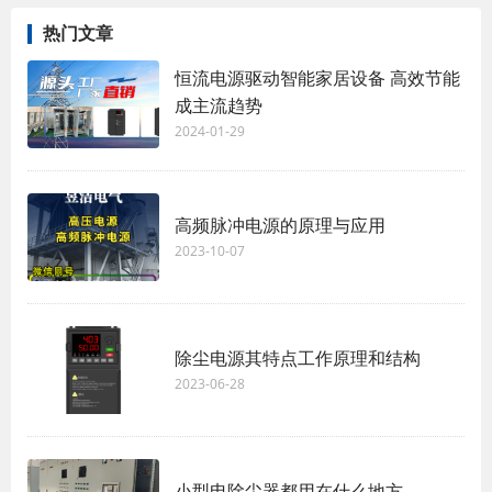
热门文章
恒流电源驱动智能家居设备 高效节能
成主流趋势
2024-01-29
高频脉冲电源的原理与应用
2023-10-07
除尘电源其特点工作原理和结构
2023-06-28
小型电除尘器都用在什么地方