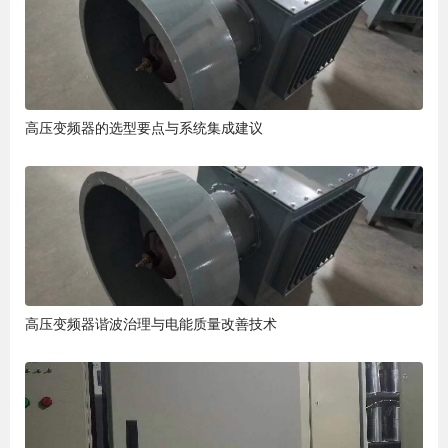
高压变频器的选型要点与系统集成建议
高压变频器谐波治理与电能质量改善技术