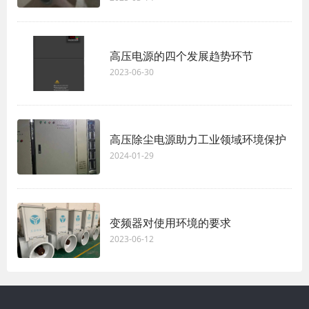
高压电源的四个发展趋势环节
2023-06-30
高压除尘电源助力工业领域环境保护
2024-01-29
变频器对使用环境的要求
2023-06-12