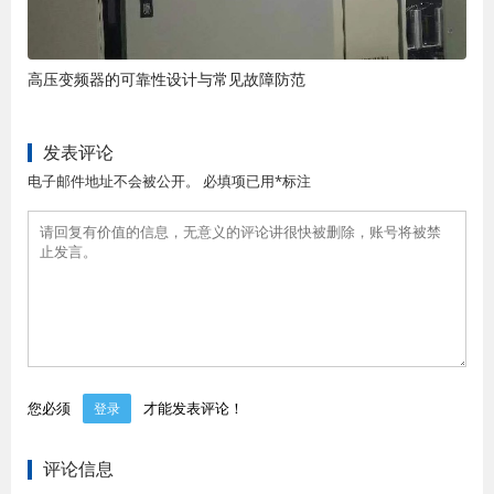
高压变频器的可靠性设计与常见故障防范
发表评论
电子邮件地址不会被公开。 必填项已用*标注
您必须
才能发表评论！
登录
评论信息