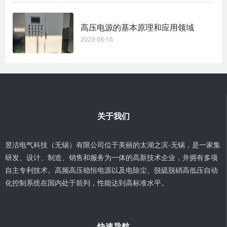
高压电源的基本原理和应用领域
2023-08-16
关于我们
昱洁电气科技（无锡）有限公司位于美丽的太湖之滨-无锡，是一家集
研发、设计、制造、销售和服务为一体的高新技术企业，并拥有多项
自主专利技术。高频高压稳恒电源以及电除尘、脱硫脱硝高低压自动
化控制系统在国内处于前列，性能达到高标准水平。
快速导航