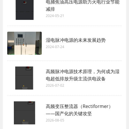
电捕焦油高压电源助力火电行业节能
减排
2024-05-21
湿电脉冲电源的未来发展趋势
2024-07-24
高频脉冲电源技术原理，为何成为湿
电超低排放升级主流供电设备
2026-07-02
高频变压整流器（Rectiformer）
——国产化的关键攻坚
2026-08-05