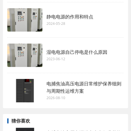
静电电源的作用和特点
2024-05-28
湿电电源自己停电是什么原因
2023-06-12
电捕焦油高压电源日常维护保养细则
与周期性运维方案
2026-08-10
猜你喜欢