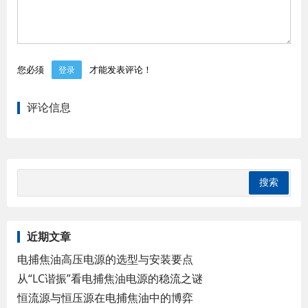
您必须
才能发表评论！
登录
评论信息
近期文章
电捕焦油高压电源的选型与安装要点
从“LC谐振”看电捕焦油电源的稳流之谜
恒流源与恒压源在电捕焦油中的博弈