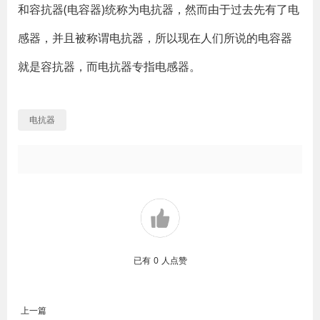
和容抗器(电容器)统称为电抗器，然而由于过去先有了电
感器，并且被称谓电抗器，所以现在人们所说的电容器
就是容抗器，而电抗器专指电感器。
电抗器
已有
0
人点赞
上一篇