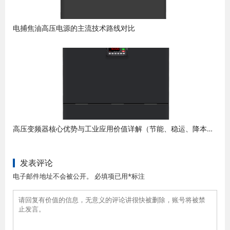
电捕焦油高压电源的主流技术路线对比
高压变频器核心优势与工业应用价值详解（节能、稳运、降本、增效）
发表评论
电子邮件地址不会被公开。 必填项已用*标注