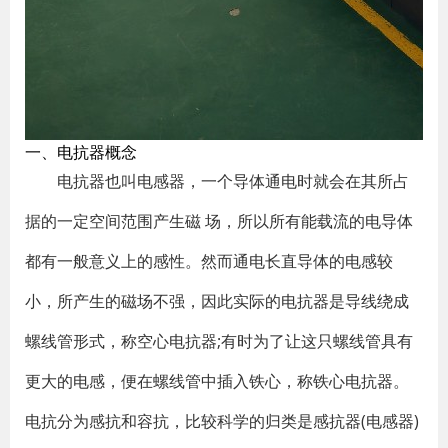
一、电抗器概念
电抗器也叫电感器，一个导体通电时就会在其所占
据的一定空间范围产生磁 场，所以所有能载流的电导体
都有一般意义上的感性。然而通电长直导体的电感较
小，所产生的磁场不强，因此实际的电抗器是导线绕成
螺线管形式，称空心电抗器;有时为了让这只螺线管具有
更大的电感，便在螺线管中插入铁心，称铁心电抗器。
电抗分为感抗和容抗，比较科学的归类是感抗器(电感器)