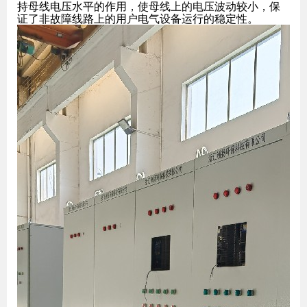
持母线电压水平的作用，使母线上的电压波动较小，保
证了非故障线路上的用户电气设备运行的稳定性。