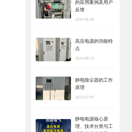
的应用案例及用户
反馈
2024-08-30
高压电源的功能特
点
2023-06-10
静电除尘器的工作
原理
2023-07-01
静电电源核心原
理、技术分类与工