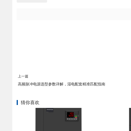
上一篇
高频脉冲电源选型参数详解，湿电配套精准匹配指南
猜你喜欢