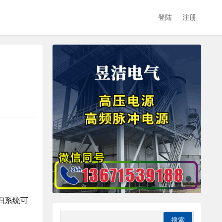
登陆
注册
扫系统可