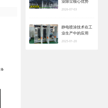
业除尘核心优势
2026-07-03
静电喷涂技术在工
业生产中的应用
2025-01-20
设备