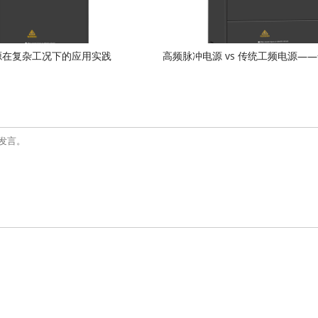
源在复杂工况下的应用实践