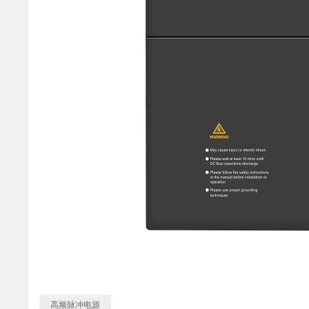
高频脉冲电源