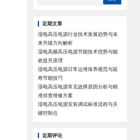
近期文章
湿电高压电源行业技术发展趋势与未
来升级方向解析
湿电高频高压电源节能技术优势与能
效提升原理
湿电高压电源日常运维保养规范与延
寿节能技巧
湿电高压电源常见故障原因分析与精
准排查维修方案
湿电高压电源安装调试标准流程与关
键控制点
近期评论