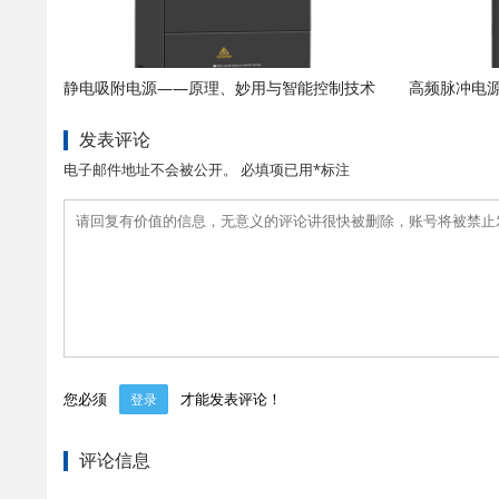
静电吸附电源——原理、妙用与智能控制技术
高频脉冲电
发表评论
电子邮件地址不会被公开。 必填项已用*标注
您必须
才能发表评论！
登录
评论信息