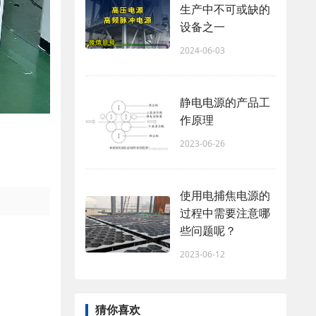
生产中不可或缺的
设备之一
2024-06-03
静电电源的产品工
作原理
2023-06-26
使用电捕焦电源的
过程中需要注意哪
些问题呢？
2023-06-12
猜你喜欢