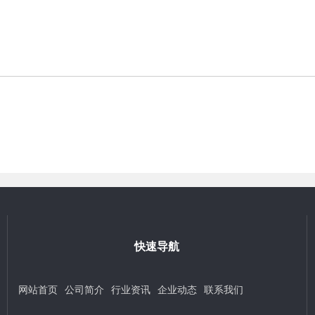
快速导航
网站首页
公司简介
行业资讯
企业动态
联系我们