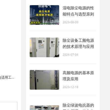
湿电除尘电源的性
能特点与选型原则
2023-08-09
除尘设备工频电源
的技术原理与应用
2024-07-04
高频电源的基本原
静电除尘电源主流分类、技术特点与适用工况全面对比
理及应用
2023-12-18
除尘绿波电抗器的