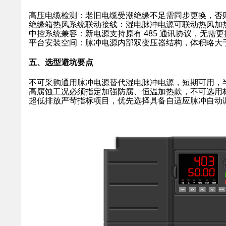
高压电缆检测：老旧电缆受潮绝缘不足需同步更换，否
绝缘箱热风系统联动接线：湿电脉冲电源可联动热风加
中控系统兼容：新电源支持原有 485 通讯协议，无需
平台安装空间：脉冲电源内部双变压器结构，体积略大
五、选型避坑要点
不可采购通用脉冲电源替代湿电脉冲电源，短期可用，
高腐蚀工况必须指定加强防腐、恒温加热款，不可选用
超低排放严苛指标项目，优先选择具备自适应脉冲自动