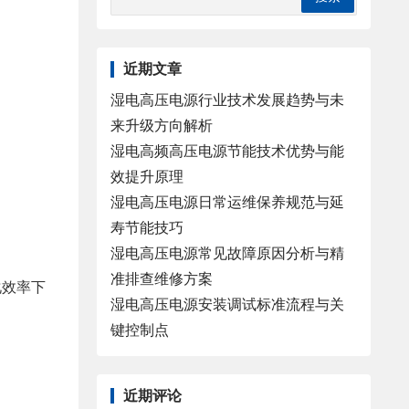
近期文章
湿电高压电源行业技术发展趋势与未
来升级方向解析
湿电高频高压电源节能技术优势与能
效提升原理
湿电高压电源日常运维保养规范与延
寿节能技巧
湿电高压电源常见故障原因分析与精
准排查维修方案
化效率下
湿电高压电源安装调试标准流程与关
键控制点
近期评论