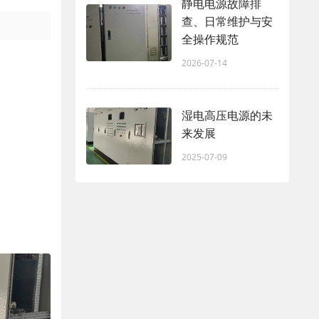
静电电源故障排
查、日常维护与安
全操作规范
2026-07-14
湿电高压电源的未
来发展
2025-07-09