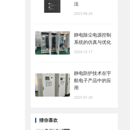
法
2023-06-26
静电除尘电源控制
系统的仿真与优化
2024-12-17
静电防护技术在宇
航电子产品中的应
用
2025-01-20
猜你喜欢