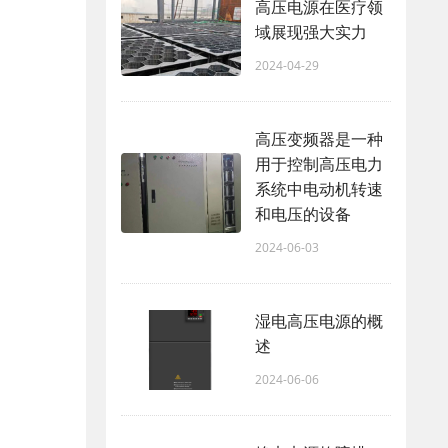
高压电源在医疗领
域展现强大实力
2024-04-29
高压变频器是一种
用于控制高压电力
系统中电动机转速
和电压的设备
2024-06-03
湿电高压电源的概
述
2024-06-06