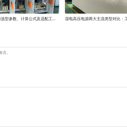
湿电高压电源选型参数、计算公式及适配工况指南