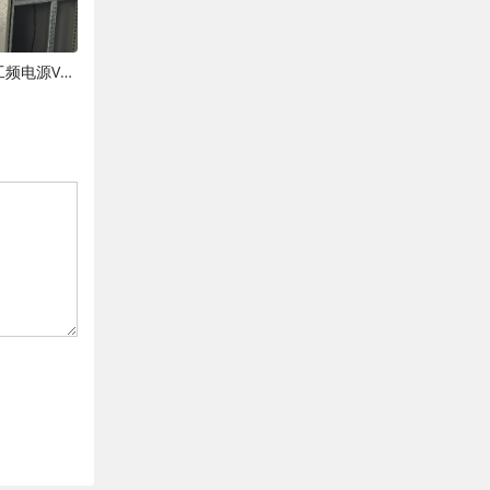
湿电高压电源两大主流类型对比：工频电源VS高频电源