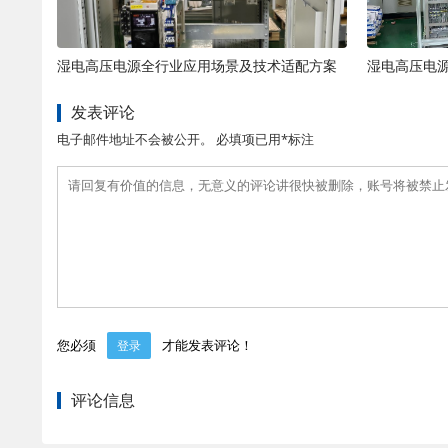
湿电高压电源全行业应用场景及技术适配方案
发表评论
电子邮件地址不会被公开。 必填项已用*标注
您必须
才能发表评论！
登录
评论信息