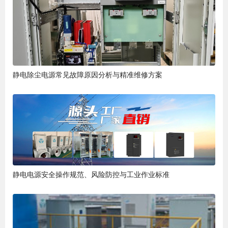
静电除尘电源常见故障原因分析与精准维修方案
静电电源安全操作规范、风险防控与工业作业标准