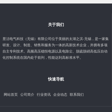
关于我们
昱洁电气科技（无锡）有限公司位于美丽的太湖之滨-无锡，是一家集
研发、设计、制造、销售和服务为一体的高新技术企业，并拥有多项
自主专利技术。高频高压稳恒电源以及电除尘、脱硫脱硝高低压自动
化控制系统在国内处于前列，性能达到高标准水平。
快速导航
网站首页
公司简介
行业资讯
企业动态
联系我们