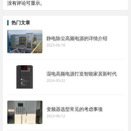
没有评论可显示。
热门文章
静电除尘高频电源的详情介绍
2023-06-16
湿电高频电源打造智能家居新时代
2024-05-22
变频器选型常见的考虑事项
2023-06-12