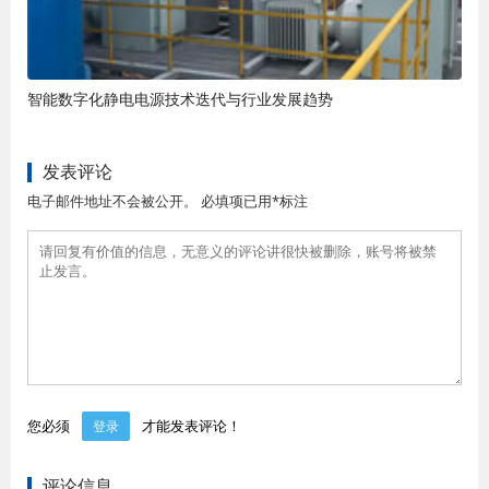
智能数字化静电电源技术迭代与行业发展趋势
发表评论
电子邮件地址不会被公开。 必填项已用*标注
您必须
才能发表评论！
登录
评论信息