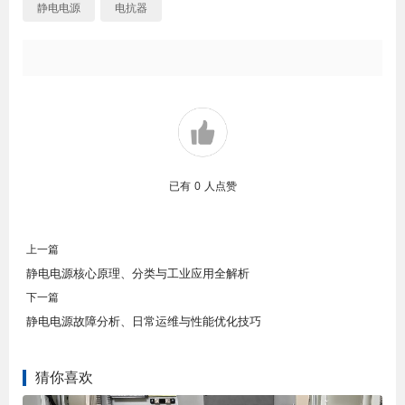
静电电源
电抗器
已有
0
人点赞
上一篇
静电电源核心原理、分类与工业应用全解析
下一篇
静电电源故障分析、日常运维与性能优化技巧
猜你喜欢