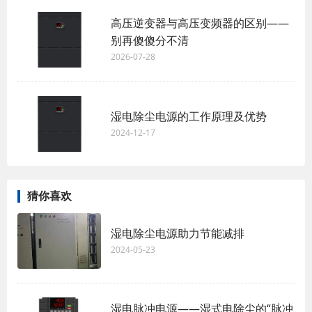
高压逆变器与高压变频器的区别——
别再傻傻分不清
2026-07-28
湿电除尘电源的工作原理及优势
2024-12-17
猜你喜欢
湿电除尘电源助力节能减排
2024-05-23
湿电脉冲电源——湿式电除尘的“脉冲