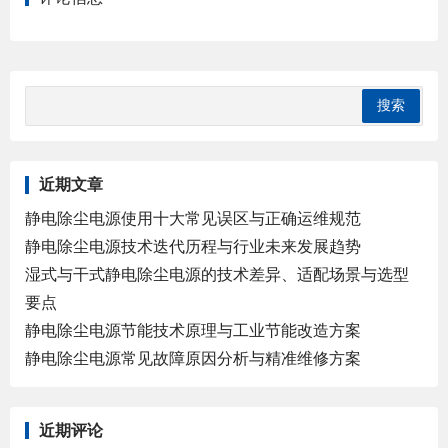
近期文章
静电除尘电源使用十大常见误区与正确运维规范
静电除尘电源技术迭代历程与行业未来发展趋势
湿式与干式静电除尘电源的技术差异、适配场景与选型
要点
静电除尘电源节能技术原理与工业节能改造方案
静电除尘电源常见故障原因分析与精准维修方案
近期评论