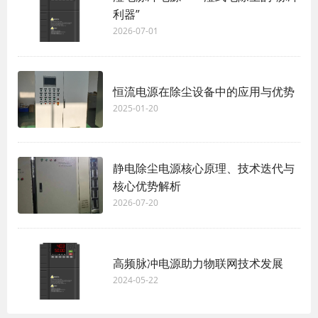
利器”
2026-07-01
恒流电源在除尘设备中的应用与优势
2025-01-20
静电除尘电源核心原理、技术迭代与
核心优势解析
2026-07-20
高频脉冲电源助力物联网技术发展
2024-05-22