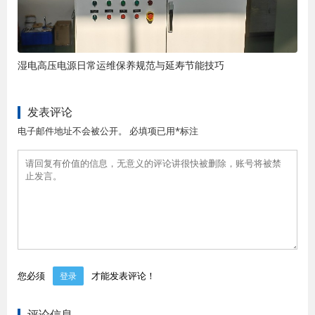
湿电高压电源日常运维保养规范与延寿节能技巧
发表评论
电子邮件地址不会被公开。 必填项已用*标注
您必须
才能发表评论！
登录
评论信息