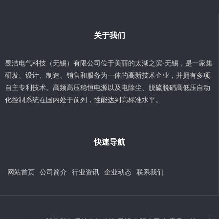
关于我们
昱洁电气科技（无锡）有限公司位于美丽的太湖之滨-无锡，是一家集
研发、设计、制造、销售和服务为一体的高新技术企业，并拥有多项
自主专利技术。高频高压稳恒电源以及电除尘、脱硫脱硝高低压自动
化控制系统在国内处于前列，性能达到高标准水平。
快速导航
网站首页
公司简介
行业资讯
企业动态
联系我们