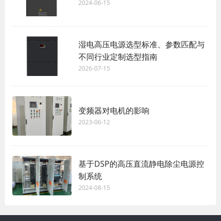
2024-06-15
湿电高压电源选型标准、参数匹配与
不同行业定制选型指南
2026-07-15
变频器对电机的影响
2023-06-12
基于DSP的高压直流静电除尘电源控
制系统
2024-08-15