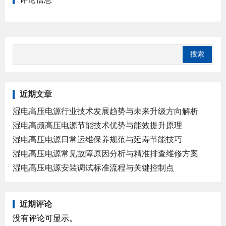
近期文章
湿电高压电源行业技术发展趋势与未来升级方向解析
湿电高频高压电源节能技术优势与能效提升原理
湿电高压电源日常运维保养规范与延寿节能技巧
湿电高压电源常见故障原因分析与精准排查维修方案
湿电高压电源安装调试标准流程与关键控制点
近期评论
没有评论可显示。