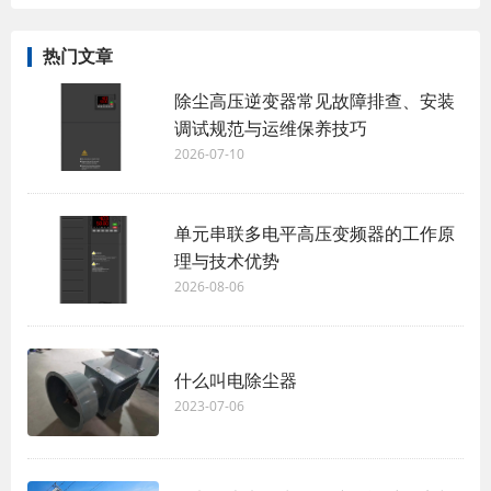
热门文章
除尘高压逆变器常见故障排查、安装
调试规范与运维保养技巧
2026-07-10
单元串联多电平高压变频器的工作原
理与技术优势
2026-08-06
什么叫电除尘器
2023-07-06