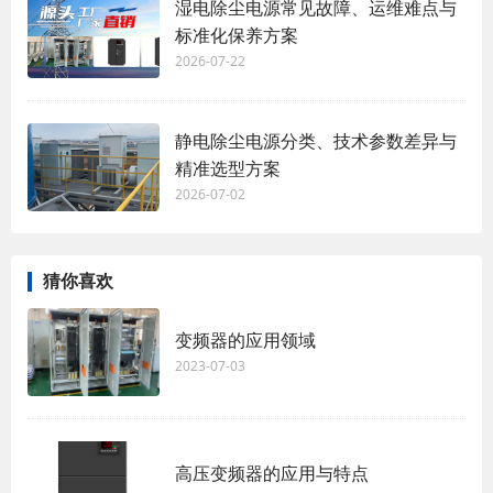
湿电除尘电源常见故障、运维难点与
标准化保养方案
2026-07-22
静电除尘电源分类、技术参数差异与
精准选型方案
2026-07-02
猜你喜欢
变频器的应用领域
2023-07-03
高压变频器的应用与特点