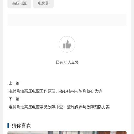
高压电源
电抗器
已有
0
人点赞
上一篇
电捕焦油高压电源工作原理、核心结构与除焦核心优势
下一篇
电捕焦油高压电源常见故障排查、运维保养与故障预防方案
猜你喜欢