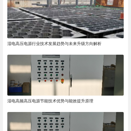
湿电高压电源行业技术发展趋势与未来升级方向解析
湿电高频高压电源节能技术优势与能效提升原理