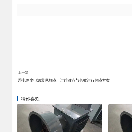
上一篇
湿电除尘电源常见故障、运维难点与长效运行保障方案
猜你喜欢