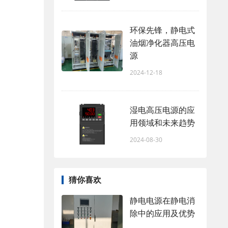
环保先锋，静电式
油烟净化器高压电
源
2024-12-18
湿电高压电源的应
用领域和未来趋势
2024-08-30
猜你喜欢
静电电源在静电消
除中的应用及优势