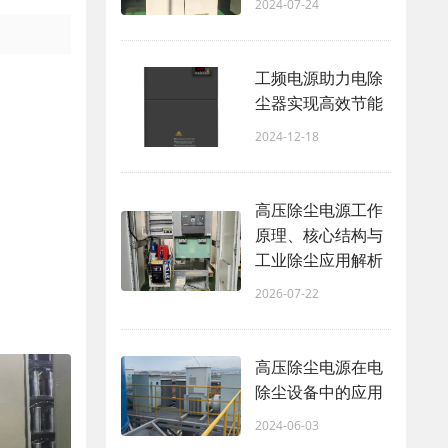
2024-07-24
工频电源助力电除
尘器实现高效节能
2024-12-18
高压除尘电源工作
原理、核心结构与
工业除尘应用解析
2026-07-22
高压除尘电源在电
除尘设备中的应用
2024-06-03