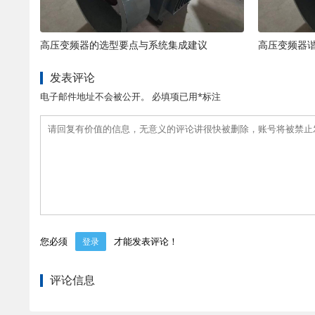
高压变频器的选型要点与系统集成建议
高压变频器
发表评论
电子邮件地址不会被公开。 必填项已用*标注
您必须
才能发表评论！
登录
评论信息