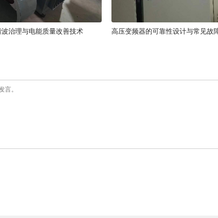
谐波治理与电能质量改善技术
高压变频器的可靠性设计与常见故