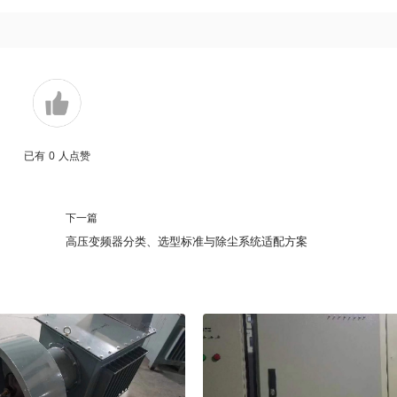
已有
0
人点赞
下一篇
高压变频器分类、选型标准与除尘系统适配方案