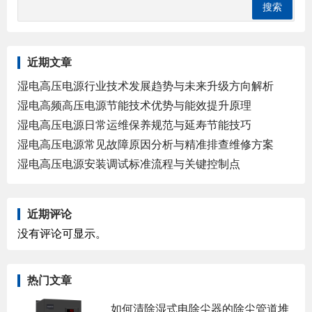
近期文章
湿电高压电源行业技术发展趋势与未来升级方向解析
湿电高频高压电源节能技术优势与能效提升原理
湿电高压电源日常运维保养规范与延寿节能技巧
湿电高压电源常见故障原因分析与精准排查维修方案
湿电高压电源安装调试标准流程与关键控制点
近期评论
没有评论可显示。
热门文章
如何清除湿式电除尘器的除尘管道堆