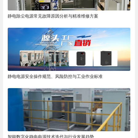
静电除尘电源常见故障原因分析与精准维修方案
静电电源安全操作规范、风险防控与工业作业标准
智能数字化静电电源技术迭代与行业发展趋势