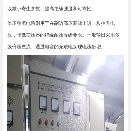
以减小寄生参数、提高绝缘强度和可靠性
。
倍压整流电路
则用于在副边高压基础上进一步抬升电
压，降低变压器的绝缘耐压等级要求。一般输出采用多
级倍压整流，通过电容的充放电实现电压倍增
。