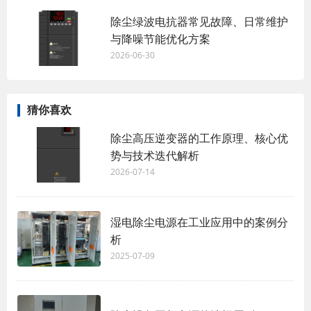
除尘绿波电抗器常见故障、日常维护
与降噪节能优化方案
2026-06-30
猜你喜欢
除尘高压逆变器的工作原理、核心优
势与技术迭代解析
2026-07-14
湿电除尘电源在工业应用中的案例分
析
2025-07-09