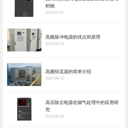
积物
2023-07-01
高频脉冲电源的优点和原理
2023-06-16
高频恒流源的简单介绍
2023-06-12
高压除尘电源在烟气处理中的应用研
究
2023-09-28