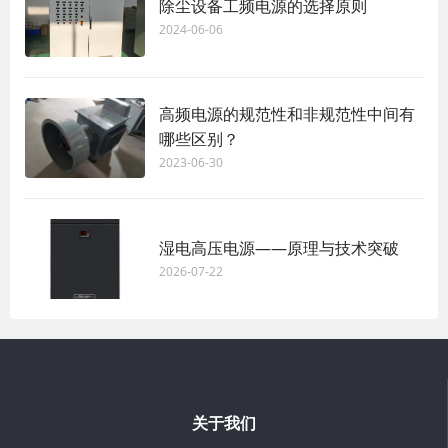
除尘设备工频电源的选择原则
2024-06-06
高频电源的规范性和非规范性中间有
哪些区别？
2023-06-30
湿电高压电源——原理与技术突破
2026-07-22
关于我们