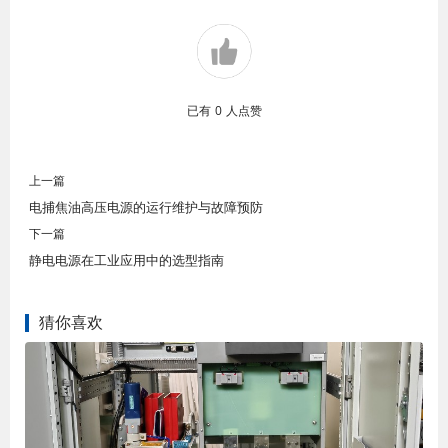
已有
0
人点赞
上一篇
电捕焦油高压电源的运行维护与故障预防
下一篇
静电电源在工业应用中的选型指南
猜你喜欢