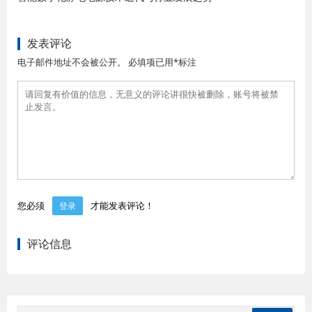
发表评论
电子邮件地址不会被公开。 必填项已用*标注
您必须
才能发表评论！
登录
评论信息