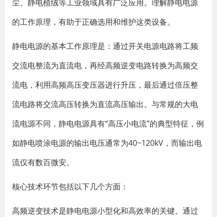
尘、静电植绒等工业领域具有广泛应用。理解静电电源
的工作原理，有助于正确选用和维护这类设备。
静电电源的基本工作原理是：通过开关电源电路将工频
交流电整流为直流电，再经高频逆变电路转换为高频交
流电，利用高频高压变压器进行升压，最后通过倍压整
流电路将交流高压转换为直流高压输出
。与常规的大电
流电源不同，静电电源具有“高压小电流”的典型特征，例
如静电喷涂电源的输出电压通常为40~120kV，而输出电
流仅有数百微安
。
核心技术环节
包括以下几个方面：
高频逆变技术
是静电电源小型化和高效率的关键。通过