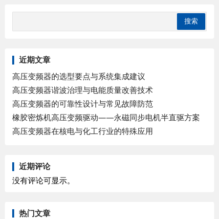
近期文章
高压变频器的选型要点与系统集成建议
高压变频器谐波治理与电能质量改善技术
高压变频器的可靠性设计与常见故障防范
橡胶密炼机高压变频驱动——永磁同步电机半直驱方案
高压变频器在核电与化工行业的特殊应用
近期评论
没有评论可显示。
热门文章