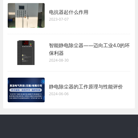
电抗器起什么作用
2023-07-07
智能静电除尘器——迈向工业4.0的环
保利器
2024-08-30
静电除尘器的工作原理与性能评价
2024-06-06