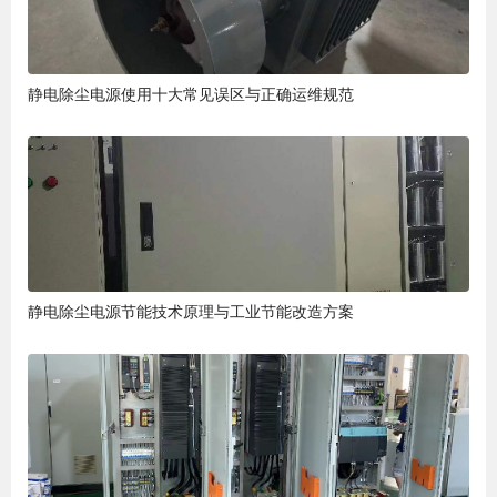
静电除尘电源使用十大常见误区与正确运维规范
静电除尘电源节能技术原理与工业节能改造方案