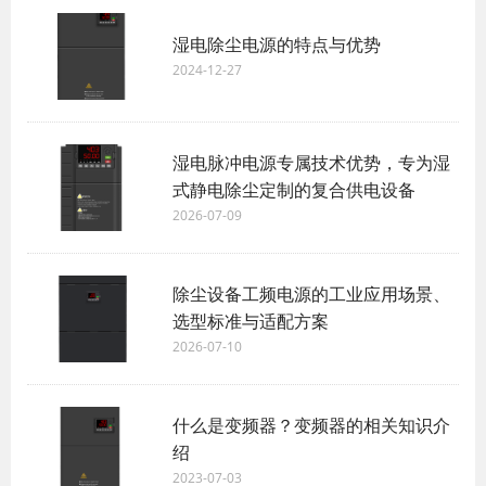
湿电除尘电源的特点与优势
2024-12-27
湿电脉冲电源专属技术优势，专为湿
式静电除尘定制的复合供电设备
2026-07-09
除尘设备工频电源的工业应用场景、
选型标准与适配方案
2026-07-10
什么是变频器？变频器的相关知识介
绍
2023-07-03