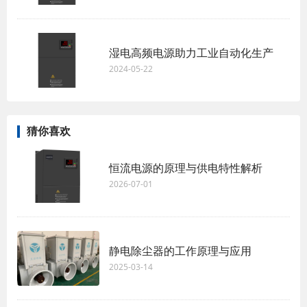
湿电高频电源助力工业自动化生产
2024-05-22
猜你喜欢
恒流电源的原理与供电特性解析
2026-07-01
静电除尘器的工作原理与应用
2025-03-14