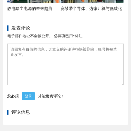
静电除尘电源的未来趋势——宽禁带半导体、边缘计算与低碳化
发表评论
电子邮件地址不会被公开。 必填项已用*标注
您必须
才能发表评论！
登录
评论信息