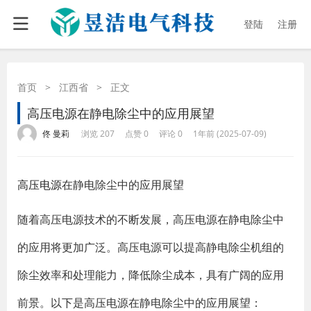
登陆
注册
首页
>
江西省
>
正文
高压电源在静电除尘中的应用展望
·
·
·
·
佟 曼莉
浏览 207
点赞 0
评论 0
1年前 (2025-07-09)
高压电源
在静电除尘中的应用展望
随着高压电源技术的不断发展，高压电源在静电除尘中
的应用将更加广泛。高压电源可以提高静电除尘机组的
除尘效率和处理能力，降低除尘成本，具有广阔的应用
前景。以下是高压电源在静电除尘中的应用展望：