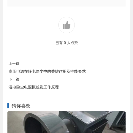
已有
0
人点赞
上一篇
高压电源在静电除尘中的关键作用及性能要求
下一篇
湿电除尘电源概述及工作原理
猜你喜欢