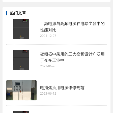
热门文章
工频电源与高频电源在电除尘器中的
性能对比
2024-12-27
变频器中采用的三大变频设计广泛用
于众多工业中
2023-06-26
电捕焦油用电源维修规范
2023-06-12