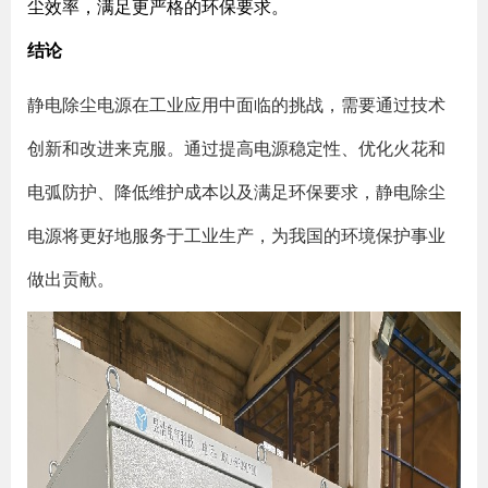
尘效率，满足更严格的环保要求。
结论
静电除尘电源在工业应用中面临的挑战，需要通过技术
创新和改进来克服。通过提高电源稳定性、优化火花和
电弧防护、降低维护成本以及满足环保要求，静电除尘
电源将更好地服务于工业生产，为我国的环境保护事业
做出贡献。