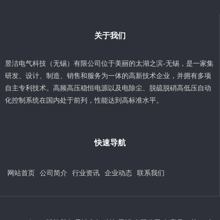
关于我们
昱洁电气科技（无锡）有限公司位于美丽的太湖之滨-无锡，是一家集
研发、设计、制造、销售和服务为一体的高新技术企业，并拥有多项
自主专利技术。高频高压稳恒电源以及电除尘、脱硫脱硝高低压自动
化控制系统在国内处于前列，性能达到高标准水平。
快速导航
网站首页
公司简介
行业资讯
企业动态
联系我们