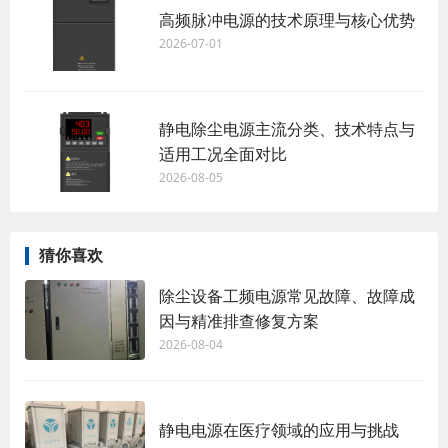
高频脉冲电源的技术原理与核心优势
2026-07-01
静电除尘电源主流分类、技术特点与
适用工况全面对比
2026-08-05
猜你喜欢
除尘设备工频电源常见故障、故障成
因与精准排查修复方案
2026-08-04
静电电源在医疗领域的应用与挑战