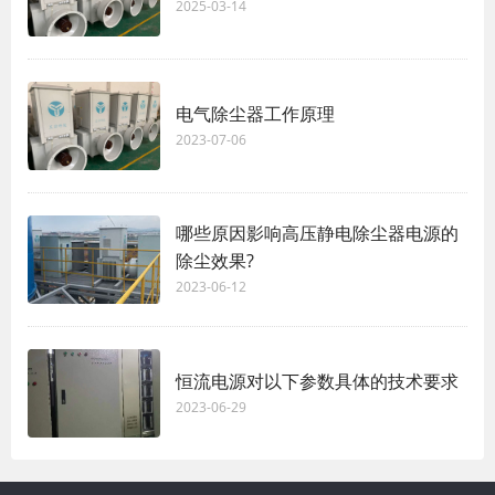
2025-03-14
电气除尘器工作原理
2023-07-06
哪些原因影响高压静电除尘器电源的
除尘效果?
2023-06-12
恒流电源对以下参数具体的技术要求
2023-06-29