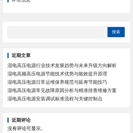
近期文章
湿电高压电源行业技术发展趋势与未来升级方向解析
湿电高频高压电源节能技术优势与能效提升原理
湿电高压电源日常运维保养规范与延寿节能技巧
湿电高压电源常见故障原因分析与精准排查维修方案
湿电高压电源安装调试标准流程与关键控制点
近期评论
没有评论可显示。