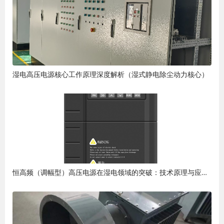
湿电高压电源核心工作原理深度解析（湿式静电除尘动力核心）
恒高频（调幅型）高压电源在湿电领域的突破：技术原理与应用优势