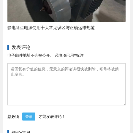
静电除尘电源使用十大常见误区与正确运维规范
发表评论
电子邮件地址不会被公开。 必填项已用*标注
您必须
才能发表评论！
登录
评论信息