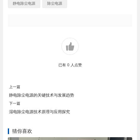
静电除尘电源
除尘电源
已有
0
人点赞
上一篇
静电除尘电源的关键技术与发展趋势
下一篇
湿电除尘电源技术原理与应用探究
猜你喜欢