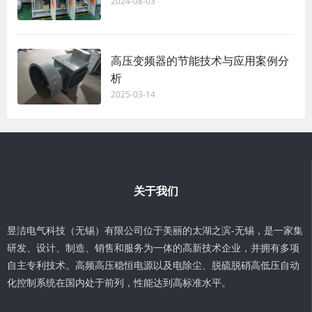
2024-08-03
高压变频器的节能技术与应用案例分
析
2025-03-14
关于我们
昱洁电气科技（无锡）有限公司位于美丽的太湖之滨-无锡，是一家集
研发、设计、制造、销售和服务为一体的高新技术企业，并拥有多项
自主专利技术。高频高压稳恒电源以及电除尘、脱硫脱硝高低压自动
化控制系统在国内处于前列，性能达到高标准水平。