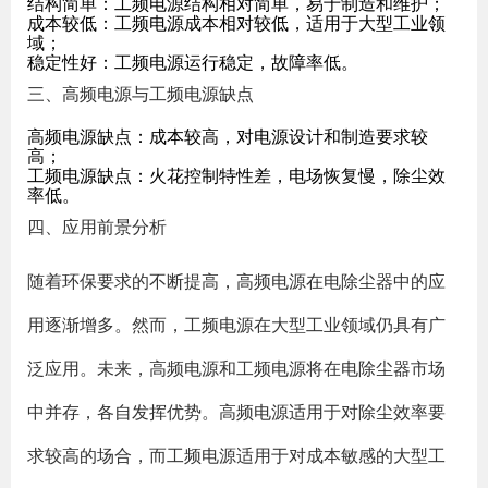
结构简单：工频电源结构相对简单，易于制造和维护；
成本较低：工频电源成本相对较低，适用于大型工业领
域；
稳定性好：工频电源运行稳定，故障率低。
三、高频电源与工频电源缺点
高频电源缺点：成本较高，对电源设计和制造要求较
高；
工频电源缺点：火花控制特性差，电场恢复慢，除尘效
率低。
四、应用前景分析
随着环保要求的不断提高，高频电源在电除尘器中的应
用逐渐增多。然而，工频电源在大型工业领域仍具有广
泛应用。未来，高频电源和工频电源将在电除尘器市场
中并存，各自发挥优势。高频电源适用于对除尘效率要
求较高的场合，而工频电源适用于对成本敏感的大型工