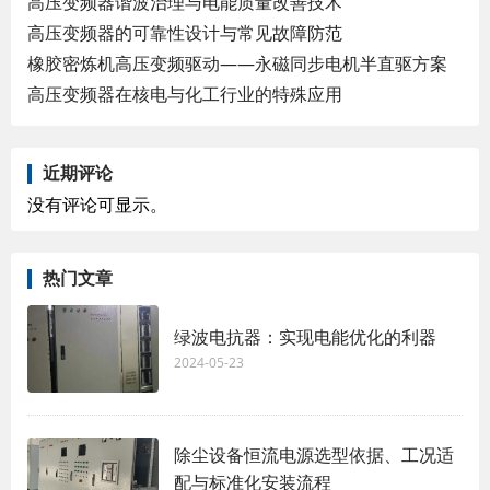
高压变频器谐波治理与电能质量改善技术
高压变频器的可靠性设计与常见故障防范
橡胶密炼机高压变频驱动——永磁同步电机半直驱方案
高压变频器在核电与化工行业的特殊应用
近期评论
没有评论可显示。
热门文章
绿波电抗器：实现电能优化的利器
2024-05-23
除尘设备恒流电源选型依据、工况适
配与标准化安装流程