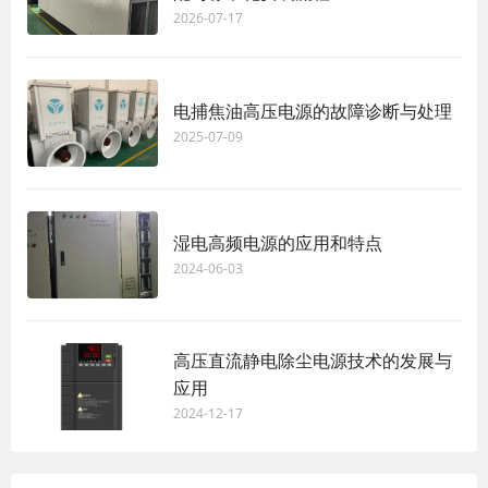
2026-07-17
电捕焦油高压电源的故障诊断与处理
2025-07-09
湿电高频电源的应用和特点
2024-06-03
高压直流静电除尘电源技术的发展与
应用
2024-12-17