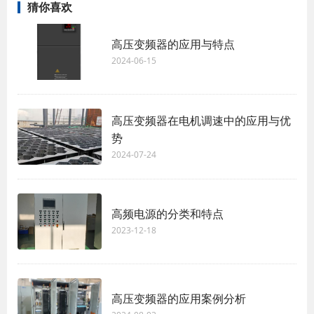
猜你喜欢
高压变频器的应用与特点
2024-06-15
高压变频器在电机调速中的应用与优
势
2024-07-24
高频电源的分类和特点
2023-12-18
高压变频器的应用案例分析