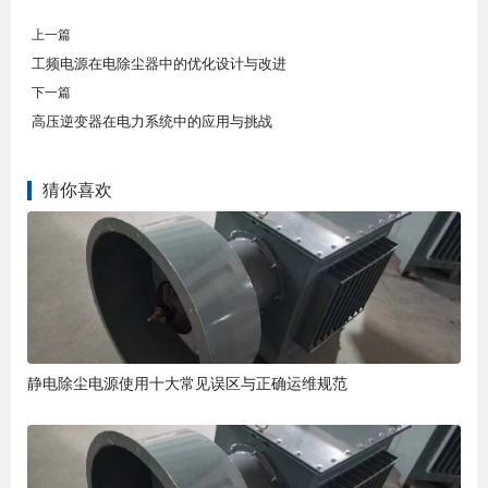
上一篇
工频电源在电除尘器中的优化设计与改进
下一篇
高压逆变器在电力系统中的应用与挑战
猜你喜欢
静电除尘电源使用十大常见误区与正确运维规范