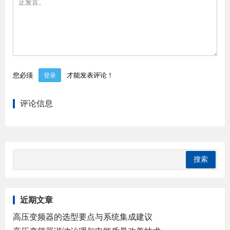
您必须
才能发表评论！
登录
评论信息
近期文章
高压变频器的选型要点与系统集成建议