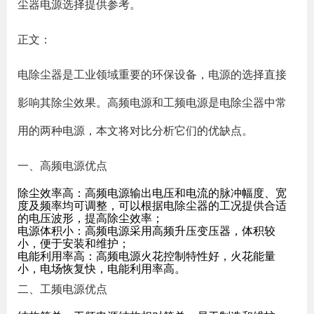
尘器电源选择提供参考。
正文：
电除尘器是工业领域重要的环保设备，电源的选择直接
影响其除尘效果。高频电源和工频电源是电除尘器中常
用的两种电源，本文将对比分析它们的优缺点。
一、高频电源优点
除尘效率高：高频电源输出电压和电流的脉冲幅度、宽
度及频率均可调整，可以根据电除尘器的工况提供合适
的电压波形，提高除尘效率；
电源体积小：高频电源采用高频升压变压器，体积较
小，便于安装和维护；
电能利用率高：高频电源火花控制特性好，火花能量
小，电场恢复快，电能利用率高。
二、工频电源优点