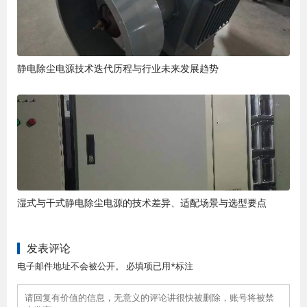
静电除尘电源技术迭代历程与行业未来发展趋势
湿式与干式静电除尘电源的技术差异、适配场景与选型要点
发表评论
电子邮件地址不会被公开。 必填项已用*标注