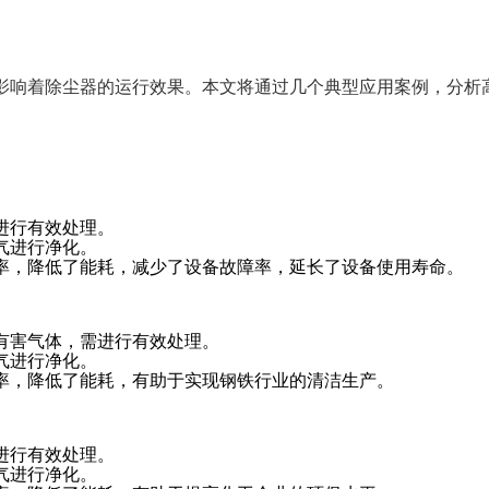
影响着除尘器的运行效果。本文将通过几个典型应用案例，分析
进行有效处理。
气进行净化。
率，降低了能耗，减少了设备故障率，延长了设备使用寿命。
有害气体，需进行有效处理。
气进行净化。
率，降低了能耗，有助于实现钢铁行业的清洁生产。
进行有效处理。
气进行净化。