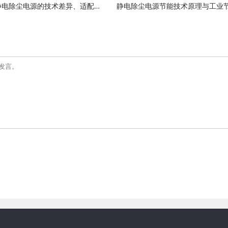
湿式与干式静电除尘电源的技术差异、适配场景与选型要点