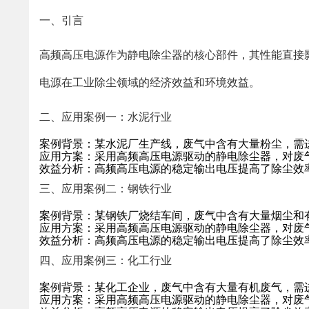
一、引言
高频高压电源作为静
电除尘器
的核心部件，其性能直接
电源在工业除尘领域的经济效益和环境效益。
二、应用案例一：水泥行业
案例背景：某水泥厂生产线，废气中含有大量粉尘，需
应用方案：采用高频高压电源驱动的静电除尘器，对废
效益分析：高频高压电源的稳定输出电压提高了除尘效
三、应用案例二：钢铁行业
案例背景：某钢铁厂烧结车间，废气中含有大量烟尘和
应用方案：采用高频高压电源驱动的静电除尘器，对废
效益分析：高频高压电源的稳定输出电压提高了除尘效
四、应用案例三：化工行业
案例背景：某化工企业，废气中含有大量有机废气，需
应用方案：采用高频高压电源驱动的静电除尘器，对废