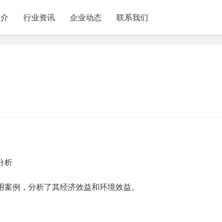
简介
行业资讯
企业动态
联系我们
分析
用案例，分析了其经济效益和环境效益。