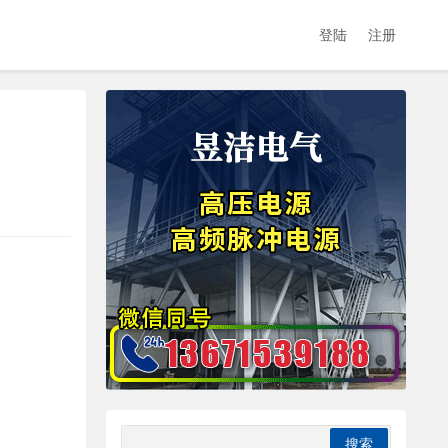
登陆
注册