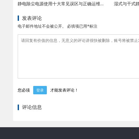
静电除尘电源使用十大常见误区与正确运维规范
发表评论
电子邮件地址不会被公开。 必填项已用*标注
您必须
才能发表评论！
登录
评论信息