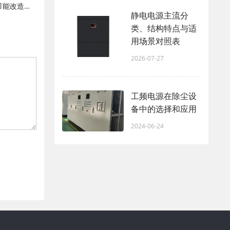
静电除尘电源节能技术原理与工业节能改造方案
静电电源主流分
类、结构特点与适
用场景对照表
2026-07-27
工频电源在除尘设
备中的选择和应用
2024-06-24