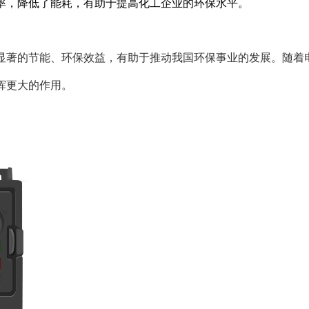
率，降低了能耗，有助于提高化工企业的环保水平。
显著的节能、环保效益，有助于推动我国环保事业的发展。随着
挥更大的作用。