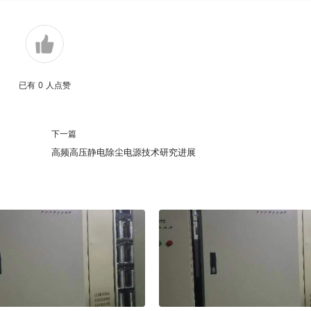
已有
0
人点赞
下一篇
高频高压静电除尘电源技术研究进展