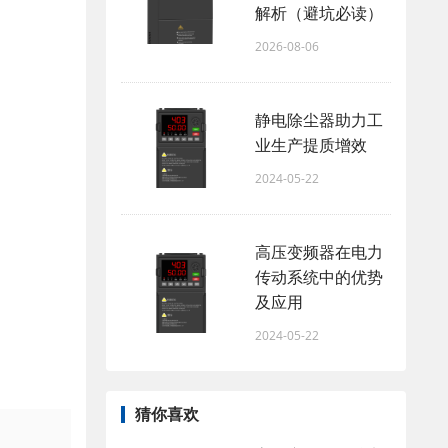
解析（避坑必读）
2026-08-06
静电除尘器助力工
业生产提质增效
2024-05-22
高压变频器在电力
传动系统中的优势
及应用
2024-05-22
猜你喜欢