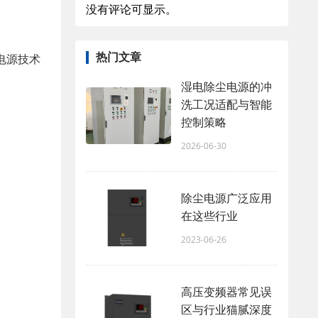
没有评论可显示。
热门文章
电源技术
湿电除尘电源的冲
洗工况适配与智能
控制策略
2026-06-30
除尘电源广泛应用
在这些行业
2023-06-26
高压变频器常见误
区与行业猫腻深度