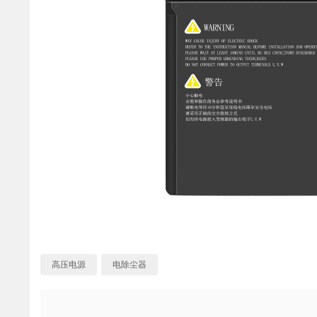
高压电源
电除尘器