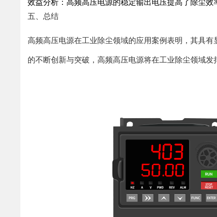
效益分析：高频高压电源的稳定输出电压提高了除尘效
五、总结
高频高压电源在工业除尘领域的应用案例表明，其具有
的不断创新与突破，高频高压电源将在工业除尘领域发