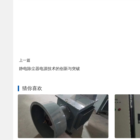
上一篇
静电除尘器电源技术的创新与突破
猜你喜欢