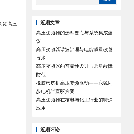
近期文章
高频高压
高压变频器的选型要点与系统集成建
议
高压变频器谐波治理与电能质量改善
技术
高压变频器的可靠性设计与常见故障
防范
橡胶密炼机高压变频驱动——永磁同
步电机半直驱方案
高压变频器在核电与化工行业的特殊
应用
近期评论