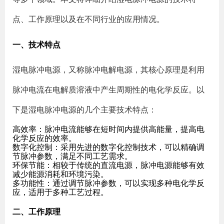
点、工作原理以及在不同行业的应用情况。
一、技术特点
湿电脉冲电源，又称脉冲电解电源，其核心原理是利用
脉冲电流在电解质溶液中产生周期性的电化学反应。以
下是湿电脉冲电源的几个主要技术特点：
高效率
：脉冲电流能够在短时间内提供高能量，提高电
化学反应的效率。
数字化控制
：采用先进的数字化控制技术，可以精确调
节脉冲参数，满足不同工艺需求。
环保节能
：相较于传统的直流电源，脉冲电源能够有效
减少能源消耗和环境污染。
多功能性
：通过调节脉冲参数，可以实现多种电化学反
应，适用于多种工艺过程。
二、工作原理