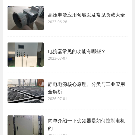
高压电源应用领域以及常见负载大全
2023-06-28
电抗器常见的功能有哪些？
2023-07-07
静电电源核心原理、分类与工业应用
全解析
2026-07-01
简单介绍一下变频器是如何控制电机
的