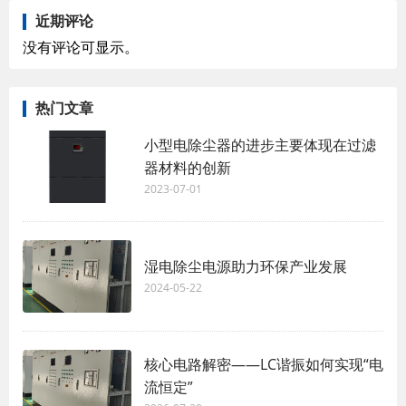
近期评论
没有评论可显示。
热门文章
小型电除尘器的进步主要体现在过滤
器材料的创新
2023-07-01
湿电除尘电源助力环保产业发展
2024-05-22
核心电路解密——LC谐振如何实现“电
流恒定”