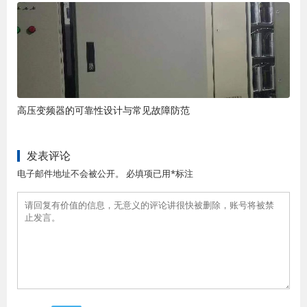
高压变频器的可靠性设计与常见故障防范
发表评论
电子邮件地址不会被公开。 必填项已用*标注