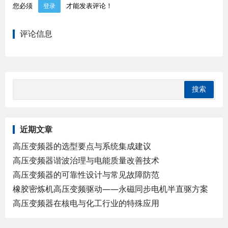
您必须
才能发表评论！
登录
评论信息
近期文章
高压变频器的选型要点与系统集成建议
高压变频器谐波治理与电能质量改善技术
高压变频器的可靠性设计与常见故障防范
橡胶密炼机高压变频驱动——永磁同步电机半直驱方案
高压变频器在核电与化工行业的特殊应用