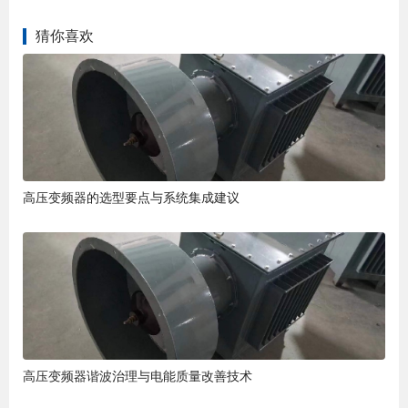
猜你喜欢
高压变频器的选型要点与系统集成建议
高压变频器谐波治理与电能质量改善技术