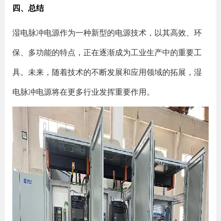
四、总结
湿电脉冲电源作为一种新型的电源技术，以其高效、环
保、多功能的特点，正在逐渐成为工业生产中的重要工
具。未来，随着技术的不断发展和应用领域的拓展，湿
电脉冲电源将在更多行业发挥重要作用。