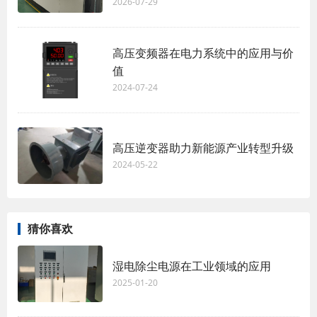
2026-07-29
高压变频器在电力系统中的应用与价
值
2024-07-24
高压逆变器助力新能源产业转型升级
2024-05-22
猜你喜欢
湿电除尘电源在工业领域的应用
2025-01-20