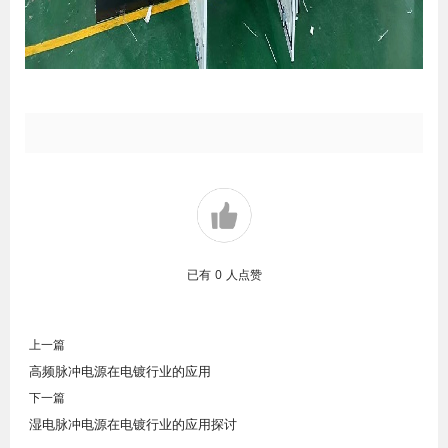
已有
0
人点赞
上一篇
高频脉冲电源在电镀行业的应用
下一篇
湿电脉冲电源在电镀行业的应用探讨