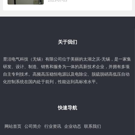
2023-07-03
关于我们
昱洁电气科技（无锡）有限公司位于美丽的太湖之滨-无锡，是一家集
研发、设计、制造、销售和服务为一体的高新技术企业，并拥有多项
自主专利技术。高频高压稳恒电源以及电除尘、脱硫脱硝高低压自动
化控制系统在国内处于前列，性能达到高标准水平。
快速导航
网站首页
公司简介
行业资讯
企业动态
联系我们