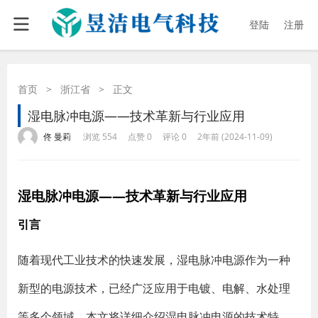
登陆
注册
首页
>
浙江省
>
正文
湿电脉冲电源——技术革新与行业应用
·
·
·
·
佟 曼莉
浏览 554
点赞 0
评论 0
2年前 (2024-11-09)
湿电脉冲电源——技术革新与行业应用
引言
随着现代工业技术的快速发展，湿电脉冲电源作为一种
新型的电源技术，已经广泛应用于电镀、电解、水处理
等多个领域。本文将详细介绍湿电脉冲电源的技术特