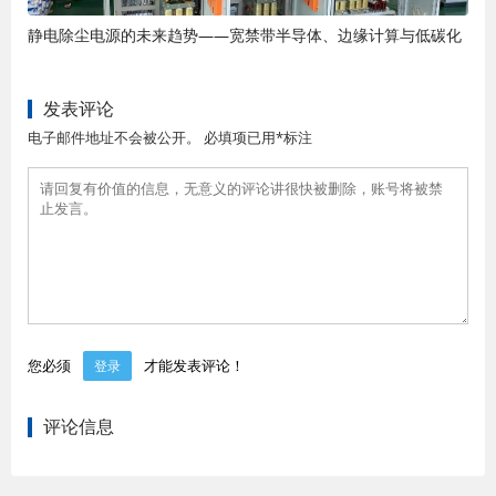
静电除尘电源的未来趋势——宽禁带半导体、边缘计算与低碳化
发表评论
电子邮件地址不会被公开。 必填项已用*标注
您必须
才能发表评论！
登录
评论信息