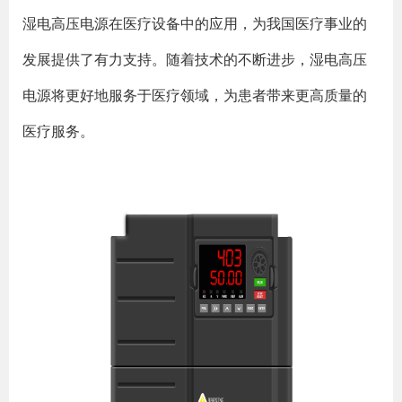
湿电高压电源在医疗设备中的应用，为我国医疗事业的
发展提供了有力支持。随着技术的不断进步，湿电高压
电源将更好地服务于医疗领域，为患者带来更高质量的
医疗服务。