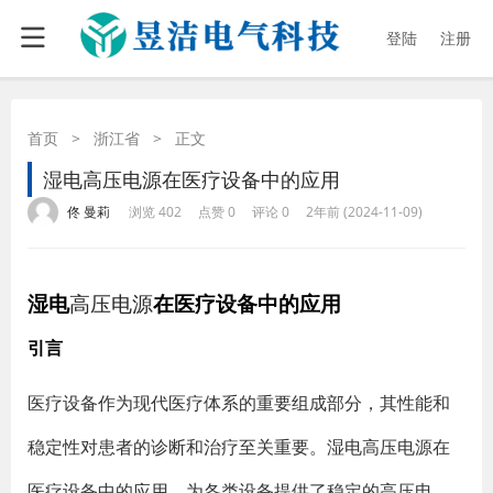
登陆
注册
首页
>
浙江省
>
正文
湿电高压电源在医疗设备中的应用
·
·
·
·
佟 曼莉
浏览 402
点赞 0
评论 0
2年前 (2024-11-09)
湿电
高压电源
在医疗设备中的应用
引言
医疗设备作为现代医疗体系的重要组成部分，其性能和
稳定性对患者的诊断和治疗至关重要。湿电高压电源在
医疗设备中的应用，为各类设备提供了稳定的高压电