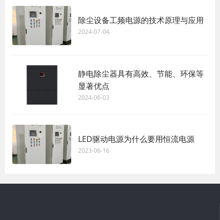
除尘设备工频电源的技术原理与应用
2024-07-04
静电除尘器具有高效、节能、环保等
显著优点
2024-06-03
LED驱动电源为什么要用恒流电源
2023-06-16