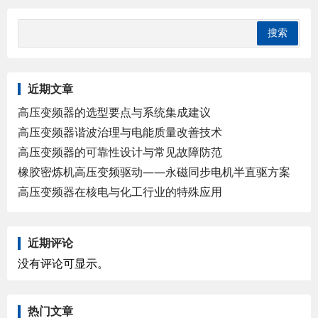
近期文章
高压变频器的选型要点与系统集成建议
高压变频器谐波治理与电能质量改善技术
高压变频器的可靠性设计与常见故障防范
橡胶密炼机高压变频驱动——永磁同步电机半直驱方案
高压变频器在核电与化工行业的特殊应用
近期评论
没有评论可显示。
热门文章