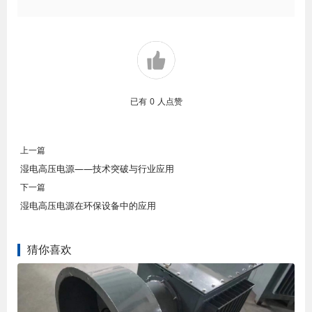
已有
0
人点赞
上一篇
湿电高压电源——技术突破与行业应用
下一篇
湿电高压电源在环保设备中的应用
猜你喜欢