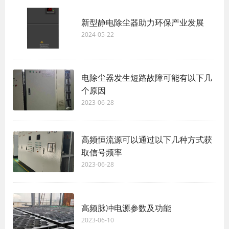
新型静电除尘器助力环保产业发展
2024-05-22
电除尘器发生短路故障可能有以下几
个原因
2023-06-28
高频恒流源可以通过以下几种方式获
取信号频率
2023-06-28
高频脉冲电源参数及功能
2023-06-10