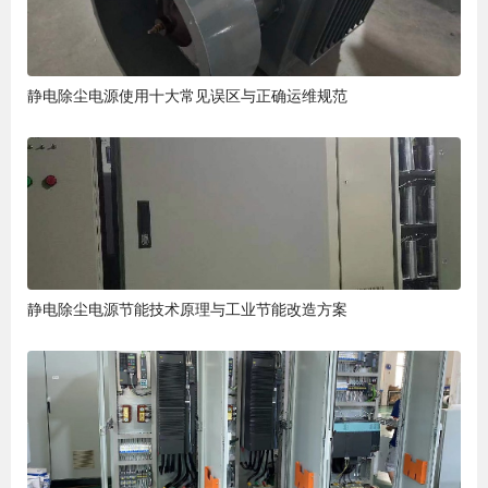
静电除尘电源使用十大常见误区与正确运维规范
静电除尘电源节能技术原理与工业节能改造方案