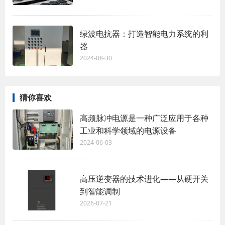
绿波电抗器：打造智能电力系统的利
器
2024-08-30
猜你喜欢
高频脉冲电源是一种广泛应用于各种
工业和科学领域的电源设备
2024-06-03
高压逆变器的技术进化——从硬开关
到智能调制
2026-07-21