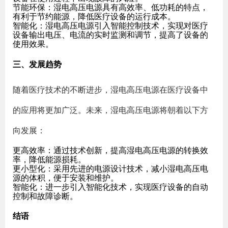
节能环保
：湿电高压电源具有高效率、低功耗的特点，
有利于节约能源，降低医疗设备的运行成本。
智能化
：湿电高压电源引入智能控制技术，实现对医疗
设备输出电压、电流的实时监测和调节，提高了设备的
使用效果。
三、发展趋势
随着医疗技术的不断进步，湿电高压电源在医疗设备中
的应用将更加广泛。未来，湿电高压电源将朝着以下方
向发展：
更高效率
：通过技术创新，提高湿电高压电源的转换效
率，降低能源损耗。
更小型化
：采用先进的电源设计技术，减小湿电高压电
源的体积，便于安装和维护。
智能化
：进一步引入智能化技术，实现医疗设备的自动
控制和故障诊断。
结语