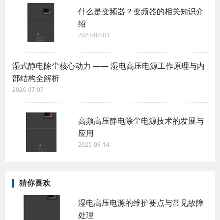
什么是变频器？变频器的相关知识介
绍
2023-07-03
湿式静电除尘核心动力 —— 湿电高压电源工作原理与内
部结构全解析
2026-07-07
高频高压静电除尘电源技术的发展与
应用
2025-03-14
猜你喜欢
湿电高压电源的维护要点与常见故障
处理