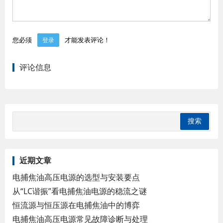
您必须
才能发表评论！
登录
评论信息
近期文章
电捕焦油高压电源的选型与安装要点
从“LC谐振”看电捕焦油电源的稳流之谜
恒流源与恒压源在电捕焦油中的博弈
电捕焦油高压电源常见故障诊断与处理