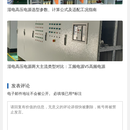
湿电高压电源选型参数、计算公式及适配工况指南
湿电高压电源两大主流类型对比：工频电源VS高频电源
发表评论
电子邮件地址不会被公开。 必填项已用*标注