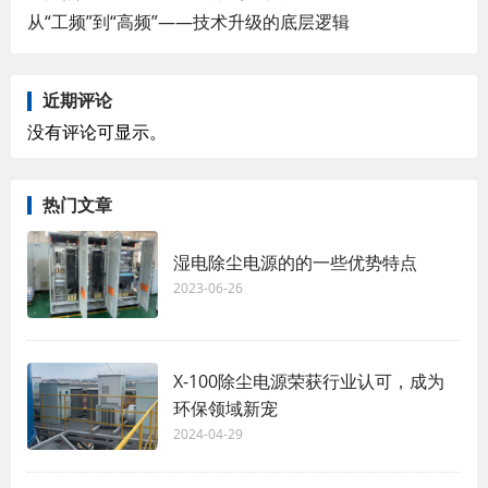
从“工频”到“高频”——技术升级的底层逻辑
近期评论
没有评论可显示。
热门文章
湿电除尘电源的的一些优势特点
2023-06-26
X-100除尘电源荣获行业认可，成为
环保领域新宠
2024-04-29