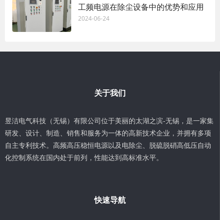
工频电源在除尘设备中的优势和应用
2024-06-24
关于我们
昱洁电气科技（无锡）有限公司位于美丽的太湖之滨-无锡，是一家集
研发、设计、制造、销售和服务为一体的高新技术企业，并拥有多项
自主专利技术。高频高压稳恒电源以及电除尘、脱硫脱硝高低压自动
化控制系统在国内处于前列，性能达到高标准水平。
快速导航