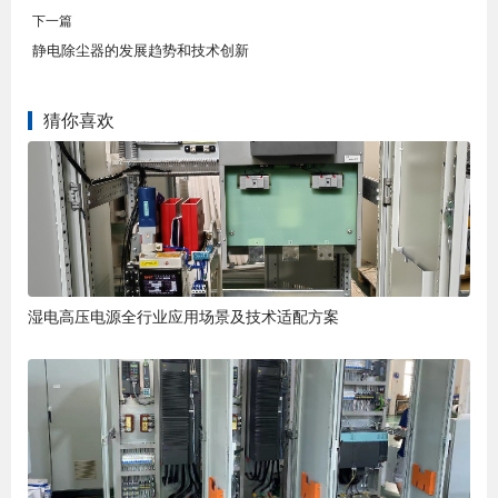
下一篇
静电除尘器的发展趋势和技术创新
猜你喜欢
湿电高压电源全行业应用场景及技术适配方案