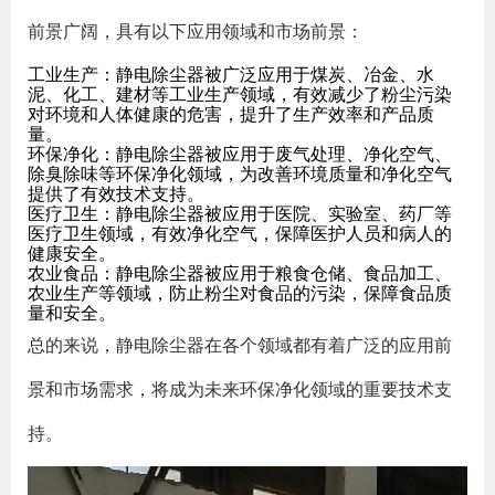
前景广阔，具有以下应用领域和市场前景：
工业生产：静电除尘器被广泛应用于煤炭、冶金、水
泥、化工、建材等工业生产领域，有效减少了粉尘污染
对环境和人体健康的危害，提升了生产效率和产品质
量。
环保净化：静电除尘器被应用于废气处理、净化空气、
除臭除味等环保净化领域，为改善环境质量和净化空气
提供了有效技术支持。
医疗卫生：静电除尘器被应用于医院、实验室、药厂等
医疗卫生领域，有效净化空气，保障医护人员和病人的
健康安全。
农业食品：静电除尘器被应用于粮食仓储、食品加工、
农业生产等领域，防止粉尘对食品的污染，保障食品质
量和安全。
总的来说，静电除尘器在各个领域都有着广泛的应用前
景和市场需求，将成为未来环保净化领域的重要技术支
持。