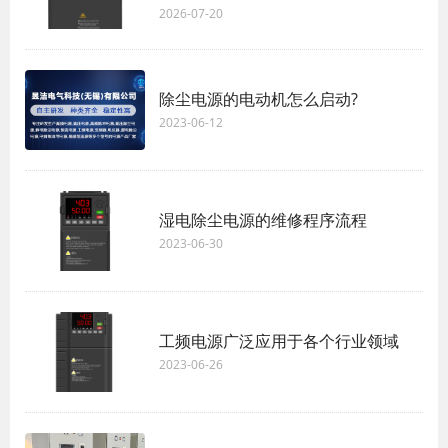
2026-07-20
除尘电源的电动机怎么启动?
2023-06-12
湿电除尘电源的维修程序流程
2023-06-30
工频电源广泛应用于各个行业领域
2023-06-26