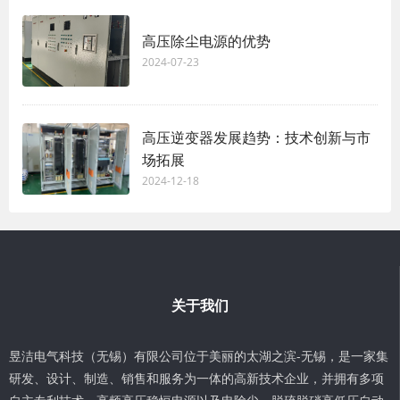
高压除尘电源的优势
2024-07-23
高压逆变器发展趋势：技术创新与市
场拓展
2024-12-18
关于我们
昱洁电气科技（无锡）有限公司位于美丽的太湖之滨-无锡，是一家集
研发、设计、制造、销售和服务为一体的高新技术企业，并拥有多项