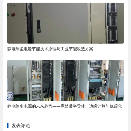
静电除尘电源节能技术原理与工业节能改造方案
静电除尘电源的未来趋势——宽禁带半导体、边缘计算与低碳化
发表评论