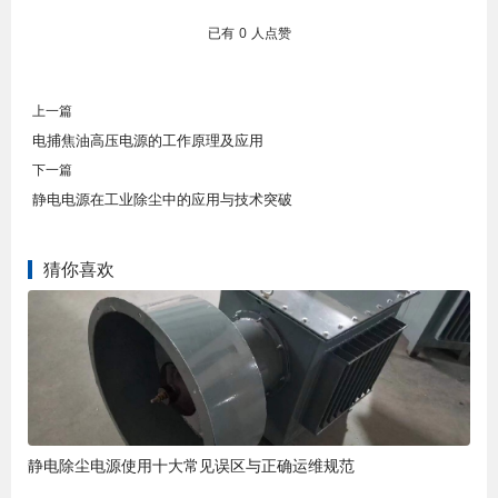
已有
0
人点赞
上一篇
电捕焦油高压电源的工作原理及应用
下一篇
静电电源在工业除尘中的应用与技术突破
猜你喜欢
静电除尘电源使用十大常见误区与正确运维规范