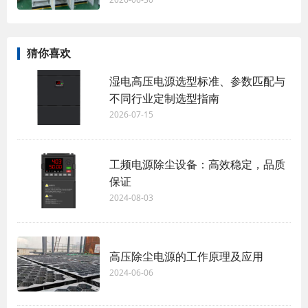
猜你喜欢
湿电高压电源选型标准、参数匹配与
不同行业定制选型指南
2026-07-15
工频电源除尘设备：高效稳定，品质
保证
2024-08-03
高压除尘电源的工作原理及应用
2024-06-06