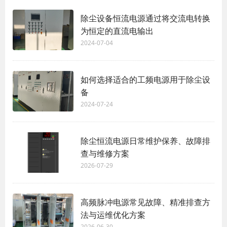
除尘设备恒流电源通过将交流电转换
为恒定的直流电输出
2024-07-04
如何选择适合的工频电源用于除尘设
备
2024-07-24
除尘恒流电源日常维护保养、故障排
查与维修方案
2026-07-29
高频脉冲电源常见故障、精准排查方
法与运维优化方案
2026-06-30