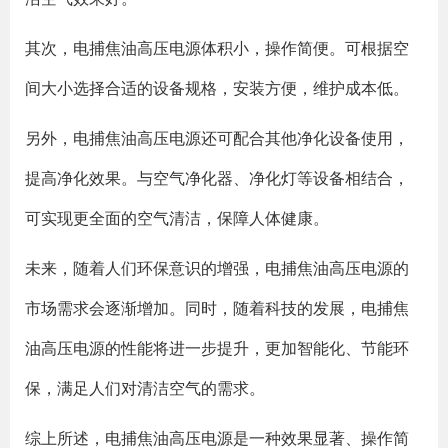
其次，电捕焦油高压电源体积小，操作简便。可根据空
间大小选择合适的设备规格，安装方便，维护成本低。
另外，电捕焦油高压电源还可配合其他净化设备使用，
提高净化效果。与空气净化器、净化灯等设备相结合，
可实现更全面的空气清洁，保障人体健康。
未来，随着人们环保意识的增强，电捕焦油高压电源的
市场需求会逐渐增加。同时，随着科技的发展，电捕焦
油高压电源的性能将进一步提升，更加智能化、节能环
保，满足人们对清洁空气的需求。
综上所述，电捕焦油高压电源是一种效果显著、操作简