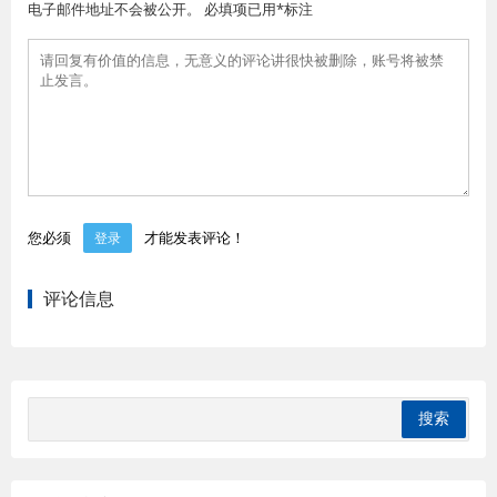
电子邮件地址不会被公开。 必填项已用*标注
您必须
才能发表评论！
登录
评论信息