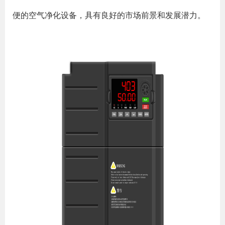
便的空气净化设备，具有良好的市场前景和发展潜力。