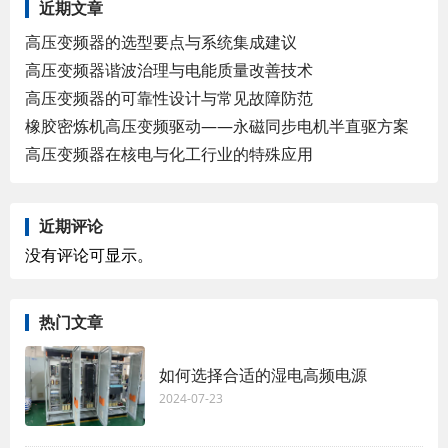
近期文章
高压变频器的选型要点与系统集成建议
高压变频器谐波治理与电能质量改善技术
高压变频器的可靠性设计与常见故障防范
橡胶密炼机高压变频驱动——永磁同步电机半直驱方案
高压变频器在核电与化工行业的特殊应用
近期评论
没有评论可显示。
热门文章
如何选择合适的湿电高频电源
2024-07-23