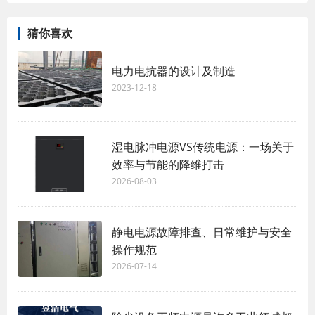
猜你喜欢
电力电抗器的设计及制造
2023-12-18
湿电脉冲电源VS传统电源：一场关于
效率与节能的降维打击
2026-08-03
静电电源故障排查、日常维护与安全
操作规范
2026-07-14