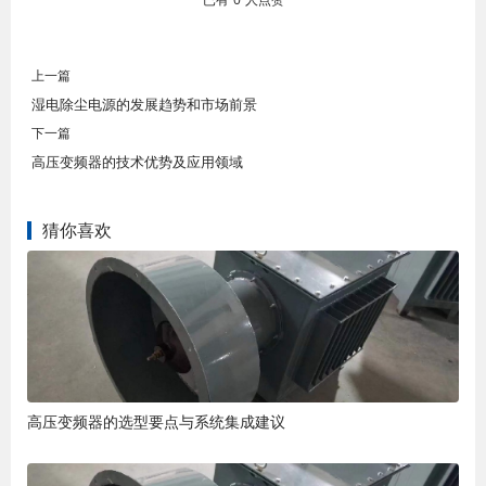
上一篇
湿电除尘电源的发展趋势和市场前景
下一篇
高压变频器的技术优势及应用领域
猜你喜欢
高压变频器的选型要点与系统集成建议