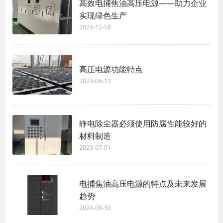
高效电捕焦油高压电源——助力企业
实现绿色生产
2024-12-18
高压电源功能特点
2023-06-10
静电除尘器必须使用防腐性能较好的
材料制造
2023-07-01
电捕焦油高压电源的特点及未来发展
趋势
2024-08-30