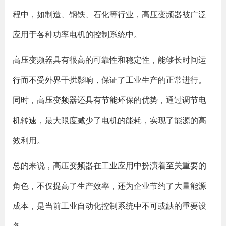
程中，如制造、钢铁、石化等行业，高压变频器被广泛
应用于各种功率电机的控制系统中。
高压变频器具有很高的可靠性和稳定性，能够长时间运
行而不受外界干扰影响，保证了工业生产的正常进行。
同时，高压变频器还具有节能环保的优势，通过调节电
机转速，最大限度减少了电机的能耗，实现了能源的高
效利用。
总的来说，高压变频器在工业应用中扮演着至关重要的
角色，不仅提高了生产效率，还为企业节约了大量能源
成本，是当前工业自动化控制系统中不可或缺的重要设