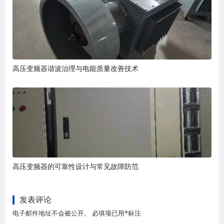
高压变频器谐波治理与电能质量改善技术
高压变频器的可靠性设计与常见故障防范
发表评论
电子邮件地址不会被公开。 必填项已用*标注