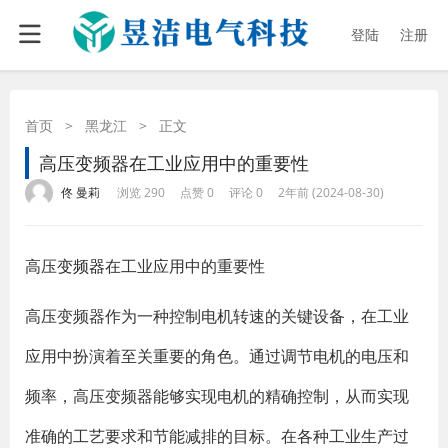
登陆
注册
首页
>
黑龙江
>
正文
高压变频器在工业应用中的重要性
·
·
·
·
佟 曼莉
浏览 290
点赞 0
评论 0
2年前 (2024-08-30)
高压
变频器
在工业应用中的重要性
高压变频器作为一种控制电机转速的关键设备，在工业
应用中扮演着至关重要的角色。通过调节电机的电压和
频率，高压变频器能够实现电机的精确控制，从而实现
准确的工艺要求和节能减排的目标。在各种工业生产过