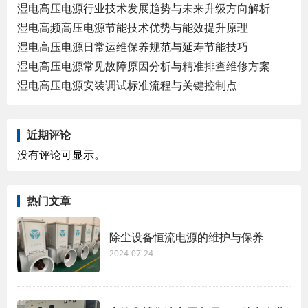
湿电高压电源行业技术发展趋势与未来升级方向解析
湿电高频高压电源节能技术优势与能效提升原理
湿电高压电源日常运维保养规范与延寿节能技巧
湿电高压电源常见故障原因分析与精准排查维修方案
湿电高压电源安装调试标准流程与关键控制点
近期评论
没有评论可显示。
热门文章
除尘设备恒流电源的维护与保养
2024-07-24