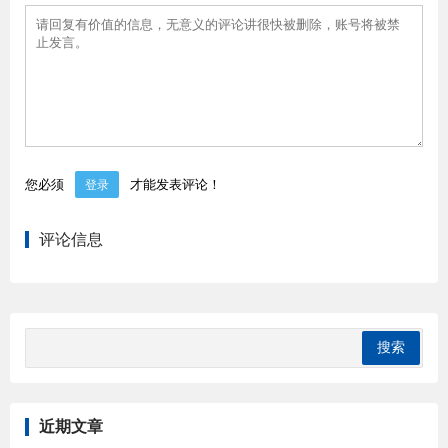
您必须
才能发表评论！
登录
评论信息
近期文章