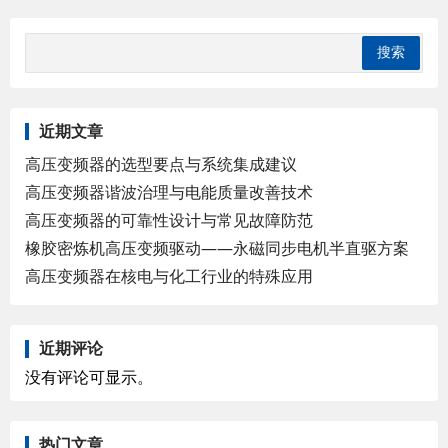
近期文章
高压变频器的选型要点与系统集成建议
高压变频器谐波治理与电能质量改善技术
高压变频器的可靠性设计与常见故障防范
橡胶密炼机高压变频驱动——永磁同步电机半直驱方案
高压变频器在核电与化工行业的特殊应用
近期评论
没有评论可显示。
热门文章