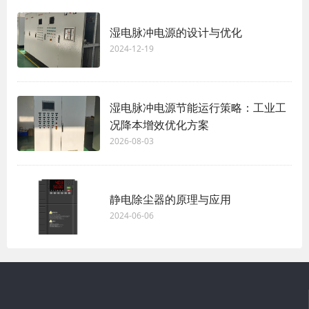
湿电脉冲电源的设计与优化
2024-12-19
湿电脉冲电源节能运行策略：工业工
况降本增效优化方案
2026-08-03
静电除尘器的原理与应用
2024-06-06