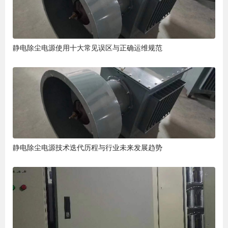
静电除尘电源使用十大常见误区与正确运维规范
静电除尘电源技术迭代历程与行业未来发展趋势