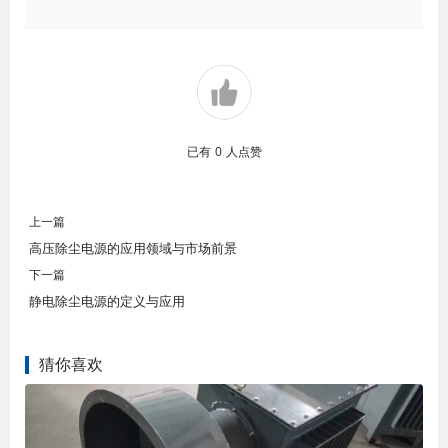
已有
0
人点赞
上一篇
高压除尘电源的应用领域与市场前景
下一篇
静电除尘电源的定义与应用
猜你喜欢