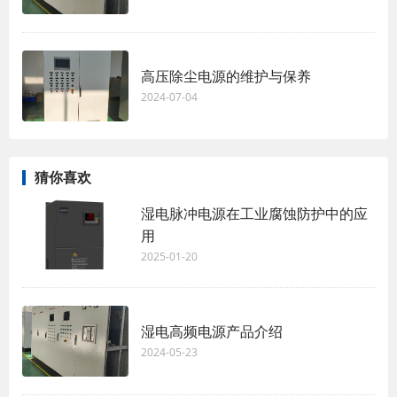
高压除尘电源的维护与保养
2024-07-04
猜你喜欢
湿电脉冲电源在工业腐蚀防护中的应
用
2025-01-20
湿电高频电源产品介绍
2024-05-23