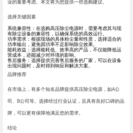
业的重要考虑。本文将为您提供一些选购建议。
选择关键因素
系统兼容性
：在选购高压除尘电源时，需要考虑其与现
有除尘设备的兼容性，以确保系统的高效运行。
功率需求
：根据现场的具体粉尘量和性质，选择适合的
功率输出，避免因功率不足影响除尘效果。
能耗效益
：选择能耗低、效率高的产品，不仅能降低运
营成本，还能减少对环境的影响。
售后服务
：选择提供完善售后服务的厂家，可以在设备
出现问题时，及时得到响应和解决方案。
品牌推荐
在市场上，有多个知名品牌提供高压除尘电源，如A公
司、B公司等。选择经过行业认证，且具有良好口碑的品
牌，可以更有保障地满足您的需求。
结论