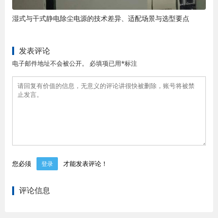
湿式与干式静电除尘电源的技术差异、适配场景与选型要点
发表评论
电子邮件地址不会被公开。 必填项已用*标注
您必须
才能发表评论！
登录
评论信息