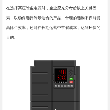
在选择高压除尘电源时，企业应充分考虑以上关键因
素，以确保选择到最适合的产品。合理的选购不仅能提
高除尘效率，还能在长期运营中节省成本，达到环保的
目的。