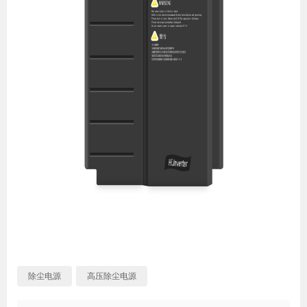
除尘电源
高压除尘电源