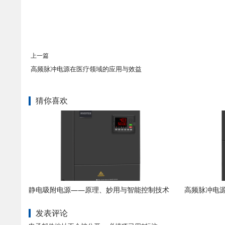
上一篇
高频脉冲电源在医疗领域的应用与效益
猜你喜欢
静电吸附电源——原理、妙用与智能控制技术
高频脉冲电
发表评论