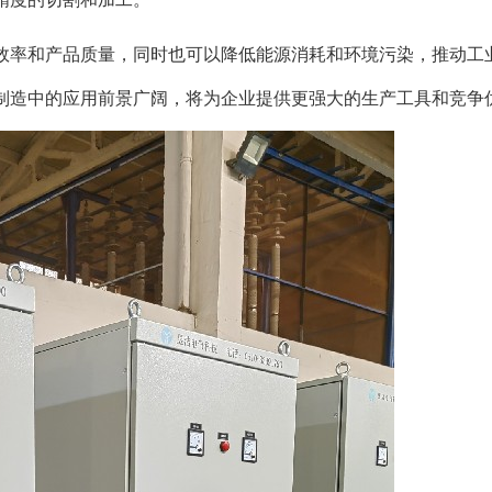
效率和产品质量，同时也可以降低能源消耗和环境污染，推动工
制造中的应用前景广阔，将为企业提供更强大的生产工具和竞争