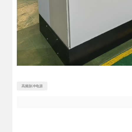
高频脉冲电源