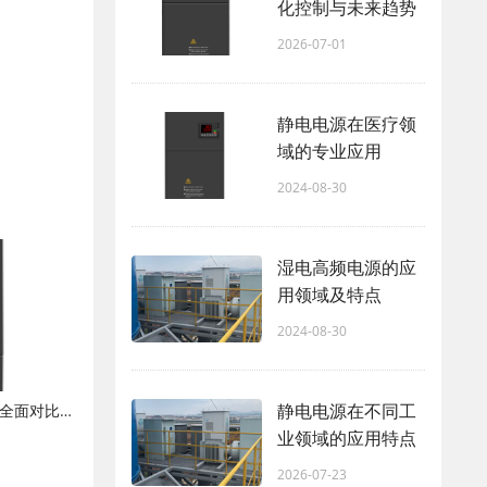
化控制与未来趋势
2026-07-01
静电电源在医疗领
域的专业应用
2024-08-30
湿电高频电源的应
用领域及特点
2024-08-30
静电电源在不同工
高频脉冲电源 vs 传统工频电源——全面对比分析
业领域的应用特点
2026-07-23