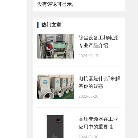
没有评论可显示。
热门文章
除尘设备工频电源
专业产品介绍
2024-06-15
电抗器是什么?来解
答你的疑惑
2023-06-26
高压变频器在工业
应用中的重要性
2024-08-30