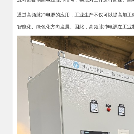
通过高频脉冲电源的应用，工业生产不仅可以提高加工
智能化、绿色化方向发展。因此，高频脉冲电源在工业