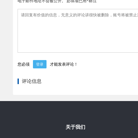
电子邮件地址不会被公开。 必填项已用*标注
您必须
才能发表评论！
登录
评论信息
关于我们