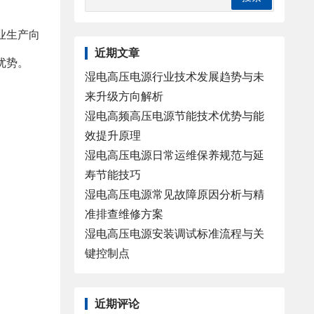
业生产向
近期文章
优势。
湿电高压电源行业技术发展趋势与未
来升级方向解析
湿电高频高压电源节能技术优势与能
效提升原理
湿电高压电源日常运维保养规范与延
寿节能技巧
湿电高压电源常见故障原因分析与精
准排查维修方案
湿电高压电源安装调试标准流程与关
键控制点
近期评论