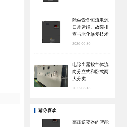
除尘设备恒流电源
日常运维、故障排
查与老化修复技术
2026-06-30
电除尘器按气体流
向分立式和卧式两
大分类
2023-06-16
猜你喜欢
高压逆变器的智能