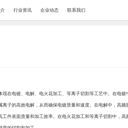
简介
行业资讯
企业动态
联系我们
体现在电镀、电解、电火花加工、等离子切割等工艺中。在电镀
属离子的高效电解，从而确保电镀质量和速度。在电解中，高频
高工件表面质量和加工效率。在电火花加工和等离子切割中，高
精度的切割和加工。